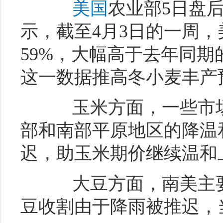
美国
农业部5日盘
示，截至4月3日的一周
59%，大幅高于去年同期
这一数据推高冬小麦丰产
玉米方面，一些市场
部和南部平原地区的降温
迟，助玉米期价继续温和
大豆方面，南美主要
豆收割由于降雨被推迟，