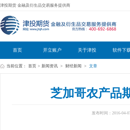
津投期货 金融及衍生品交易服务提供商
首页
开立账户
关于津投
软件下
当前位置：
首页
>
新闻资讯
>
财经新闻
>
文章
芝加哥农产品
发布时间：2016-04-07 