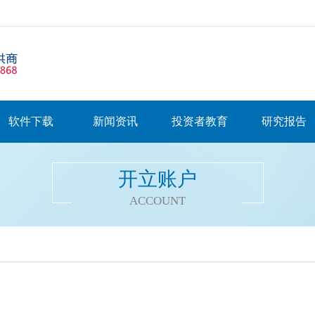
软件下载
新闻资讯
投资者教育
研究报告
开立账户
ACCOUNT