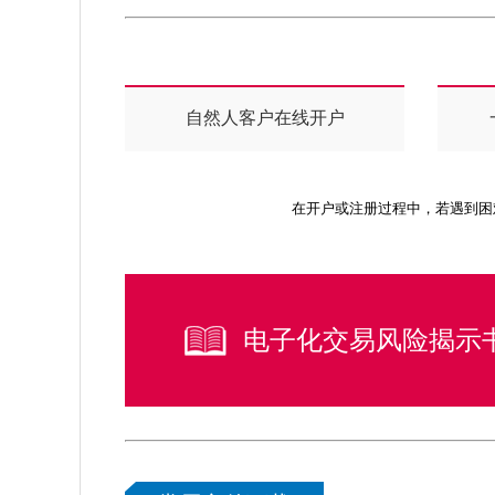
自然人客户在线开户
在开户或注册过程中，若遇到困
电子化交易风险揭示