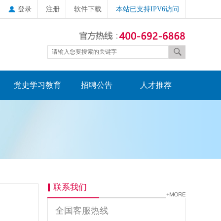
登录
注册
软件下载
本站已支持IPV6访问
党史学习教育
招聘公告
人才推荐
联系我们
全国客服热线