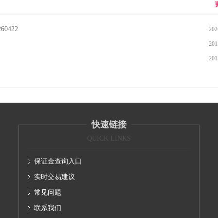
0422
202
201
201
快速链接
QUICK LINKS
保证金查询入口
实时交易建议
常见问题
联系我们