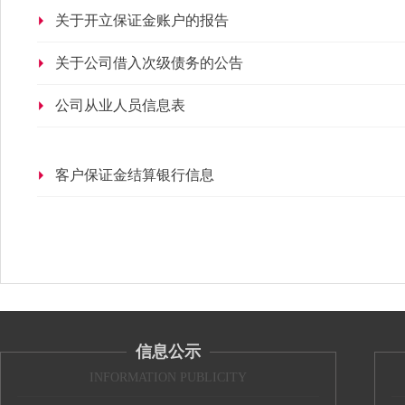
关于开立保证金账户的报告
关于公司借入次级债务的公告
公司从业人员信息表
客户保证金结算银行信息
信息公示
INFORMATION PUBLICITY