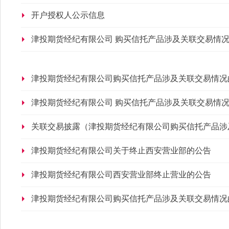
开户授权人公示信息
津投期货经纪有限公司 购买信托产品涉及关联交易情
津投期货经纪有限公司购买信托产品涉及关联交易情况
津投期货经纪有限公司 购买信托产品涉及关联交易情
关联交易披露（津投期货经纪有限公司购买信托产品涉
津投期货经纪有限公司关于终止西安营业部的公告
津投期货经纪有限公司西安营业部终止营业的公告
津投期货经纪有限公司购买信托产品涉及关联交易情况