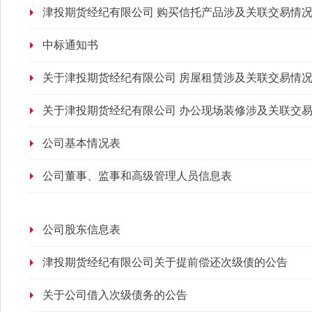
津投期货经纪有限公司 购买信托产品涉及关联交易情
中标通知书
关于津投期货经纪有限公司 房屋租赁涉及关联交易情
关于津投期货经纪有限公司 办公现场装修涉及关联交
公司基本情况表
公司董事、监事和高级管理人员信息表
公司股东信息表
津投期货经纪有限公司关于提前偿还次级债的公告
关于公司借入次级债务的公告