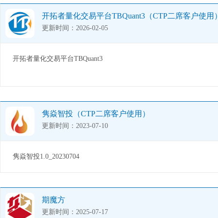
开拓者量化交易平台TBQuant3（CTP二席客户使用
更新时间：2026-02-05
开拓者量化交易平台TBQuant3
隽焱智投（CTP二席客户使用）
更新时间：2023-07-10
隽焱智投1.0_20230704
期魔方
更新时间：2025-07-17