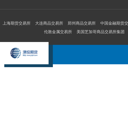
上海期货交易所
大连商品交易所
郑州商品交易所
中国金融期货
伦敦金属交易所
美国芝加哥商品交易所集团