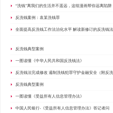
“洗钱”离我们的生活并不遥远，这组漫画帮你远离陷阱
反洗钱案例：袁某洗钱罪
全面提高反洗钱工作法治化水平 解读新修订的反洗钱
反洗钱典型案例
一图读懂《中华人民共和国反洗钱法》
反洗钱法完成修改 遏制洗钱犯罪守护金融安全（附反
反洗钱典型案例
一图读懂《受益所有人信息管理办法》
中国人民银行-《受益所有人信息管理办法》答记者问