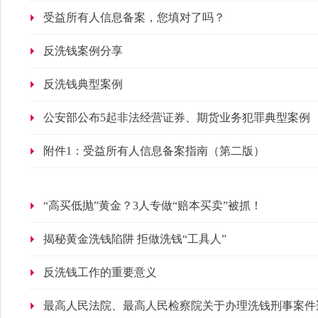
受益所有人信息备案，您填对了吗？
反洗钱案例分享
反洗钱典型案例
公安部公布5起非法经营证券、期货业务犯罪典型案例
附件1：受益所有人信息备案指南（第二版）
“高买低抛”黄金？3人专做“赔本买卖”被抓！
揭秘黄金洗钱陷阱 拒做洗钱“工具人”
反洗钱工作的重要意义
最高人民法院、最高人民检察院关于办理洗钱刑事案件