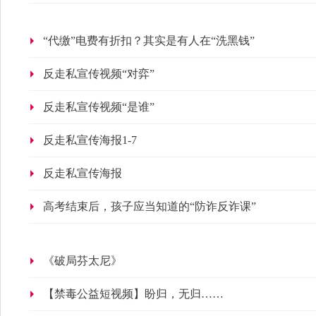
“代缴”电费有折扣？其实是有人在“洗黑钱”
反走私宣传视频“对弈”
反走私宣传视频“是谁”
反走私宣传海报1-7
反走私宣传海报
高考结束后，孩子应当知道的“防诈反诈课”
《破局芬太尼》
【禁毒公益短视频】盼归，无归……