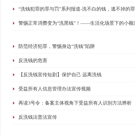
“洗钱犯罪的罪与罚”系列报道-洗不白的钱，逃不掉的罪
警惕正常消费变为“洗黑钱”！——生活化场景下的小额
防范经济犯罪，警惕身边“洗钱”陷阱
反洗钱的危害
【反洗钱宣传短剧】保护自己 远离洗钱
受益所有人信息管理办法宣传视频
再读3号令：备案主体视角下受益所有人识别方法辨析
反洗钱法普法宣传