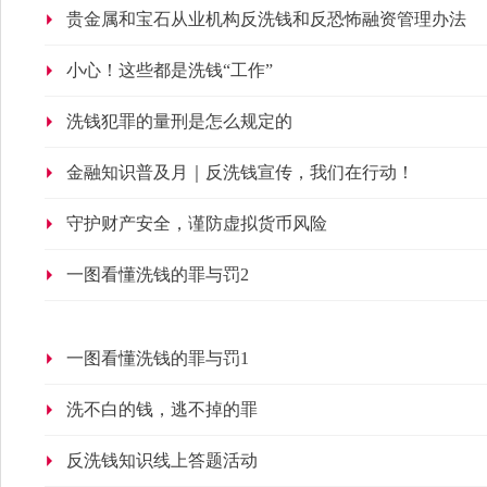
贵金属和宝石从业机构反洗钱和反恐怖融资管理办法
小心！这些都是洗钱“工作”
洗钱犯罪的量刑是怎么规定的
金融知识普及月｜反洗钱宣传，我们在行动！
守护财产安全，谨防虚拟货币风险
一图看懂洗钱的罪与罚2
一图看懂洗钱的罪与罚1
洗不白的钱，逃不掉的罪
反洗钱知识线上答题活动