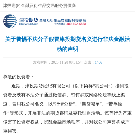
津投期货 金融及衍生品交易服务提供商
关于警惕不法分子假冒津投期货名义进行非法金融活
动的声明
发布时间：2025-11-28 08:31:54 | 点击：
1486
尊敬的投资者：
近期，津投期货经纪有限公司（以下简称“我公司”）接到投
资者反映有不法分子通过微信群、钉钉群或网络论坛等线上渠
道，冒用我公司名义，以“行情分析”、“期货喊单”、“带单操
作”等形式，开展非法的期货咨询及委托理财活动。该等行为严重
侵害了投资者权益，扰乱金融市场秩序，并对我公司声誉构成严
重损害。