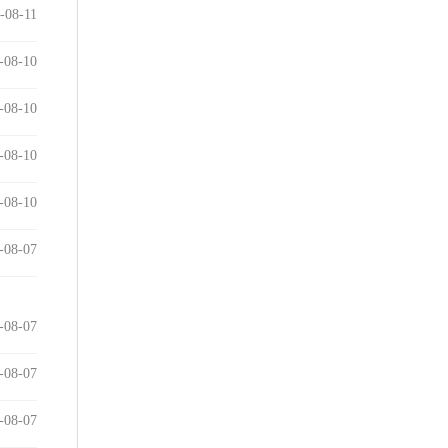
-08-11
-08-10
-08-10
-08-10
-08-10
-08-07
-08-07
-08-07
-08-07