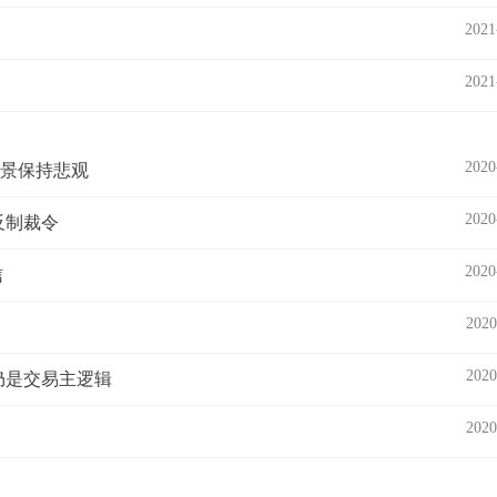
2021
2021
2020
前景保持悲观
2020
反制裁令
2020
信
2020
2020
盾仍是交易主逻辑
2020