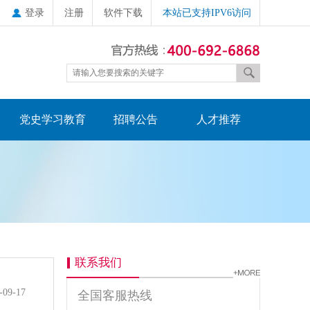
登录
注册
软件下载
本站已支持IPV6访问
党史学习教育
招聘公告
人才推荐
联系我们
-09-17
全国客服热线