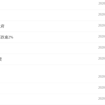
2020
2020
2020
政府
2020
跌逾2%
2020
2020
受
2020
2020
2020