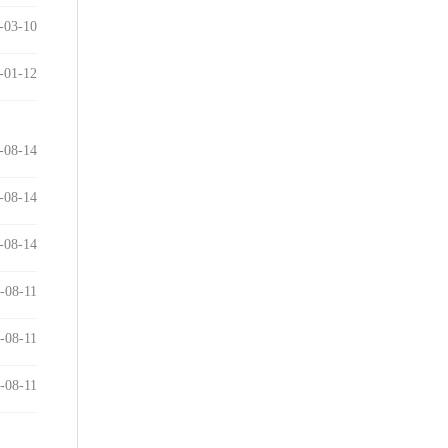
-03-10
-01-12
-08-14
-08-14
-08-14
-08-11
-08-11
-08-11