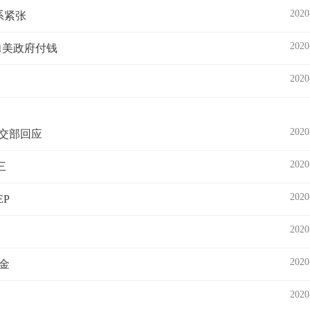
2020
系紧张
2020
向美政府付钱
2020
2020
外交部回应
2020
三
2020
P
2020
2020
金
2020