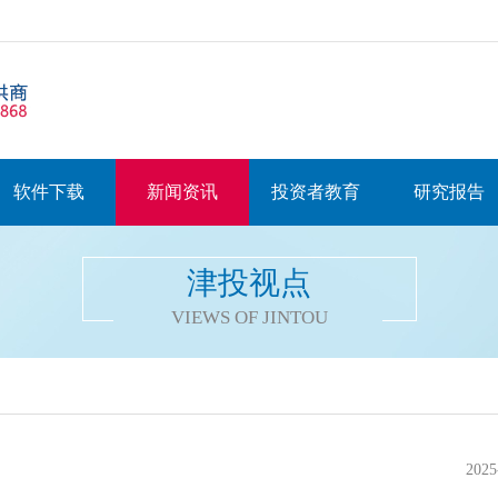
软件下载
新闻资讯
投资者教育
研究报告
津投视点
VIEWS OF JINTOU
2025