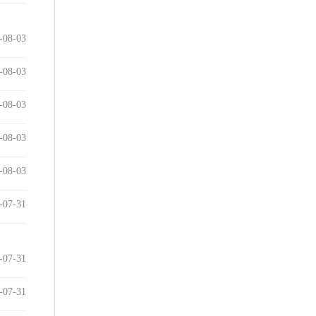
-08-03
-08-03
-08-03
-08-03
-08-03
-07-31
-07-31
-07-31