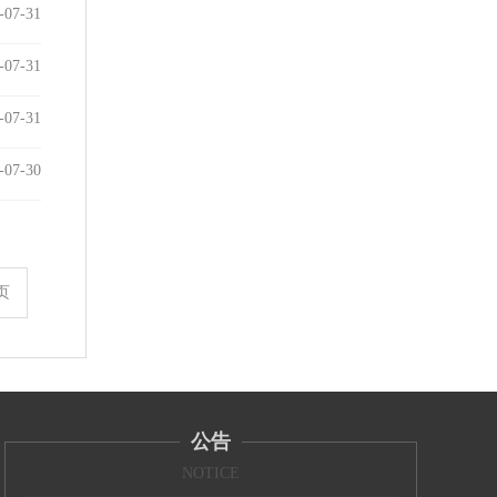
-07-31
-07-31
-07-31
-07-30
页
公告
NOTICE