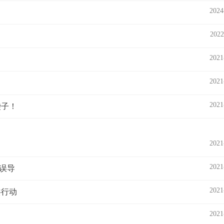
2024
2022
2021
2021
2021
袋子！
2021
2021
误导
2021
共行动
2021