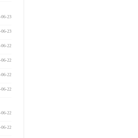
-06-23
-06-23
-06-22
-06-22
-06-22
-06-22
-06-22
-06-22