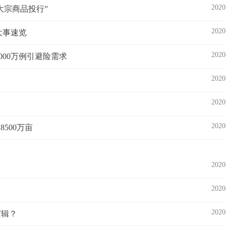
2020
大宗商品投行”
2020
大事速览
2020
000万例引避险需求
2020
2020
2020
500万亩
2020
2020
2020
逻辑？