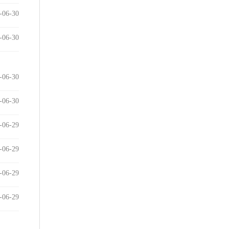
-06-30
-06-30
-06-30
-06-30
-06-29
-06-29
-06-29
-06-29