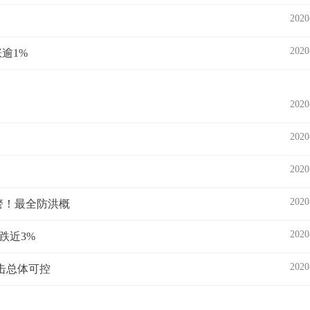
2020
2020
逾1%
2020
2020
2020
2020
警！最全防洪概
2020
跌近3%
2020
击总体可控