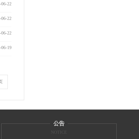
-06-22
-06-22
-06-22
-06-19
页
公告
NOTICE