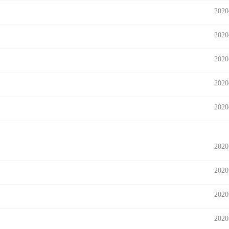
2020
2020
2020
2020
2020
2020
2020
2020
2020