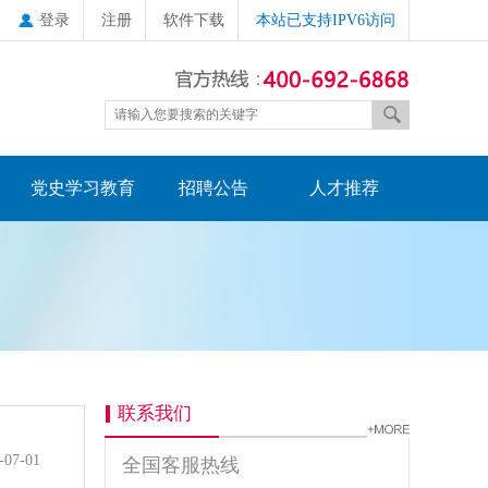
登录
注册
软件下载
本站已支持IPV6访问
党史学习教育
招聘公告
人才推荐
联系我们
-07-01
全国客服热线