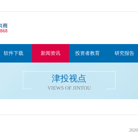
软件下载
新闻资讯
投资者教育
研究报告
津投视点
VIEWS OF JINTOU
2020