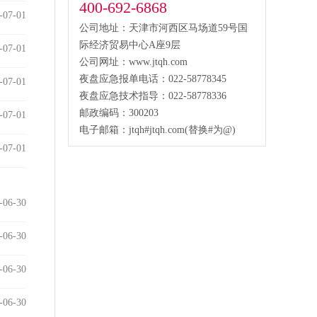
400-692-6868
-07-01
公司地址：天津市河西区马场道59号国
际经济贸易中心A座9层
-07-01
公司网址：www.jtqh.com
夜盘应急报单电话：022-58778345
-07-01
夜盘应急技术指导：022-58778336
邮政编码：300203
-07-01
电子邮箱：jtqh#jtqh.com(替换#为@)
-07-01
-06-30
-06-30
-06-30
-06-30