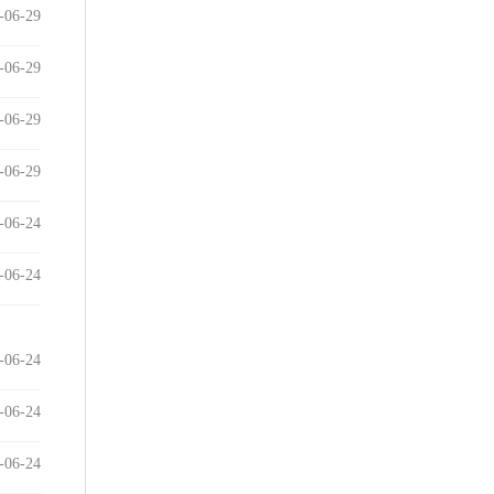
-06-29
-06-29
-06-29
-06-29
-06-24
-06-24
-06-24
-06-24
-06-24