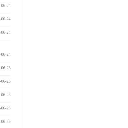
-06-24
-06-24
-06-24
-06-24
-06-23
-06-23
-06-23
-06-23
-06-23