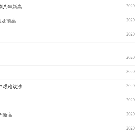
2020
再刷八年新高
2020
触及前高
2020
2020
2020
2020
中艰难跋涉
2020
2020
周新高
2020