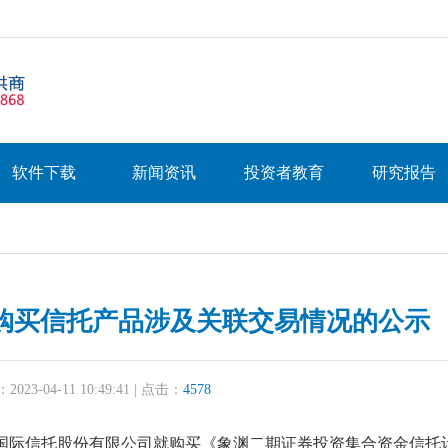
软件下载
新闻资讯
投资者教育
研究报告
购买信托产品涉及关联交易情况的公示
23-04-11 10:49:41 | 点击：
4578
国际信托股份有限公司就购买《象渊二期证券投资集合资金信托