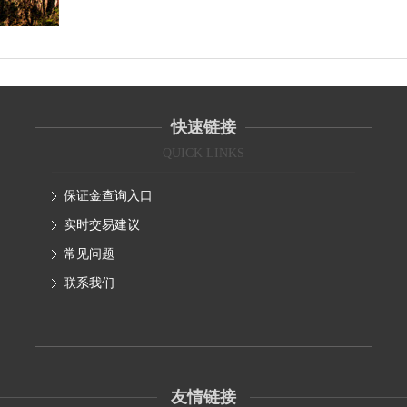
快速链接
QUICK LINKS
保证金查询入口
实时交易建议
常见问题
联系我们
友情链接