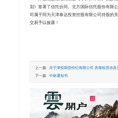
划》签署了信托合同。北方国际信托股份有限
司属于同为天津泰达投资控股有限公司持股的
交易予以披露！
上一篇:
关于津投期货经纪有限公司 房屋租赁涉及
下一篇:
中标通知书