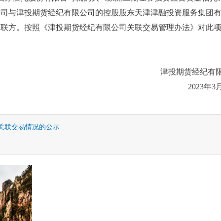
公司与津投期货经纪有限公司的控股股东天津津融投资服务集团
关联方。按照《津投期货经纪有限公司关联交易管理办法》对此
津投期货经纪有
2023年3
关联交易情况的公示