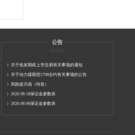
公告
NOTICE
关于焦炭期权上市交易有关事项的通知
关于动力煤期货2708合约有关事项的公告
风险提示函（转发）
2026.08.10保证金参数表
2026.08.06保证金参数表