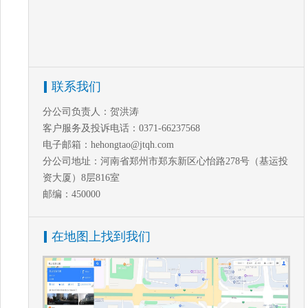
联系我们
分公司负责人：贺洪涛
客户服务及投诉电话：0371-66237568
电子邮箱：hehongtao@jtqh.com
分公司地址：河南省郑州市郑东新区心怡路278号（基运投
资大厦）8层816室
邮编：450000
在地图上找到我们