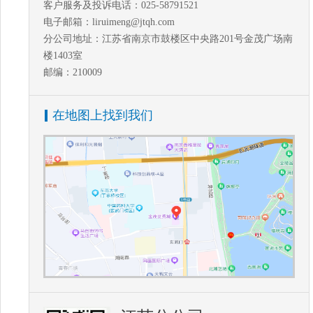
客户服务及投诉电话：025-58791521
电子邮箱：liruimeng@jtqh.com
分公司地址：江苏省南京市鼓楼区中央路201号金茂广场南
楼1403室
邮编：210009
在地图上找到我们