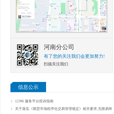
河南分公司
有了您的关注我们会更加努力!
扫描关注我们
信息公示
12386 服务平台投诉指南
关于落实《期货市场程序化交易管理规定》相关要求,无限易终