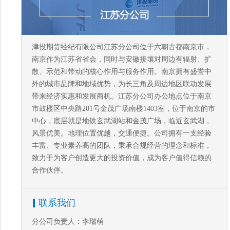
津投期货经纪有限公司江苏分公司位于六朝古都南京市，
南京作为江苏省省会，同时与安徽接壤对周边有辐射、扩
散、示范和带动的核心作用与服务作用。南京拥有盛誉中
外的城市品牌和地域优势，为长三角及周边地区联动发展
带来经济实惠和发展商机。江苏分公司办公地点位于南京
市鼓楼区中央路201号金茂广场南楼1403室，位于南京的市
中心，底层就是地铁玄武湖站和金茂广场，临近玄武湖，
风景优美。地理位置优越，交通便捷。公司拥有一支经验
丰富、专业素养高的团队，秉承合规经营的理念和标准，
致力于为客户创造更大的投资价值，成为客户值得信赖的
合作伙伴。
联系我们
分公司负责人：李瑞萌