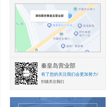
秦皇岛营业部
有了您的关注我们会更加努力!
扫描关注我们