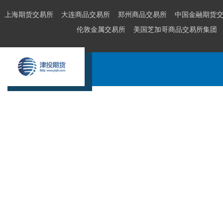
上海期货交易所
大连商品交易所
郑州商品交易所
中国金融期货
伦敦金属交易所
美国芝加哥商品交易所集团