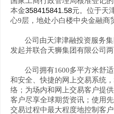
国家工商行政管理局核准登记的
358415841.58
本金
元。位于天
心9层，地处小白楼中央金融商
公司由天津津融投资服务集团
发起并联合天狮集团有限公司两
公司拥有1600多平方米舒适
和安全、快捷的网上交易系统，
络；为场内和网上交易客户提供
客户尽享全球期货资讯；使用先
交易过程中最大程度地控制客户