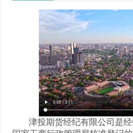
津投期货经纪有限公司是经中