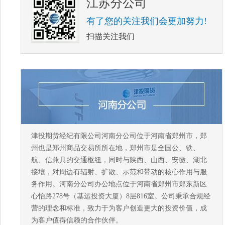
江苏分公司
有了您的关注我们会更加努力!
扫描关注我们
津投期货经纪有限公司河南分公司位于河南省郑州市，郑
州也是郑州商品交易所所在地，郑州市是全国公、铁、
航、信兼具的交通枢纽，同时与陕西、山西、安徽、湖北
接壤，对周边有辐射、扩散、示范和带动的核心作用与服
务作用。河南分公司办公地点位于河南省郑州市郑东新区
心怡路278号（基运投资大厦）8层816室。公司秉承合规经
营的理念和标准，致力于为客户创造更大的投资价值，成
为客户值得信赖的合作伙伴。