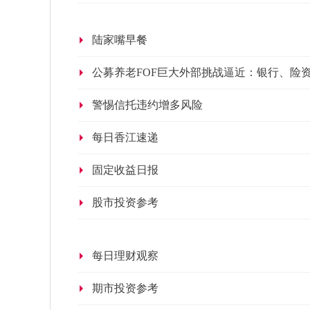
陆家嘴早餐
公募养老FOF巨大外部挑战逼近：银行、险
警惕信托违约增多风险
每日香江速递
固定收益日报
股市投资参考
每日理财观察
期市投资参考