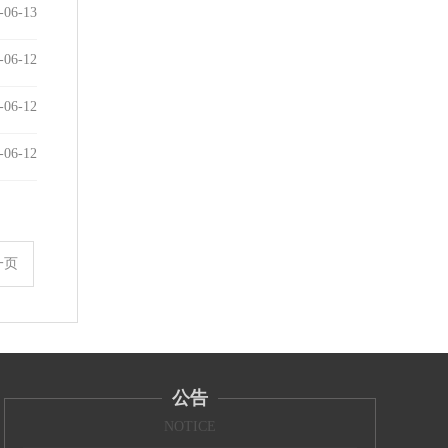
-06-13
-06-12
-06-12
-06-12
一页
公告
NOTICE