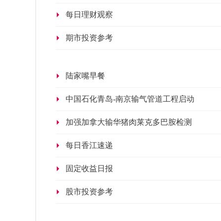
每日理财观察
期市投资参考
陆家嘴早餐
中国石化青岛-南京输气管道工程启动
加强加拿大输华猪肉莱克多巴胺检测
每日香江速递
固定收益日报
股市投资参考