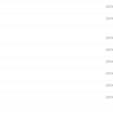
2019
2019
2019
2019
2019
2019
2019
2019