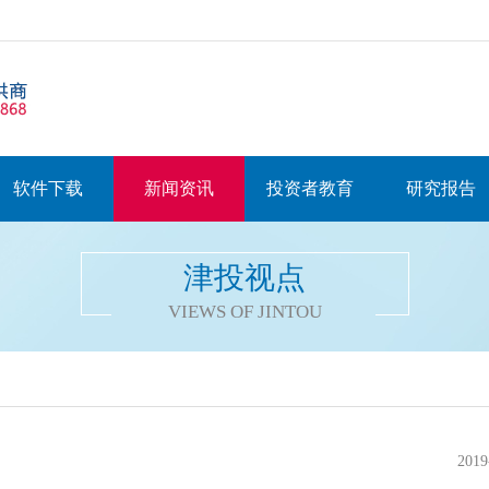
软件下载
新闻资讯
投资者教育
研究报告
津投视点
VIEWS OF JINTOU
2019