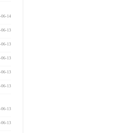
-06-14
-06-13
-06-13
-06-13
-06-13
-06-13
-06-13
-06-13