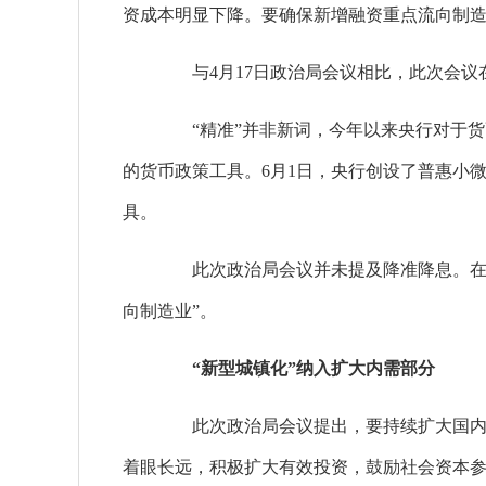
资成本明显下降。要确保新增融资重点流向制
与4月17日政治局会议相比，此次会议在
“精准”并非新词，今年以来央行对于货
的货币政策工具。6月1日，央行创设了普惠小
具。
此次政治局会议并未提及降准降息。在资
向制造业”。
“新型城镇化”纳入扩大内需部分
此次政治局会议提出，要持续扩大国内需
着眼长远，积极扩大有效投资，鼓励社会资本