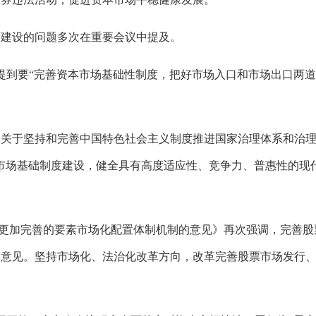
度建设的问题多次在重要会议中提及。
提到要“完善资本市场基础性制度，把好市场入口和市场出口两
央关于坚持和完善中国特色社会主义制度推进国家治理体系和治
市场基础制度建设，健全具有高度适应性、竞争力、普惠性的现
更加完善的要素市场化配置体制机制的意见》再次强调，完善股
的意见。坚持市场化、法治化改革方向，改革完善股票市场发行