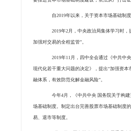
自2019年以来，关于资本市场基础制
2019年2月，中央政治局集体学习时，
加强对交易的全程监管”。
2019年11月，四中全会通过《中共中
现代化若干重大问题的决定》，提出“加强资本
融体系，有效防范化解金融风险”。
今年4月，《中共中央 国务院关于构建
场基础制度。制定出台完善股票市场基础制度
易、退市等制度。