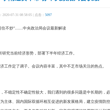
20-07-31 08:58:05 | 点击：
5097
“房住不炒”……中央政治局会议最新解读
析研究当前经济形势，部署下半年经济工作。
工作定了调子。会议内容丰富，其中不乏市场关注的热点。
不稳定性不确定性较大，我们遇到的很多问题是中长期的，必
环为主体、国内国际双循环相互促进的新发展格局，建立疫情防