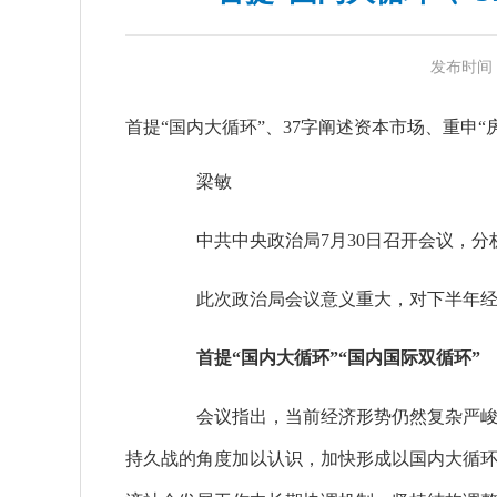
发布时间：20
首提“国内大循环”、37字阐述资本市场、重申
梁敏
中共中央政治局7月30日召开会议，分
此次政治局会议意义重大，对下半年经济
首提“国内大循环”“国内国际双循环”
会议指出，当前经济形势仍然复杂严峻，
持久战的角度加以认识，加快形成以国内大循