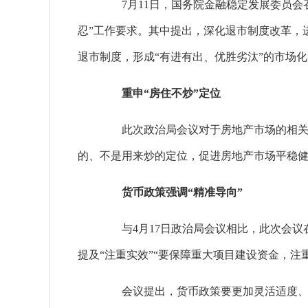
7月11日，国务院金融稳定发展委员会
忍”工作要求。其中提出，深化退市制度改革，
退市制度，形成“有进有出、优胜劣汰”的市场
重申“房住不炒”定位
此次政治局会议对于房地产市场的相关阐
的、不是用来炒的定位，促进房地产市场平稳健
货币政策强调“精准导向”
与4月17日政治局会议相比，此次会议在
提及“注重实效”“要保障重大项目建设资金，注
会议提出，货币政策要更加灵活适度、精