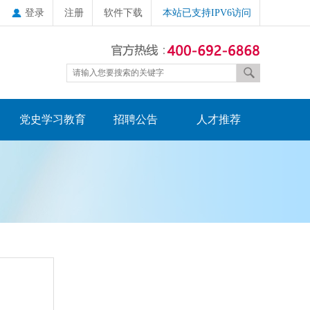
登录
注册
软件下载
本站已支持IPV6访问
党史学习教育
招聘公告
人才推荐