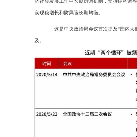
济社会发展工作中长期协调机制，坚持结构调
实现稳增长和防风险长期均衡。
这是中央政治局会议首次提及“国内大循环
及。