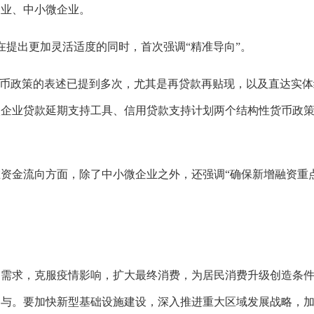
造业、中小微企业。
提出更加灵活适度的同时，首次强调“精准导向”。
币政策的表述已提到多次，尤其是再贷款再贴现，以及直达实体
微企业贷款延期支持工具、信用贷款支持计划两个结构性货币政
金流向方面，除了中小微企业之外，还强调“确保新增融资重
求，克服疫情影响，扩大最终消费，为居民消费升级创造条件
参与。要加快新型基础设施建设，深入推进重大区域发展战略，