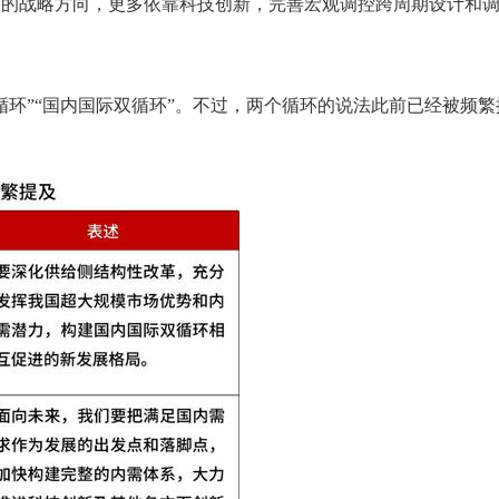
整的战略方向，更多依靠科技创新，完善宏观调控跨周期设计和
”“国内国际双循环”。不过，两个循环的说法此前已经被频繁