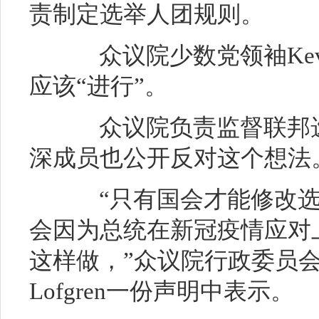
责制定选举人团规则。
众议院少数党领袖Kevin
应该“进行”。
众议院负责监督联邦选
深成员也公开反对这个想法
“只有国会才能修改选
会因为总统在新冠疫情应对
这样做，”众议院行政委员会
Lofgren一份声明中表示。