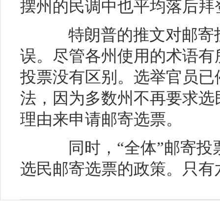
摆州的民调中也平均落后拜
特朗普的推文对邮寄投
误。尽管各州使用的术语有
投票没有区别。选举官员已
法，因为多数州不再要求选
理由来申请邮寄选票。
同时，“全体”邮寄投
选民邮寄选票的政策。只有