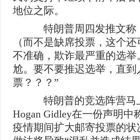
地位之际。
特朗普周四发推文称：
（而不是缺席投票，这个还可
不准确，欺诈最严重的选举
尬。要不要推迟选举，直到
票？？？”
特朗普的竞选阵营马上
Hogan Gidley在一份
疫情期间扩大邮寄投票的状