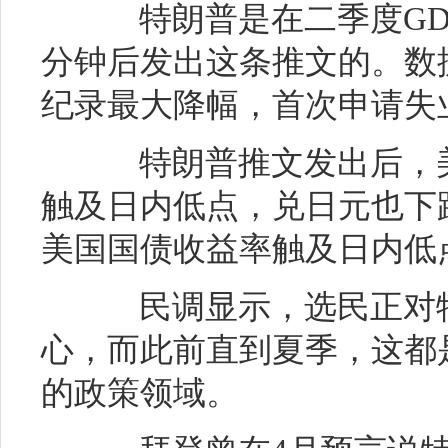
特朗普是在二季度GD
分钟后发出这条推文的。数据
纪录最大降幅，首次申请失
特朗普推文发出后，美
触及日内低点，兑日元也下
美国国债收益率触及日内低
民调显示，选民正对特
心，而此前直到夏季，这都
的政策领域。