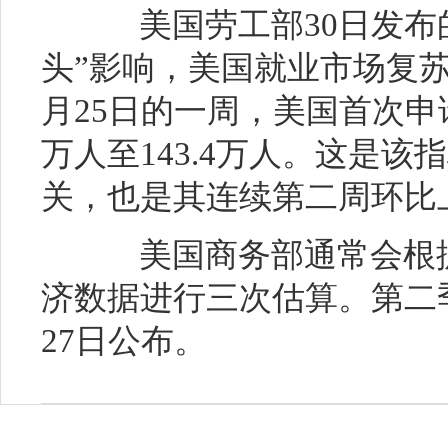
美国劳工部30日发布的
头”影响，美国就业市场复苏
月25日的一周，美国首次申
万人至143.4万人。这是该指
关，也是其连续第二周环比
美国商务部通常会根据
济数据进行三次估算。第二
27日公布。