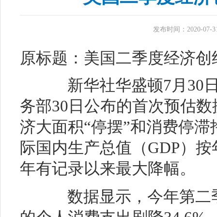
发布时间：2020-07-31 
原标题：美国二季度经济创纪
新华社华盛顿7月30日
务部30日公布的首次预估
济大面积“停摆”和消费停
际国内生产总值（GDP）按年率
年有记录以来最大降幅。
数据显示，今年第二季