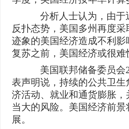
分析人士认为，由于近
反扑态势，美国多州再度采
迹象的美国经济造成不利影
复苏之前，美国经济或很难
美国联邦储备委员会2
表声明说，持续的公共卫生
济活动、就业和通货膨胀，
当大的风险。美国经济前景
展。