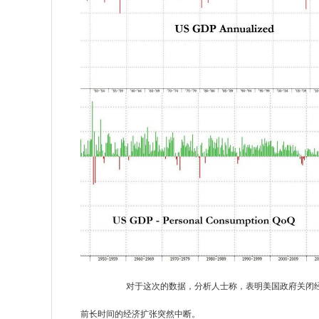
对于这次的数据，分析人士称，表明美国政府关闭
前长时间的经济扩张突然中断。