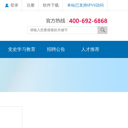
登录
注册
软件下载
本站已支持IPV6访问
党史学习教育
招聘公告
人才推荐