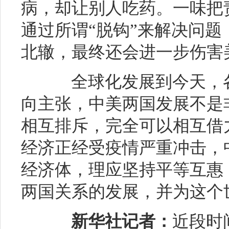
病，却让别人吃药。一味把
通过所谓“脱钩”来解决问
北辙，最终还会进一步伤害
全球化发展到今天，各
向主张，中美两国发展不是
相互排斥，完全可以相互借
经济正经受疫情严重冲击，
经济体，理应坚持平等互惠
两国关系的发展，并为这个
新华社记者：
近段时