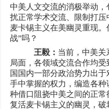
中美人文交流的消极举动，
扰正常学术交流、限制打压
麦卡锡主义在美幽灵重现。
战”吗？
王毅：
当前，中美关
局面，各领域交流合作均受
国国内一部分政治势力出于
手中掌握的权力，编造各种
种借口阻挠中美之间的正常
复活麦卡锡主义的幽灵，破