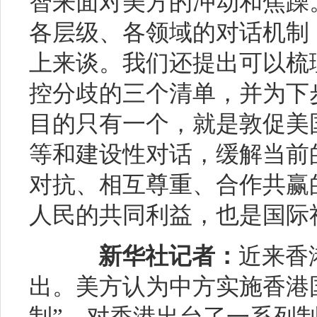
智来面对美方的冲动和焦躁
各层级、各领域的对话机制
上来谈。我们还提出可以梳
控分歧的三个清单，并为下
目的只有一个，就是敦促美
等和建设性对话，缓解当前
对抗、相互尊重、合作共赢
人民的共同利益，也是国际
新华社记者：
近来香
出。美方认为中方实施香港