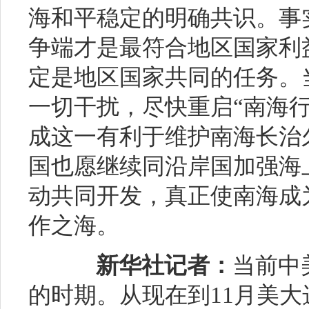
海和平稳定的明确共识。事
争端才是最符合地区国家利
定是地区国家共同的任务。
一切干扰，尽快重启“南海
成这一有利于维护南海长治
国也愿继续同沿岸国加强海
动共同开发，真正使南海成
作之海。
新华社记者：
当前中
的时期。从现在到11月美