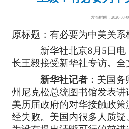
发布时间：2020-08-06 
原标题：有必要为中美关系
新华社北京8月5日电 
长王毅接受新华社专访。全
新华社记者：
美国务
州尼克松总统图书馆发表讲
美历届政府的对华接触政策
经失败。美国内很多人质疑