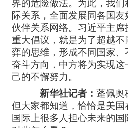
界的危险做法。为此，我们
际关系，全面发展同各国友
伙伴关系网络。习近平主席
重大倡议，就是为了超越不
弈的思维，形成不同国家、
奋斗方向，中方将为实现这
己的不懈努力。
新华社记者：
蓬佩奥
但大家都知道，恰恰是美国
国际上很多人担心未来的国