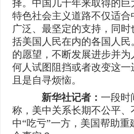
择。中国几十年来取得的巨
特色社会主义道路不仅适合
广泛、最坚定的支持，同时
括美国人民在内的各国人民
的愿望，不断发展进步并为
何人试图阻挡或者改变这一
且是自寻烦恼。
新华社记者：
一段时
称，美中关系长期不公平、
中“吃亏”一方，美国帮助