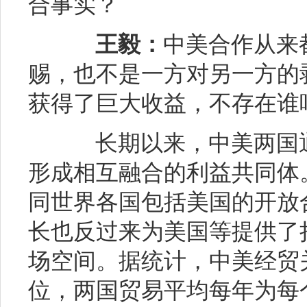
合事实？
王毅：
中美合作从来
赐，也不是一方对另一方的
获得了巨大收益，不存在谁
长期以来，中美两国通
形成相互融合的利益共同体
同世界各国包括美国的开放
长也反过来为美国等提供了
场空间。据统计，中美经贸关
位，两国贸易平均每年为每个