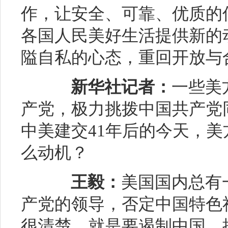
作，让安全、可靠、优质的
各国人民美好生活提供新的
隘自私的心态，重回开放与
新华社记者：
一些美
产党，极力挑拨中国共产党
中美建交41年后的今天，
么动机？
王毅：
美国国内总有
产党的领导，否定中国特色
很清楚，就是要遏制中国，