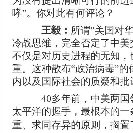
为没有提出清晰可行的前进
哮”。你对此有何评论？
王毅：
所谓“美国对
冷战思维，完全否定了中美
不仅是对历史进程的无知，
重。这种散布“政治病毒”
内以及国际社会的质疑和批
40多年前，中美两国
太平洋
的握手，最根本的一
重、求同存异的原则，搁置