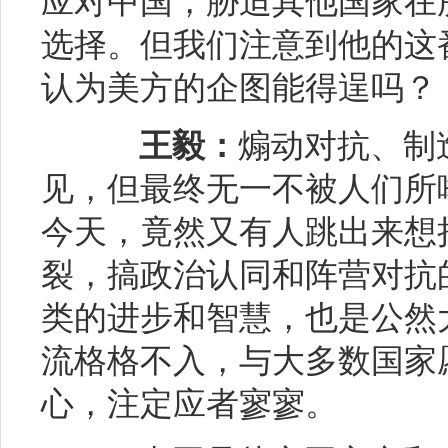
应对中国，胁迫其他国家在所
选择。但我们注意到他的这
认为美方的企图能得逞吗？
王毅：
煽动对抗、制
见，但最终无一不被人们所
今天，竟然又有人跳出来想
裂，搞政治认同和阵营对抗
类的进步和智慧，也是公然
流格格不入，与大多数国家
心，注定应者寥寥。