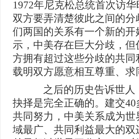
1972年尼克松总统首次访
双方要弄清楚彼此之间的分
们两国的关系有一个新的开
示，中美存在巨大分歧，但
方拥有超过这些分歧的共同
载明双方愿意相互尊重、求
之后的历史告诉世人，
抉择是完全正确的。建交4
共同努力，中美关系成为世
域最广、共同利益最大的双