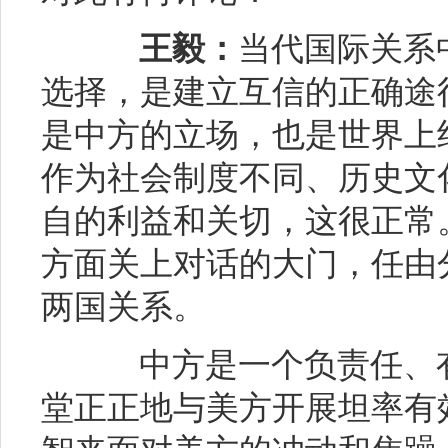
王毅：
当代国际关系
选择，是建立互信的正确途
是中方的立场，也是世界上
作为社会制度不同、历史文
自的利益和关切，这很正常
方面关上对话的大门，任由
两国关系。
中方是一个负责任、有
堂正正地与美方开展坦率有