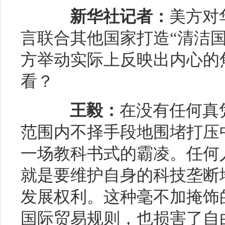
新华社记者：
美方对
言联合其他国家打造“清洁
方举动实际上反映出内心的
看？
王毅：
在没有任何真
范围内不择手段地围堵打压
一场教科书式的霸凌。任何
就是要维护自身的科技垄断
发展权利。这种毫不加掩饰
国际贸易规则，也损害了自