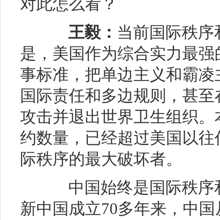
对此怎么看？
王毅：
当前国际秩序
是，美国作为综合实力最强
事标准，把单边主义和霸凌
国际责任和多边规则，甚至
攻击并退出世界卫生组织。
约数量，已经超过美国以往
际秩序的最大破坏者。
中国始终是国际秩序和
新中国成立70多年来，中