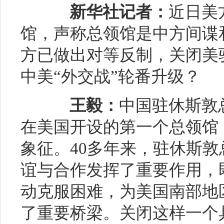
新华社记者：
近日美
馆，声称总领馆是中方间谍
方已做出对等反制，关闭美
中美“外交战”轮番升级？
王毅：
中国驻休斯敦
在美国开设的第一个总领馆
象征。40多年来，驻休斯
谊与合作发挥了重要作用，
动克服困难，为美国南部地
了重要桥梁。关闭这样一个