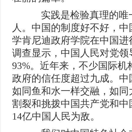
实践是检验真理的唯一
人。中国的制度好不好，中
学肯尼迪政府学院在中国进
调查显示，中国人民对党领
93%。近年来，不少国际
政府的信任度超过九成。中
如同鱼和水一样交融，如同
割裂和挑拨中国共产党和中
14亿中国人民为敌。