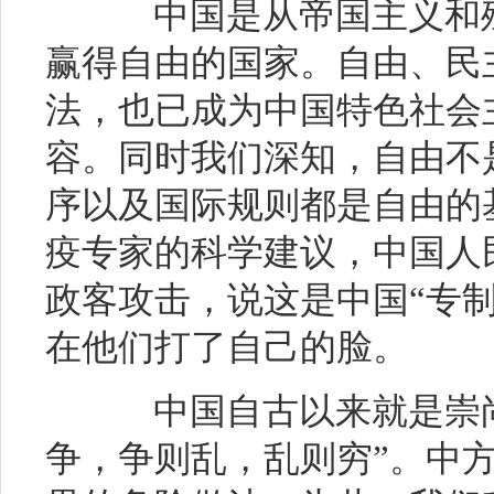
中国是从帝国主义和殖
赢得自由的国家。自由、民
法，也已成为中国特色社会
容。同时我们深知，自由不
序以及国际规则都是自由的
疫专家的科学建议，中国人
政客攻击，说这是中国“专制
在他们打了自己的脸。
中国自古以来就是崇尚“
争，争则乱，乱则穷”。中