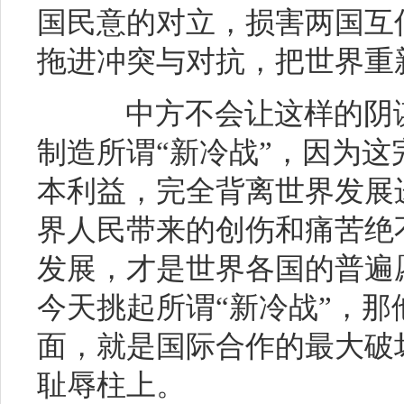
国民意的对立，损害两国互
拖进冲突与对抗，把世界重
中方不会让这样的阴谋
制造所谓“新冷战”，因为
本利益，完全背离世界发展
界人民带来的创伤和痛苦绝
发展，才是世界各国的普遍
今天挑起所谓“新冷战”，
面，就是国际合作的最大破
耻辱柱上。