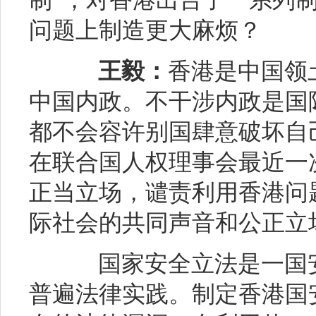
制”，对香港出台了一系列
问题上制造更大麻烦？
王毅：
香港是中国领
中国内政。不干涉内政是国
都不会容许别国肆意破坏自
在联合国人权理事会最近一
正当立场，谴责利用香港问
际社会的共同声音和公正立
国家安全立法是一国安
普遍法律实践。制定香港国