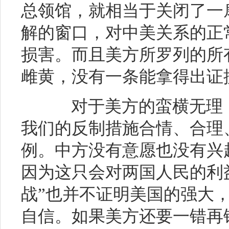
总领馆，就相当于关闭了一
解的窗口，对中美关系的正
损害。而且美方所罗列的所
雌黄，没有一条能拿得出证
对于美方的蛮横无理，
我们的反制措施合情、合理
例。中方没有意愿也没有兴
因为这只会对两国人民的利
战”也并不证明美国的强大
自信。如果美方还要一错再