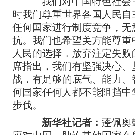
我们对中国特色社会主
时我们尊重世界各国人民自
任何国家进行制度竞争，无
抗。我们也希望美方能尊重
人民的选择，放弃注定失败
席指出，我们有坚强决心、
战，有足够的底气、能力、
何国家任何人都不能阻挡中
步伐。
新华社记者：
蓬佩奥