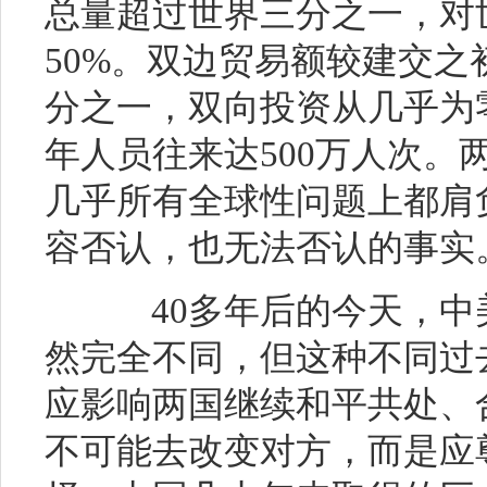
总量超过世界三分之一，对
50%。双边贸易额较建交之
分之一，双向投资从几乎为零
年人员往来达500万人次。
几乎所有全球性问题上都肩
容否认，也无法否认的事实
40多年后的今天，中
然完全不同，但这种不同过
应影响两国继续和平共处、
不可能去改变对方，而是应