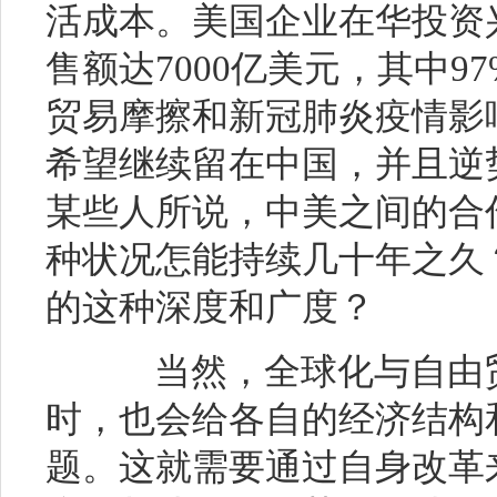
活成本。美国企业在华投资
售额达7000亿美元，其中
贸易摩擦和新冠肺炎疫情影
希望继续留在中国，并且逆
某些人所说，中美之间的合
种状况怎能持续几十年之久
的这种深度和广度？
当然，全球化与自由贸
时，也会给各自的经济结构
题。这就需要通过自身改革