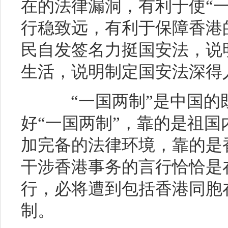
在的法律漏洞，有利于使“
行稳致远，有利于保障香港
民自发签名力挺国安法，说
生活，说明制定国安法深得
“一国两制”是中国的
好“一国两制”，靠的是祖
加完备的法律环境，靠的是
干涉香港事务的言行恰恰是
行，必将遭到包括香港同胞
制。