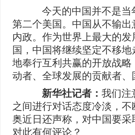
今天的中国并不是当年
第二个美国。中国从不输出
内政。作为世界上最大的发
国，中国将继续坚定不移地
地奉行互利共赢的开放战略
动者、全球发展的贡献者、
新华社记者：
我们注
之间进行对话态度冷淡，不
奥近日还声称，对中国要采
对此有何评论？