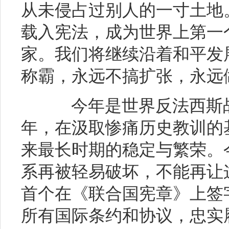
从未侵占过别人的一寸土地
载入宪法，成为世界上第一
家。我们将继续沿着和平发
称霸，永远不搞扩张，永远
今年是世界反法西斯战
年，在汲取惨痛历史教训的
来最长时期的稳定与繁荣。
系再被轻易破坏，不能再让
首个在《联合国宪章》上签
所有国际条约和协议，忠实