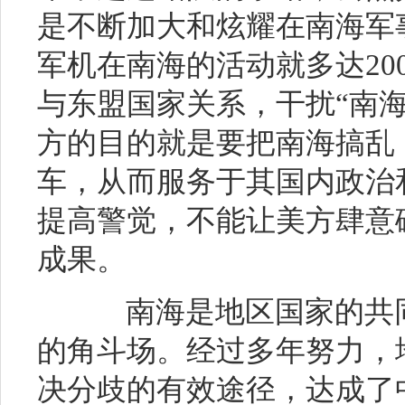
是不断加大和炫耀在南海军
军机在南海的活动就多达20
与东盟国家关系，干扰“南
方的目的就是要把南海搞乱
车，从而服务于其国内政治
提高警觉，不能让美方肆意
成果。
南海是地区国家的共同
的角斗场。经过多年努力，
决分歧的有效途径，达成了