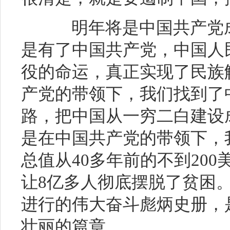
明年将是中国共产党成立
是有了中国共产党，中国人
役的命运，真正实现了民族
产党的带领下，我们找到了
路，把中国从一穷二白建设
是在中国共产党的带领下，
总值从40多年前的不到20
让8亿多人彻底摆脱了贫困
进行的伟大奋斗彪炳史册，
壮丽的篇章。