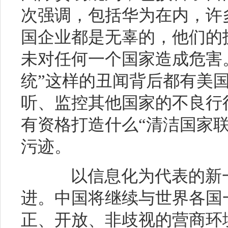
次强调，包括华为在内，许
国企业都是无辜的，他们的
未对任何一个国家造成危害。
统”这样的丑闻背后都有美
听、监控其他国家的不良行
有资格打造什么“清洁国家
污迹。
以信息化为代表的新一
进。中国将继续与世界各国
正、开放、非歧视的营商环