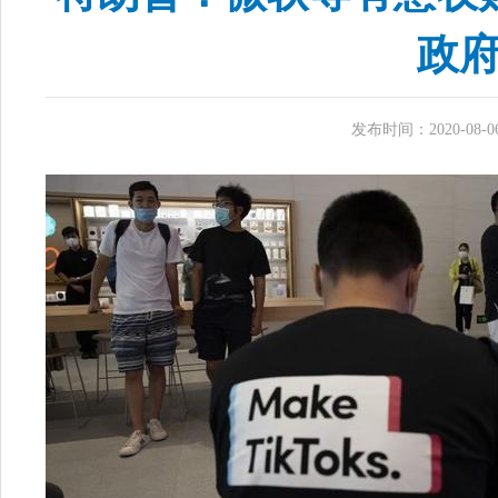
政
发布时间：2020-08-06 