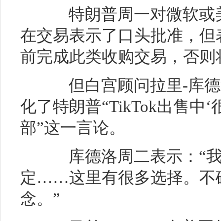
特朗普周一对微软或美国
在交易表示了口头批准，但表示
前完成此类收购交易，否则
但白宫顾问拉里-库德洛（L
化了特朗普“TikTok出售
部”这一言论。
库德洛周二表示：“我
定……这里有很多选择。不
念。”