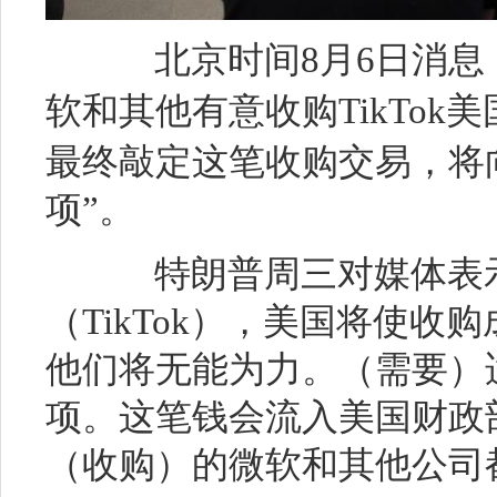
北京时间8月6日消息
软
和其他有意收购TikTo
最终敲定这笔收购交易，将
项”。
特朗普周三对媒体表示
（TikTok），美国将使
他们将无能为力。（需要）
项。这笔钱会流入美国财政
（收购）的微软和其他公司