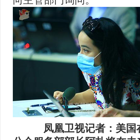
向主管部门询问。
凤凰卫视记者：美国