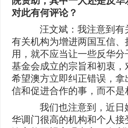
院资助，其中一人还是反华
对此有何评论？
汪文斌：我注意到有关
有关机构为增进两国互信、
用，就不应当让一些反华分
基金会成立的宗旨和初衷，
希望澳方立即纠正错误，拿
信和促进合作的事，而不是
我们也注意到，近日媒
华调门很高的机构和个人接