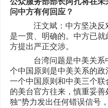
公众服务部部长阿扎将在未
问中方有何回应？
汪文斌：中方坚决反对
是一贯、明确的。中方已就
方提出严正交涉。
台湾问题是中美关系中
个中国原则是中美关系的政
一个中国原则和中美三个联
的美台官方往来，慎重妥善
独”势力发出任何错误信号