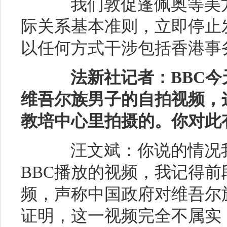
我们敦促蓬佩奥等美方
际关系基本准则，立即停止
以任何方式干涉包括香港事
法新社记者：
BBC
维吾尔族男子的自拍视频，
教培中心里拍摄的。你对此
汪文斌：你说的情况我
BBC播放的视频，我记得前
频，声称中国政府对维吾尔
证明，这一视频完全不属实