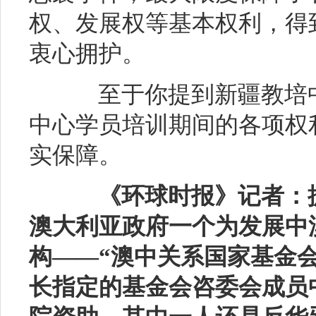
权、发展权等基本权利，得
衷心拥护。
至于你提到新疆教培中
中心学员培训期间的各项权
实保障。
《环球时报》记者：
澳大利亚政府一个为发展中
构
——“澳中关系国家基金
长指定的基金会咨委会成员