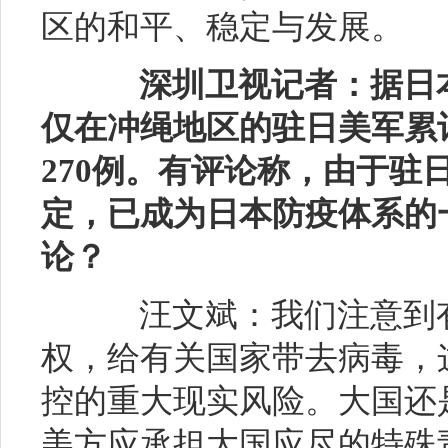
区的和平、稳定与发展。
深圳卫视记者：据日
仅在冲绳地区的驻日美军累
270例。有评论称，由于驻
定，已成为日本防疫体系的
论？
汪文斌：我们注意到有
权，给有关国家带去病毒，
控的重大现实风险。大国还
美方应承担大国应尽的特殊