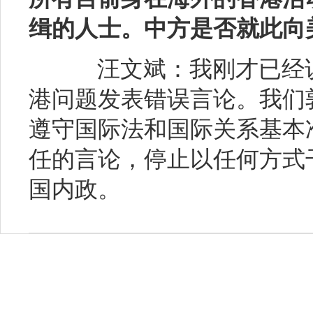
缉的人士。中方是否就此向
汪文斌：我刚才已经说
港问题发表错误言论。我们
遵守国际法和国际关系基本
任的言论，停止以任何方式
国内政。