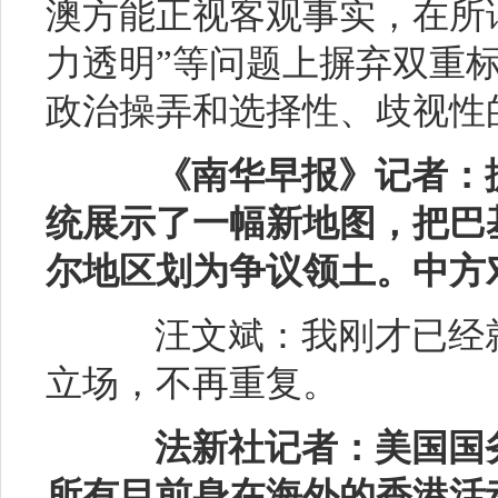
澳方能正视客观事实，在所谓
力透明”等问题上摒弃双重
政治操弄和选择性、歧视性
《南华早报》记者：
统展示了一幅新地图，把巴
尔地区划为争议领土。中方
汪文斌：我刚才已经就
立场，不再重复。
法新社记者：美国国
所有目前身在海外的香港活