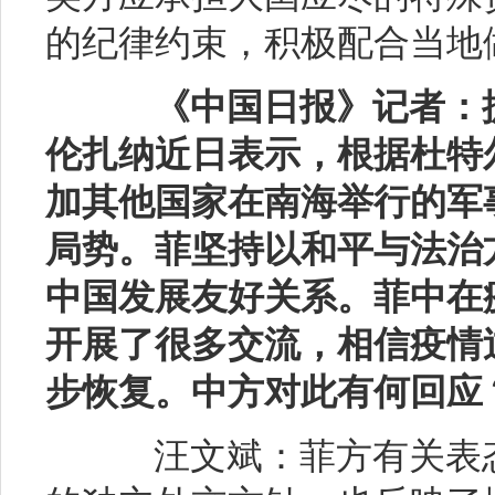
的纪律约束，积极配合当地
《中国日报》记者：
伦扎纳近日表示，根据杜特
加其他国家在南海举行的军
局势。菲坚持以和平与法治
中国发展友好关系。菲中在
开展了很多交流，相信疫情
步恢复。中方对此有何回应
汪文斌：菲方有关表态