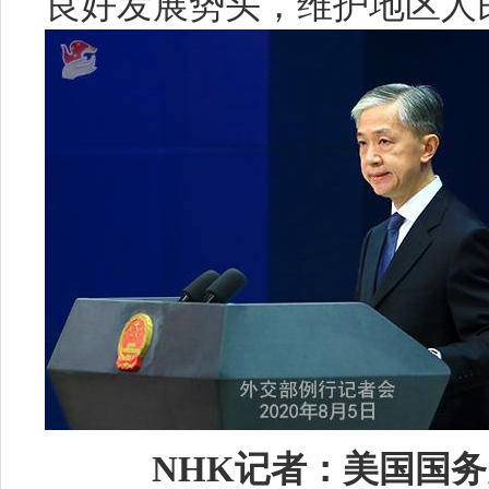
良好发展势头，维护地区人
NHK
记者：美国国务