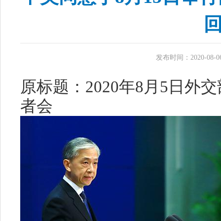
发布时间：2020-08-06 
原标题：2020年8月5日
者会