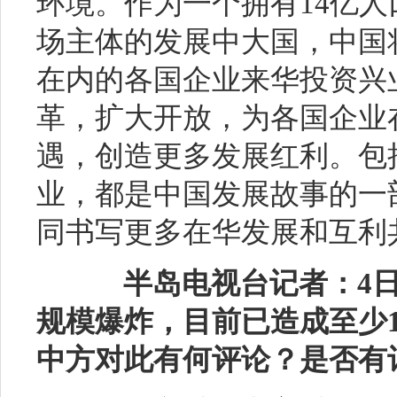
环境。作为一个拥有14亿人
场主体的发展中大国，中国
在内的各国企业来华投资兴
革，扩大开放，为各国企业
遇，创造更多发展红利。包
业，都是中国发展故事的一
同书写更多在华发展和互利
半岛电视台记者：
4
规模爆炸，目前已造成至少10
中方对此有何评论？是否有