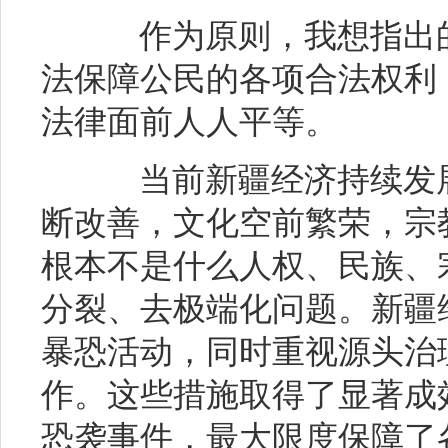
作为原则，我想指出的
法保障公民的各项合法权利
法律面前人人平等。
当前新疆经济持续发展
断改善，文化空前繁荣，宗
根本不是什么人权、民族、
分裂、去极端化问题。新疆
暴恐活动，同时重视源头治
作。这些措施取得了显著成
恐袭事件，最大限度保障了