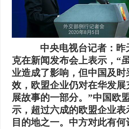
中央电视台记者：昨
克在新闻发布会上表示，
“
业造成了影响，但中国及时
效，欧盟企业仍对在华发展
展故事的一部分。”中国欧
示，超过六成的欧盟企业表
目的地之一。中方对此有何