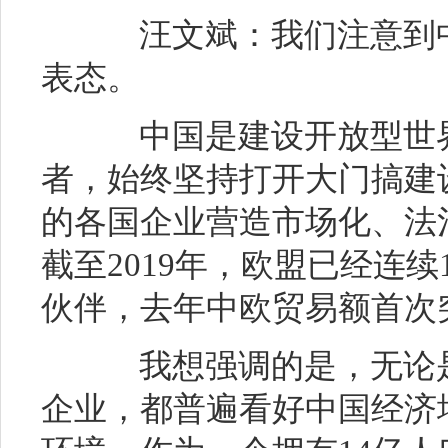
汪文斌：我们注意到中
表态。
中国是建设开放型世界
者，始终坚持打开大门搞建
的各国企业营造市场化、法
截至2019年，欧盟已经连
伙伴，去年中欧贸易额首次突
我想强调的是，无论是
企业，都普遍看好中国经济