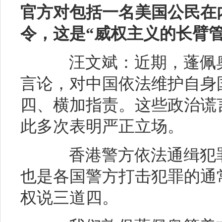
官方对包括一名美国公民在
令，这是
“威权主义的长臂
汪文斌：近期，蓬佩奥
言论，对中国依法维护自身
四、横加指责。这些政治谎
此多次表明严正立场。
香港警方依法通缉犯罪
也是各国警方打击犯罪的通
权说三道四。