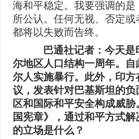
海和平稳定。我要强调的是
所公认。任何无视、否定或
都将以失败而告终。
巴通社记者：今天是
尔地区人口结构一周年。自
尔人实施暴行。此外，印方
议，发表针对巴基斯坦的负
区和国际和平安全构成威胁
国宪章》，通过和平方式解
的立场是什么？