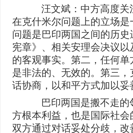
汪文斌：中方高度关注
在克什米尔问题上的立场是
问题是巴印两国之间的历史
宪章》、相关安理会决议以
的客观事实。第二，任何单
是非法的、无效的。第三，
话协商，以和平方式加以妥
巴印两国是搬不走的邻
方根本利益，也是国际社会
双方通过对话妥处分歧，改