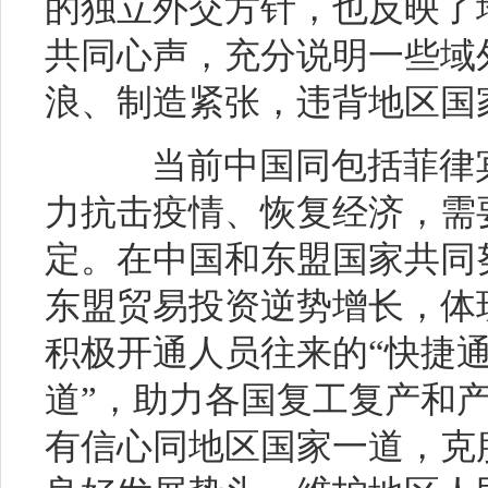
的独立外交方针，也反映了
共同心声，充分说明一些域
浪、制造紧张，违背地区国
当前中国同包括菲律宾
力抗击疫情、恢复经济，需
定。在中国和东盟国家共同
东盟贸易投资逆势增长，体
积极开通人员往来的“快捷通
道”，助力各国复工复产和
有信心同地区国家一道，克