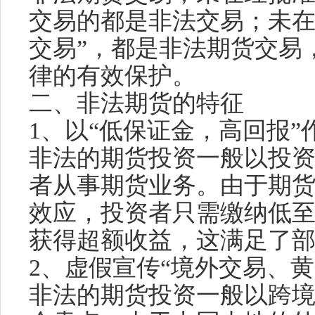
交易的都是非法交易；未在
交易”，都是非法期货交易
律的有效保护。
二、非法期货的特征
1、以“低保证金，高回报”
非法的期货投资一般以投
者从事期货业务。由于期
效应，投资者只需缴纳低至
获得超额收益，这满足了
2、虚假宣传“境外交易、黄
非法的期货投资一般以跨