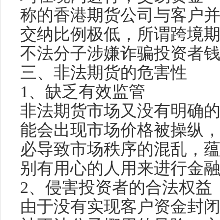
称的香港期货公司与客户
交纳比例极低，所谓跨境
不法分子涉嫌诈骗投资者
三、非法期货的危害性
1、缺乏有效监管
非法期货市场又没有明确
能会出现市场价格被操纵
必导致市场秩序的混乱，
别有用心的人用来进行金
2、侵害投资者的合法权益
由于没有实现客户资金封