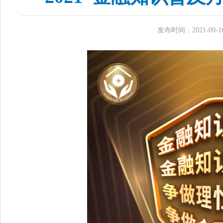
发布时间：2021-09-16 