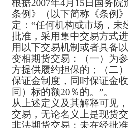
根据2007年4月15日国
条例》（以下简称《条例
定：“任何机构或市场，未
批准，采用集中交易方式
用以下交易机制或者具备
变相期货交易：（一）为
方提供履约担保的；（二
保证金制度，同时保证金
同）标的额20％的。”。
从上述定义及其解释可见
交易，无论名义上是现货
非法期货交易；未在经批