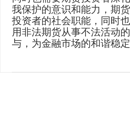
我保护的意识和能力，期
投资者的社会职能，同时
用非法期货从事不法活动
与，为金融市场的和谐稳