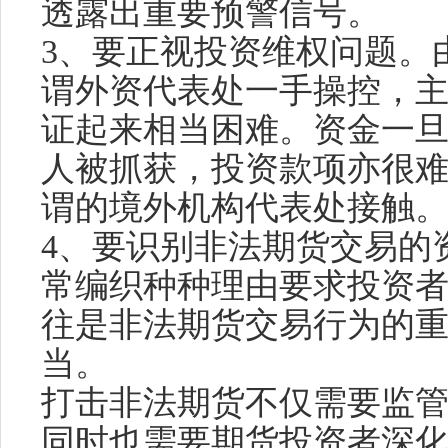
透露出重要预警信号。
3、要正视投资维权问题。
谓外资代表处一手操控，
证起来相当困难。资金一
人被抓获，投资款项亦很
谓的境外机构代表处接触
4、要识别非法期货交易的
常编织种种理由要求投资
往是非法期货交易行为的
当。
打击非法期货不仅需要监
同时也需要期货投资者深