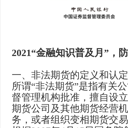
2021“金融知识普及月”
一、非法期货的定义和认
所谓“非法期货”是指有关
督管理机构批准，擅自设
期货公司及其他期货经营
务，或者组织变相期货交