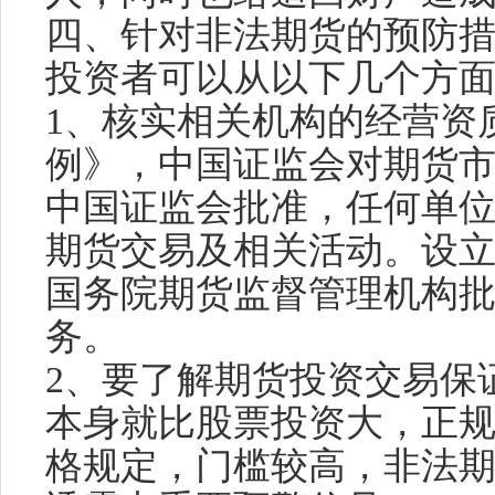
四、针对非法期货的预防
投资者可以从以下几个方
1、核实相关机构的经营资
例》，中国证监会对期货
中国证监会批准，任何单
期货交易及相关活动。设
国务院期货监督管理机构
务。
2、要了解期货投资交易保
本身就比股票投资大，正
格规定，门槛较高，非法