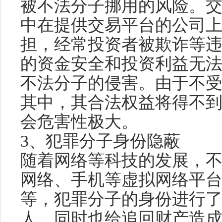
被不法分子挪用的风险。
中在提供交易平台的公司
担，经常投资者被欺诈等
的资金安全和投资利益无
不法分子的侵害。由于不
其中，其合法权益将得不
会危害性极大。
3、犯罪分子身份隐蔽
随着网络等科技的发展，
网络、手机等虚拟网络平
等，犯罪分子的身份进行
人，同时也给追回财产造