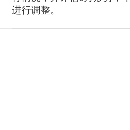
进行调整。