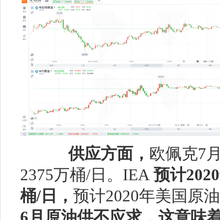
供应方面，
欧佩克7月
2375万桶/日。IEA
预计20
桶/日，
预计2020年美国原油
6月原油供不应求，这意味