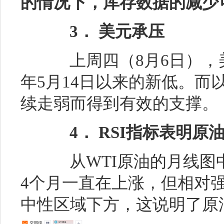
的情况下，库存数据的减少
3． 美元承压
上周四（8月6日），美指
年5月14日以来的新低。而
续走弱而得到有效的支撑。
4． RSI指标表明
从WTI原油的月线图
4个月一直在上涨，但相对强
中性区域下方，这说明了原