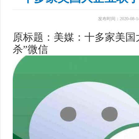
发布时间：2020-08-14 
原标题：美媒：十多家美国
杀”微信