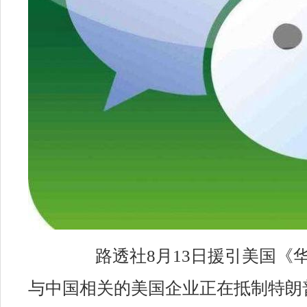
路透社8月13日援引美国
与中国相关的美国企业正在抵制特朗