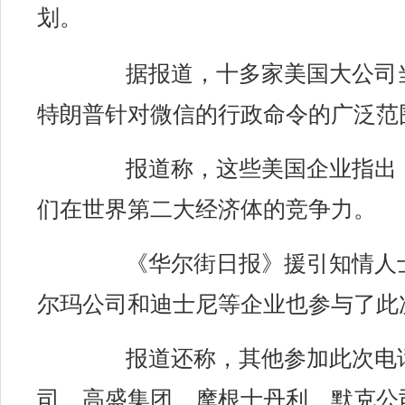
划。
据报道，十多家美国大公司
特朗普针对微信的行政命令的广泛范
报道称，这些美国企业指出
们在世界第二大经济体的竞争力。
《华尔街日报》援引知情人
尔玛公司和迪士尼等企业也参与了此
报道还称，其他参加此次电
司、高盛集团、摩根士丹利、默克公