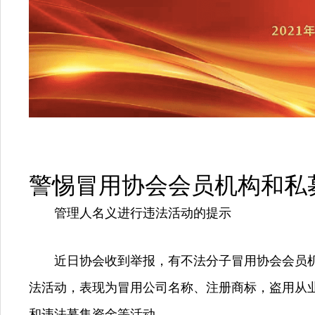
警惕冒用协会会员机构和私
管理人名义进行违法活动的提示
近日协会收到举报，有不法分子冒用协会会员
法活动，表现为冒用公司名称、注册商标，盗用从业
和违法募集资金等活动。