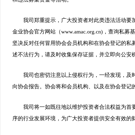
我司郑重提示，广大投资者对此类违法活动要
金业协会官方网站（www.amac.org.cn)，
坚决反对任何冒用协会会员机构和在协会登记的私
述不法行为，请及时收集保存证据，并立即向公安
我司也密切注意以上侵权行为，一经发现，及
向协会报告。协会将和会员机构、以及在协会登记
我司将一如既往地以维护投资者合法权益为首
序的行业发展环境，为广大投资者提供安全有效的