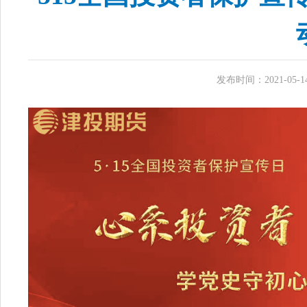
发布时间：2021-05-14 