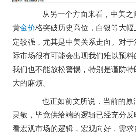
从另一个方面来看，中美之
黄
金价
格突破历史高位，白银等大幅
定较强，尤其是中美关系走向。对于
际市场很有可能会出现我们难以预料
我们也不能放松警惕，特别是谨防特
大的麻烦。
也正如前文所说，当前的原
灵敏，毕竟供给端的逻辑已经充分反
看宏观市场的逻辑，宏观向好，需求