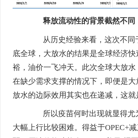
释放流动性的背景截然不同
从历史经验来看，这次不同于
底全球，大放水的结果是全球经济快
裕，油价一飞冲天。此次全球大放水
在缺少需求支撑
的情况
下，即便是大
放水的边际
效用其实也
在递减，这就
所以疫苗何时出现就显得尤
大幅上行比较困难。得益于OPEC+