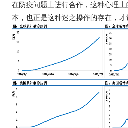
在防疫问题上进行合作，这种心理上
本，也正是这种迷之操作的存在，才