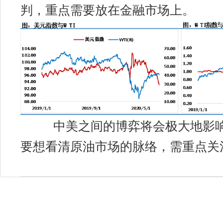
判，重点需要放在金融市场上。
中美之间的博弈将会极大地影
要想看
清原油市场的脉络，
需重点
关