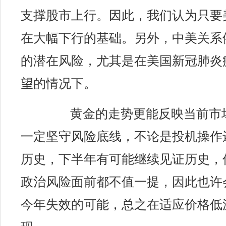
支撑股市上行。因此，我们认为只要
在大幅下行的基础。另外，中美关系
的潜在风险，尤其是在美国新冠肺炎
望的情况下。
黄金的走势更能反映
当前市
一定坚守风险底线，不论是投机操作
历史，下半年有可能继续见证历史，
政治风险面前都不值一提，因此也许
今年失效的可能，总之在适应价格低