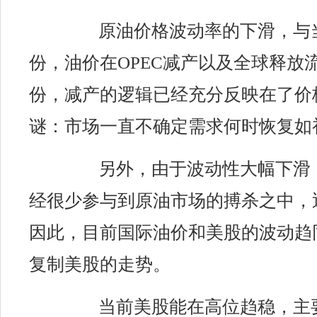
原油价格波动
率的下滑，与
份，油价在OPEC减产以及全球释放
份，减产的逻辑已经充分反映在了价
谜：市场一直不确定需求何时恢复如
另外，由于波动性大幅下滑
经很少参与到原油市场的搏杀之中，
因此，目前国际油价和美股的波动趋
复制美股的走势。
当前美股能在高位趋稳，主