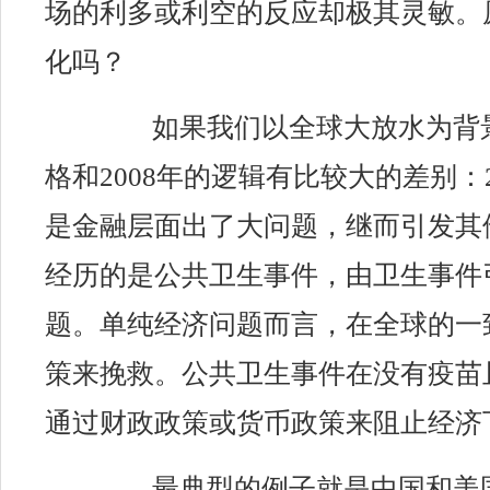
场的利多或利空
的
反应
却极其灵敏。
化吗？
如果我们以全球大放水为背
格和2008年的
逻辑
有比较大的差别：
是金融层面出了大问题，继而引发其
经历的是公共卫生事件，由卫生事件
题。单纯经济问题而言，在全球的一
策来挽救。公共卫生事件在没有疫苗
通过财政政策或货币政策来阻止经济
最典型的例子就是中国和美