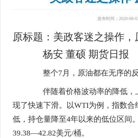
发布时间：2020-08-03 
原标题：美政客迷之操作，
杨安 董硕 期货日报
整个7月，原油都在无序的
伴随着价格波动率的降低，
现了快速下滑。以WTI为例，指数合
低，持仓量降至4年以来的低位区间。
39.38—42.82美元/桶。