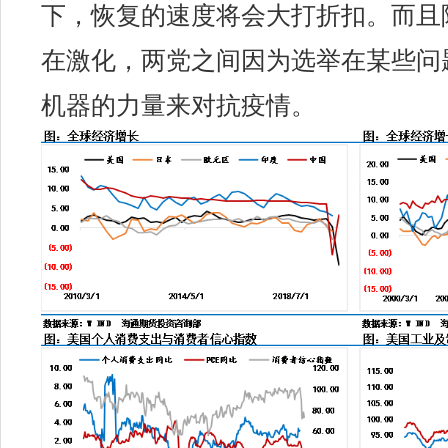
下，恢复的速度将会大打折扣。而且
在激化，两党之间因为选举在某些问
机器的力量来对抗疫情。