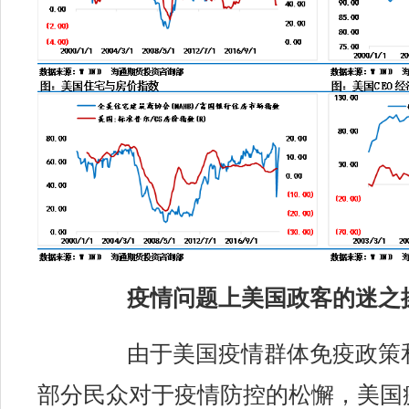
疫情问题上美国政客的迷之
由于美国疫情群体免疫政策
部分民众对于疫情防控的松懈，美国