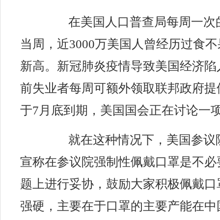
在美国人口普查局每周一次的
当周，近3000万美国人曾经历过食
新高。新冠肺炎疫情导致美国经济陷
前失业者每周可额外领取联邦政府提供
于7月底到期，美国国会正在讨论一
就在这种情况下，美国参议
宣称在参议院强制性佩戴口罩是不必
题上进行妥协，鼓励大家积极佩戴口
强硬，主要在于口罩的主要产能在中