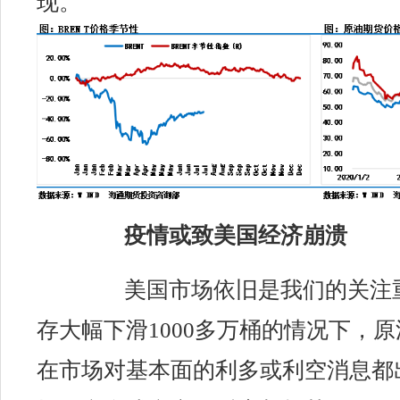
现。
疫情或致美国经济崩溃
美国市场依旧是我们的关注
存大幅下滑1000多万桶的情况下，
在
市场
对基本面的利多或利空消息都