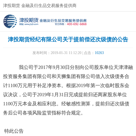
津投期货 金融及衍生品交易服务提供商
津投期货经纪有限公司关于提前偿还次级债的公告
发布时间：2019-01-31 11:12:20 | 点击：
10263
我公司于2017年9月30日分别向公司股东单位天津津融
投资服务集团有限公司和天狮集团有限公司借入次级债务合
计1100万元用于补足净资本。根据2019年第一次临时股东会
议决议，公司于2019年1月31日完成提前归还两家股东单位
1100万元本金及相应利息。经敏感性测算，提前归还次级债
务后公司各项风险监管指标符合规定。
特此公告