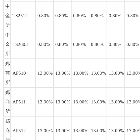
中
金
TS2512
0.80%
0.80%
0.80%
0.80%
0.80%
0.80%
所
中
金
TS2603
0.80%
0.80%
0.80%
0.80%
0.80%
0.80%
所
郑
商
AP510
13.00%
13.00%
13.00%
13.00%
13.00%
13.00
所
郑
商
AP511
13.00%
13.00%
13.00%
13.00%
13.00%
13.00
所
郑
商
AP512
13.00%
13.00%
13.00%
13.00%
13.00%
13.00