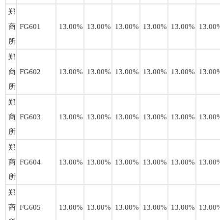
郑
商
FG601
13.00%
13.00%
13.00%
13.00%
13.00%
13.00
所
郑
商
FG602
13.00%
13.00%
13.00%
13.00%
13.00%
13.00
所
郑
商
FG603
13.00%
13.00%
13.00%
13.00%
13.00%
13.00
所
郑
商
FG604
13.00%
13.00%
13.00%
13.00%
13.00%
13.00
所
郑
商
FG605
13.00%
13.00%
13.00%
13.00%
13.00%
13.00