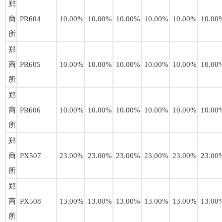
郑
商
PR604
10.00%
10.00%
10.00%
10.00%
10.00%
10.00
所
郑
商
PR605
10.00%
10.00%
10.00%
10.00%
10.00%
10.00
所
郑
商
PR606
10.00%
10.00%
10.00%
10.00%
10.00%
10.00
所
郑
商
PX507
23.00%
23.00%
23.00%
23.00%
23.00%
23.00
所
郑
商
PX508
13.00%
13.00%
13.00%
13.00%
13.00%
13.00
所