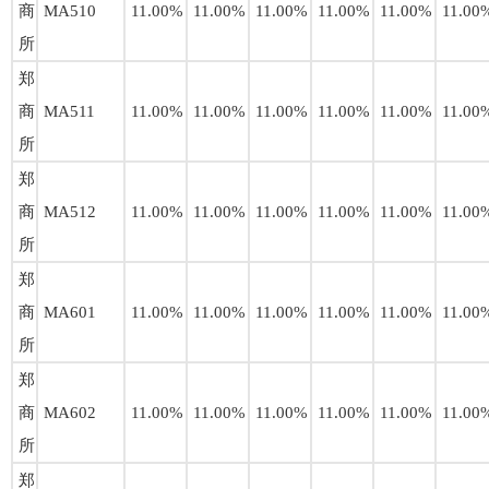
商
MA510
11.00%
11.00%
11.00%
11.00%
11.00%
11.00
所
郑
商
MA511
11.00%
11.00%
11.00%
11.00%
11.00%
11.00
所
郑
商
MA512
11.00%
11.00%
11.00%
11.00%
11.00%
11.00
所
郑
商
MA601
11.00%
11.00%
11.00%
11.00%
11.00%
11.00
所
郑
商
MA602
11.00%
11.00%
11.00%
11.00%
11.00%
11.00
所
郑