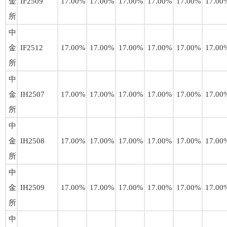
金
IF2509
17.00%
17.00%
17.00%
17.00%
17.00%
17.00
所
中
金
IF2512
17.00%
17.00%
17.00%
17.00%
17.00%
17.00
所
中
金
IH2507
17.00%
17.00%
17.00%
17.00%
17.00%
17.00
所
中
金
IH2508
17.00%
17.00%
17.00%
17.00%
17.00%
17.00
所
中
金
IH2509
17.00%
17.00%
17.00%
17.00%
17.00%
17.00
所
中