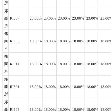
所
郑
商
RI507
23.00%
23.00%
23.00%
23.00%
23.00%
23.00
所
郑
商
RI509
18.00%
18.00%
18.00%
18.00%
18.00%
18.00
所
郑
商
RI511
18.00%
18.00%
18.00%
18.00%
18.00%
18.00
所
郑
商
RI601
18.00%
18.00%
18.00%
18.00%
18.00%
18.00
所
郑
商
RI603
18.00%
18.00%
18.00%
18.00%
18.00%
18.00