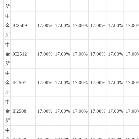
所
中
金
IC2509
17.00%
17.00%
17.00%
17.00%
17.00%
17.00
所
中
金
IC2512
17.00%
17.00%
17.00%
17.00%
17.00%
17.00
所
中
金
IF2507
17.00%
17.00%
17.00%
17.00%
17.00%
17.00
所
中
金
IF2508
17.00%
17.00%
17.00%
17.00%
17.00%
17.00
所
中