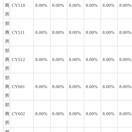
商
CY510
8.00%
8.00%
8.00%
8.00%
8.00%
8.00%
所
郑
商
CY511
8.00%
8.00%
8.00%
8.00%
8.00%
8.00%
所
郑
商
CY512
8.00%
8.00%
8.00%
8.00%
8.00%
8.00%
所
郑
商
CY601
8.00%
8.00%
8.00%
8.00%
8.00%
8.00%
所
郑
商
CY602
8.00%
8.00%
8.00%
8.00%
8.00%
8.00%
所