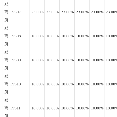
郑
商
PF507
23.00%
23.00%
23.00%
23.00%
23.00%
23.00
所
郑
商
PF508
10.00%
10.00%
10.00%
10.00%
10.00%
10.00
所
郑
商
PF509
10.00%
10.00%
10.00%
10.00%
10.00%
10.00
所
郑
商
PF510
10.00%
10.00%
10.00%
10.00%
10.00%
10.00
所
郑
商
PF511
10.00%
10.00%
10.00%
10.00%
10.00%
10.00
所