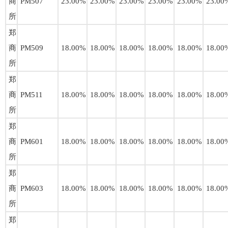
商
PM507
23.00%
23.00%
23.00%
23.00%
23.00%
23.00
所
郑
商
PM509
18.00%
18.00%
18.00%
18.00%
18.00%
18.00
所
郑
商
PM511
18.00%
18.00%
18.00%
18.00%
18.00%
18.00
所
郑
商
PM601
18.00%
18.00%
18.00%
18.00%
18.00%
18.00
所
郑
商
PM603
18.00%
18.00%
18.00%
18.00%
18.00%
18.00
所
郑