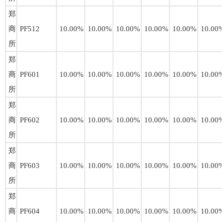
郑
商
PF512
10.00%
10.00%
10.00%
10.00%
10.00%
10.00
所
郑
商
PF601
10.00%
10.00%
10.00%
10.00%
10.00%
10.00
所
郑
商
PF602
10.00%
10.00%
10.00%
10.00%
10.00%
10.00
所
郑
商
PF603
10.00%
10.00%
10.00%
10.00%
10.00%
10.00
所
郑
商
PF604
10.00%
10.00%
10.00%
10.00%
10.00%
10.00