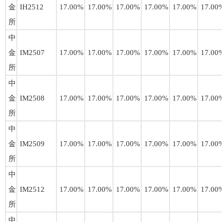
金
IH2512
17.00%
17.00%
17.00%
17.00%
17.00%
17.00
所
中
金
IM2507
17.00%
17.00%
17.00%
17.00%
17.00%
17.00
所
中
金
IM2508
17.00%
17.00%
17.00%
17.00%
17.00%
17.00
所
中
金
IM2509
17.00%
17.00%
17.00%
17.00%
17.00%
17.00
所
中
金
IM2512
17.00%
17.00%
17.00%
17.00%
17.00%
17.00
所
中