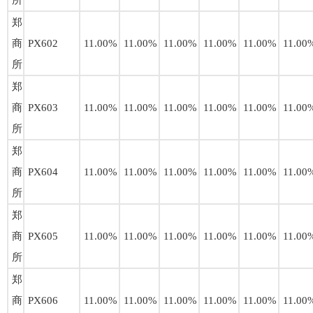
所
郑
商
PX602
11.00%
11.00%
11.00%
11.00%
11.00%
11.00
所
郑
商
PX603
11.00%
11.00%
11.00%
11.00%
11.00%
11.00
所
郑
商
PX604
11.00%
11.00%
11.00%
11.00%
11.00%
11.00
所
郑
商
PX605
11.00%
11.00%
11.00%
11.00%
11.00%
11.00
所
郑
商
PX606
11.00%
11.00%
11.00%
11.00%
11.00%
11.00