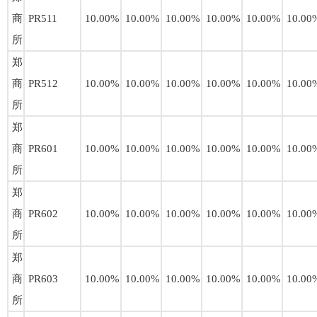
商
PR511
10.00%
10.00%
10.00%
10.00%
10.00%
10.00
所
郑
商
PR512
10.00%
10.00%
10.00%
10.00%
10.00%
10.00
所
郑
商
PR601
10.00%
10.00%
10.00%
10.00%
10.00%
10.00
所
郑
商
PR602
10.00%
10.00%
10.00%
10.00%
10.00%
10.00
所
郑
商
PR603
10.00%
10.00%
10.00%
10.00%
10.00%
10.00
所