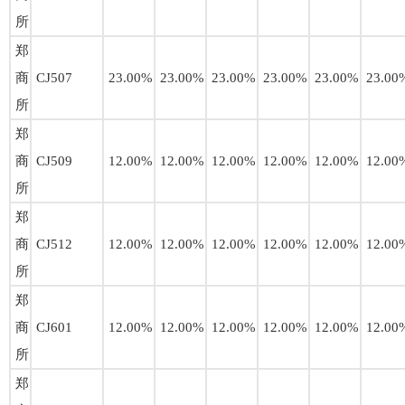
所
郑
商
CJ507
23.00%
23.00%
23.00%
23.00%
23.00%
23.00
所
郑
商
CJ509
12.00%
12.00%
12.00%
12.00%
12.00%
12.00
所
郑
商
CJ512
12.00%
12.00%
12.00%
12.00%
12.00%
12.00
所
郑
商
CJ601
12.00%
12.00%
12.00%
12.00%
12.00%
12.00
所
郑