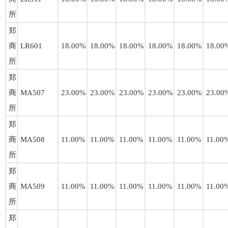
所
郑
商
LR601
18.00%
18.00%
18.00%
18.00%
18.00%
18.00
所
郑
商
MA507
23.00%
23.00%
23.00%
23.00%
23.00%
23.00
所
郑
商
MA508
11.00%
11.00%
11.00%
11.00%
11.00%
11.00
所
郑
商
MA509
11.00%
11.00%
11.00%
11.00%
11.00%
11.00
所
郑