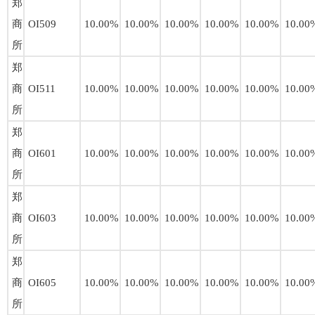
郑
商
OI509
10.00%
10.00%
10.00%
10.00%
10.00%
10.00
所
郑
商
OI511
10.00%
10.00%
10.00%
10.00%
10.00%
10.00
所
郑
商
OI601
10.00%
10.00%
10.00%
10.00%
10.00%
10.00
所
郑
商
OI603
10.00%
10.00%
10.00%
10.00%
10.00%
10.00
所
郑
商
OI605
10.00%
10.00%
10.00%
10.00%
10.00%
10.00
所