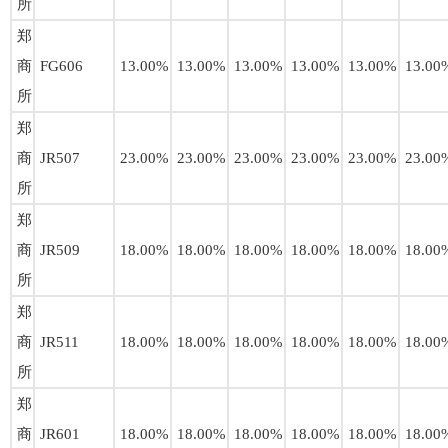
所
郑
商
FG606
13.00%
13.00%
13.00%
13.00%
13.00%
13.00
所
郑
商
JR507
23.00%
23.00%
23.00%
23.00%
23.00%
23.00
所
郑
商
JR509
18.00%
18.00%
18.00%
18.00%
18.00%
18.00
所
郑
商
JR511
18.00%
18.00%
18.00%
18.00%
18.00%
18.00
所
郑
商
JR601
18.00%
18.00%
18.00%
18.00%
18.00%
18.00