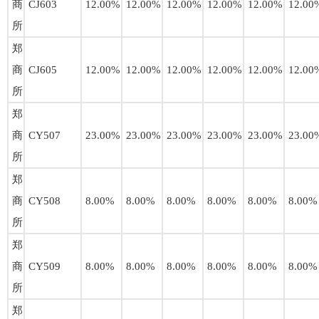
商
CJ603
12.00%
12.00%
12.00%
12.00%
12.00%
12.00
所
郑
商
CJ605
12.00%
12.00%
12.00%
12.00%
12.00%
12.00
所
郑
商
CY507
23.00%
23.00%
23.00%
23.00%
23.00%
23.00
所
郑
商
CY508
8.00%
8.00%
8.00%
8.00%
8.00%
8.00%
所
郑
商
CY509
8.00%
8.00%
8.00%
8.00%
8.00%
8.00%
所
郑