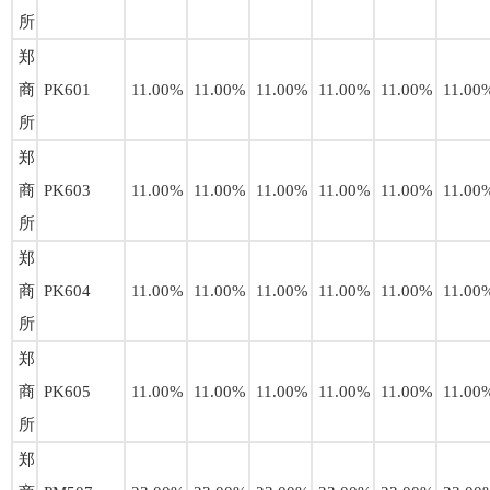
所
郑
商
PK601
11.00%
11.00%
11.00%
11.00%
11.00%
11.00
所
郑
商
PK603
11.00%
11.00%
11.00%
11.00%
11.00%
11.00
所
郑
商
PK604
11.00%
11.00%
11.00%
11.00%
11.00%
11.00
所
郑
商
PK605
11.00%
11.00%
11.00%
11.00%
11.00%
11.00
所
郑