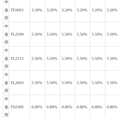
中
金
TF2603
3.20%
3.20%
3.20%
3.20%
3.20%
3.20%
所
中
金
TL2509
5.50%
5.50%
5.50%
5.50%
5.50%
5.50%
所
中
金
TL2512
5.50%
5.50%
5.50%
5.50%
5.50%
5.50%
所
中
金
TL2603
5.50%
5.50%
5.50%
5.50%
5.50%
5.50%
所
中
金
TS2509
0.80%
0.80%
0.80%
0.80%
0.80%
0.80%
所