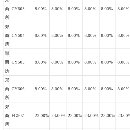
郑
商
CY603
8.00%
8.00%
8.00%
8.00%
8.00%
8.00%
所
郑
商
CY604
8.00%
8.00%
8.00%
8.00%
8.00%
8.00%
所
郑
商
CY605
8.00%
8.00%
8.00%
8.00%
8.00%
8.00%
所
郑
商
CY606
8.00%
8.00%
8.00%
8.00%
8.00%
8.00%
所
郑
商
FG507
23.00%
23.00%
23.00%
23.00%
23.00%
23.00
所