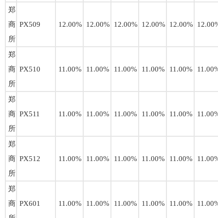
郑
商
PX509
12.00%
12.00%
12.00%
12.00%
12.00%
12.00
所
郑
商
PX510
11.00%
11.00%
11.00%
11.00%
11.00%
11.00
所
郑
商
PX511
11.00%
11.00%
11.00%
11.00%
11.00%
11.00
所
郑
商
PX512
11.00%
11.00%
11.00%
11.00%
11.00%
11.00
所
郑
商
PX601
11.00%
11.00%
11.00%
11.00%
11.00%
11.00