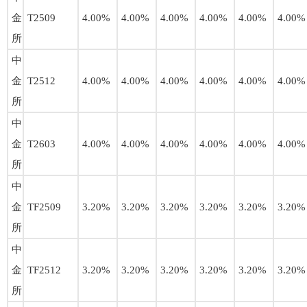
金
T2509
4.00%
4.00%
4.00%
4.00%
4.00%
4.00%
所
中
金
T2512
4.00%
4.00%
4.00%
4.00%
4.00%
4.00%
所
中
金
T2603
4.00%
4.00%
4.00%
4.00%
4.00%
4.00%
所
中
金
TF2509
3.20%
3.20%
3.20%
3.20%
3.20%
3.20%
所
中
金
TF2512
3.20%
3.20%
3.20%
3.20%
3.20%
3.20%
所