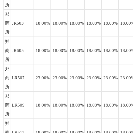
所
郑
商
JR603
18.00%
18.00%
18.00%
18.00%
18.00%
18.00
所
郑
商
JR605
18.00%
18.00%
18.00%
18.00%
18.00%
18.00
所
郑
商
LR507
23.00%
23.00%
23.00%
23.00%
23.00%
23.00
所
郑
商
LR509
18.00%
18.00%
18.00%
18.00%
18.00%
18.00
所
郑
商
LR511
18.00%
18.00%
18.00%
18.00%
18.00%
18.00