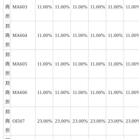
商
MA603
11.00%
11.00%
11.00%
11.00%
11.00%
11.00
所
郑
商
MA604
11.00%
11.00%
11.00%
11.00%
11.00%
11.00
所
郑
商
MA605
11.00%
11.00%
11.00%
11.00%
11.00%
11.00
所
郑
商
MA606
11.00%
11.00%
11.00%
11.00%
11.00%
11.00
所
郑
商
OI507
23.00%
23.00%
23.00%
23.00%
23.00%
23.00
所