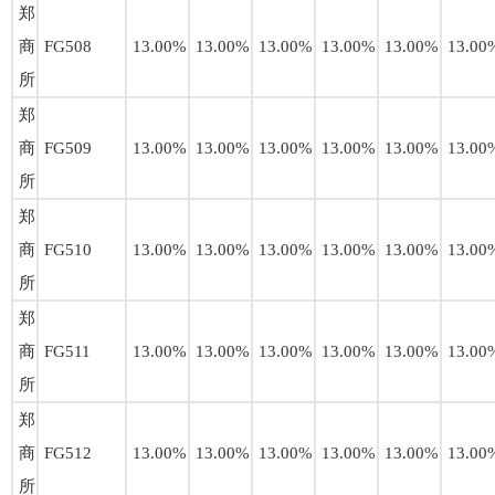
郑
商
FG508
13.00%
13.00%
13.00%
13.00%
13.00%
13.00
所
郑
商
FG509
13.00%
13.00%
13.00%
13.00%
13.00%
13.00
所
郑
商
FG510
13.00%
13.00%
13.00%
13.00%
13.00%
13.00
所
郑
商
FG511
13.00%
13.00%
13.00%
13.00%
13.00%
13.00
所
郑
商
FG512
13.00%
13.00%
13.00%
13.00%
13.00%
13.00
所