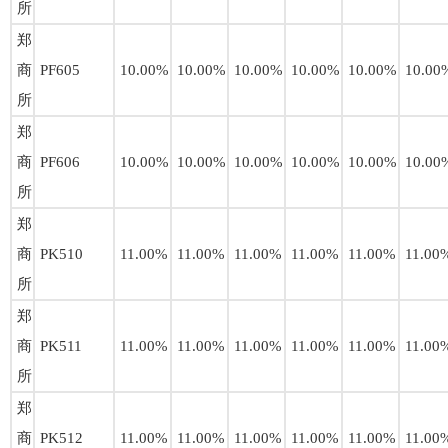
所
郑
商
PF605
10.00%
10.00%
10.00%
10.00%
10.00%
10.00
所
郑
商
PF606
10.00%
10.00%
10.00%
10.00%
10.00%
10.00
所
郑
商
PK510
11.00%
11.00%
11.00%
11.00%
11.00%
11.00
所
郑
商
PK511
11.00%
11.00%
11.00%
11.00%
11.00%
11.00
所
郑
商
PK512
11.00%
11.00%
11.00%
11.00%
11.00%
11.00