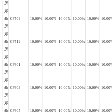
所
郑
商
CF509
10.00%
10.00%
10.00%
10.00%
10.00%
10.00
所
郑
商
CF511
10.00%
10.00%
10.00%
10.00%
10.00%
10.00
所
郑
商
CF601
10.00%
10.00%
10.00%
10.00%
10.00%
10.00
所
郑
商
CF603
10.00%
10.00%
10.00%
10.00%
10.00%
10.00
所
郑
商
CF605
10.00%
10.00%
10.00%
10.00%
10.00%
10.00