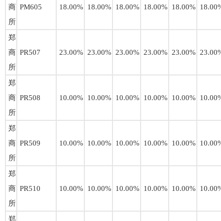
商
PM605
18.00%
18.00%
18.00%
18.00%
18.00%
18.00
所
郑
商
PR507
23.00%
23.00%
23.00%
23.00%
23.00%
23.00
所
郑
商
PR508
10.00%
10.00%
10.00%
10.00%
10.00%
10.00
所
郑
商
PR509
10.00%
10.00%
10.00%
10.00%
10.00%
10.00
所
郑
商
PR510
10.00%
10.00%
10.00%
10.00%
10.00%
10.00
所
郑