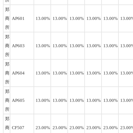
所
郑
商
AP601
13.00%
13.00%
13.00%
13.00%
13.00%
13.00
所
郑
商
AP603
13.00%
13.00%
13.00%
13.00%
13.00%
13.00
所
郑
商
AP604
13.00%
13.00%
13.00%
13.00%
13.00%
13.00
所
郑
商
AP605
13.00%
13.00%
13.00%
13.00%
13.00%
13.00
所
郑
商
CF507
23.00%
23.00%
23.00%
23.00%
23.00%
23.00