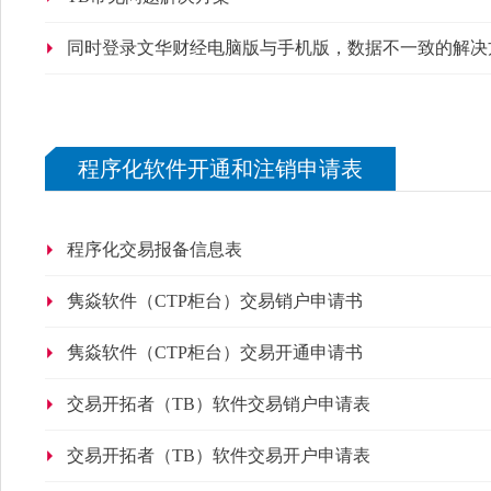
同时登录文华财经电脑版与手机版，数据不一致的解决
程序化软件开通和注销申请表
程序化交易报备信息表
隽焱软件（CTP柜台）交易销户申请书
隽焱软件（CTP柜台）交易开通申请书
交易开拓者（TB）软件交易销户申请表
交易开拓者（TB）软件交易开户申请表