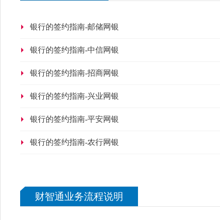
银行的签约指南-邮储网银
银行的签约指南-中信网银
银行的签约指南-招商网银
银行的签约指南-兴业网银
银行的签约指南-平安网银
银行的签约指南-农行网银
财智通业务流程说明