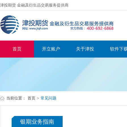
津投期货 金融及衍生品交易服务提供商
首页
开立账户
关于津投
软件下
当前位置：
首页
>
常见问题
银期业务指南