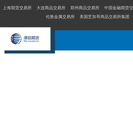
上海期货交易所
大连商品交易所
郑州商品交易所
中国金融期货
伦敦金属交易所
美国芝加哥商品交易所集团