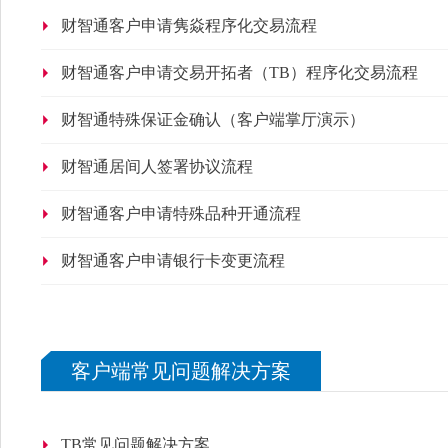
财智通客户申请隽焱程序化交易流程
财智通客户申请交易开拓者（TB）程序化交易流程
财智通特殊保证金确认（客户端掌厅演示）
财智通居间人签署协议流程
财智通客户申请特殊品种开通流程
财智通客户申请银行卡变更流程
客户端常见问题解决方案
TB常见问题解决方案