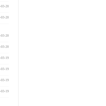
-03-20
-03-20
-03-20
-03-20
-03-19
-03-19
-03-19
-03-19