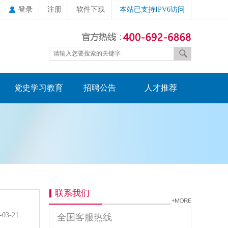
登录
注册
软件下载
本站已支持IPV6访问
党史学习教育
招聘公告
人才推荐
联系我们
-03-21
全国客服热线