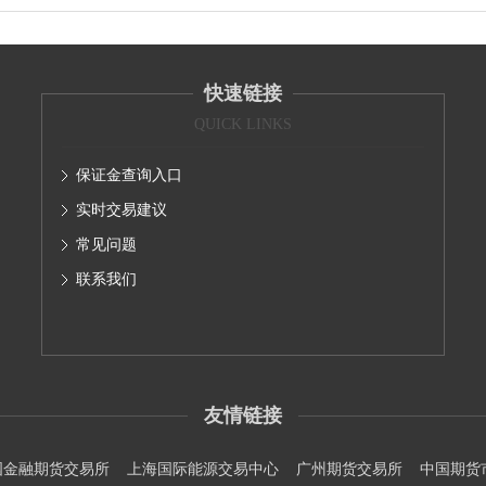
快速链接
QUICK LINKS
保证金查询入口
实时交易建议
常见问题
联系我们
友情链接
国金融期货交易所
上海国际能源交易中心
广州期货交易所
中国期货