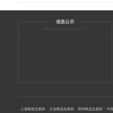
信息公示
INFORMATION PUBLICITY
上海期货交易所
大连商品交易所
郑州商品交易所
中