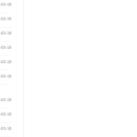
-03-18
-03-18
-03-18
-03-18
-03-18
-03-18
-03-18
-03-18
-03-18