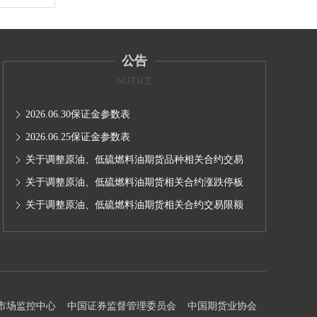
公告
NOTICE
2026.06.30保证金参数表
2026.06.25保证金参数表
关于调整原油、低硫燃料油期货品种相关合约交易
手续费的通知（转发）
关于调整原油、低硫燃料油期货相关合约涨跌停板
幅度和交易保证金比例的通知（转发）
关于调整原油、低硫燃料油期货相关合约交易限额
的通知(转发）
市场监控中心
中国证券监督管理委员会
中国期货业协会