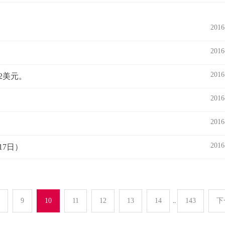
2016
2016
2016
2美元。
2016
2016
2016
17日）
9
10
11
12
13
14
143
下
..