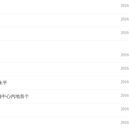
2016
2016
2016
2016
2016
2016
水平
2016
融中心内地首个
2016
2016