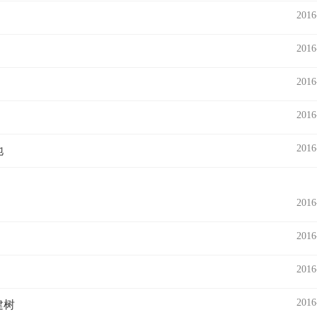
2016
2016
2016
2016
2016
地
2016
2016
2016
2016
建树