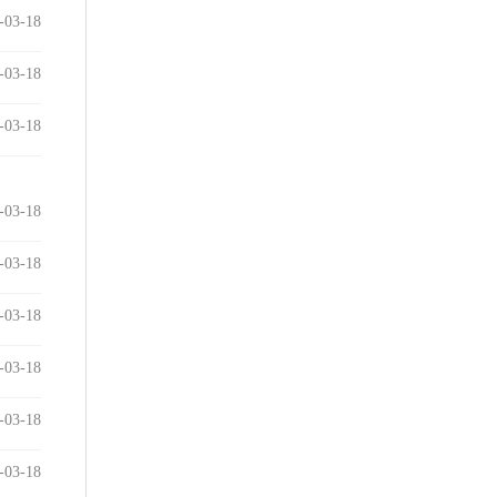
-03-18
-03-18
-03-18
-03-18
-03-18
-03-18
-03-18
-03-18
-03-18