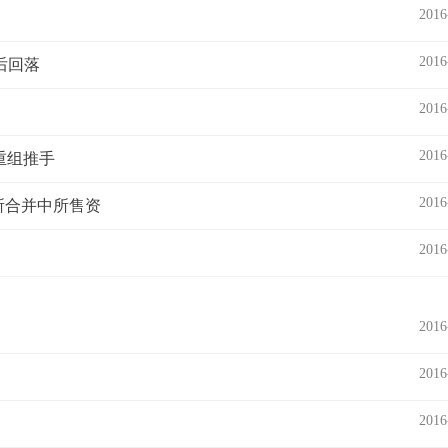
2016
2016
后回落
2016
2016
重组推手
2016
所合并中所售资
2016
2016
2016
2016