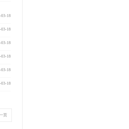
-03-18
-03-18
-03-18
-03-18
-03-18
-03-18
一页