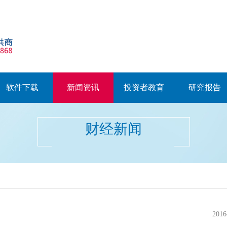
软件下载
新闻资讯
投资者教育
研究报告
财经新闻
2016