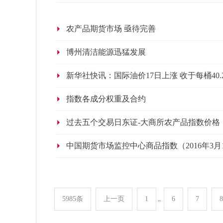
农产品期货市场 亟待完善
博州清洁能源迅猛发展
新华社快讯：国际油价17日上涨 收于每桶40.
指数各成分权重及合约
过去五个交易日东证-大商所农产品指数价格
中国期货市场监控中心商品指数（2016年3月
5985条
上一页
1
6
7
8
..