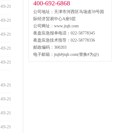
400-692-6868
-03-21
公司地址：天津市河西区马场道59号国
际经济贸易中心A座9层
-03-21
公司网址：www.jtqh.com
夜盘应急报单电话：022-58778345
-03-21
夜盘应急技术指导：022-58778336
邮政编码：300203
-03-21
电子邮箱：jtqh#jtqh.com(替换#为@)
-03-21
-03-21
-03-21
-03-21
-03-21