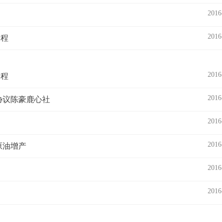
2016
2016
过程
2016
过程
2016
协议陈豪鹿心社
2016
2016
原油增产
2016
2016