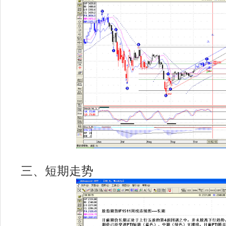
三、短期走势