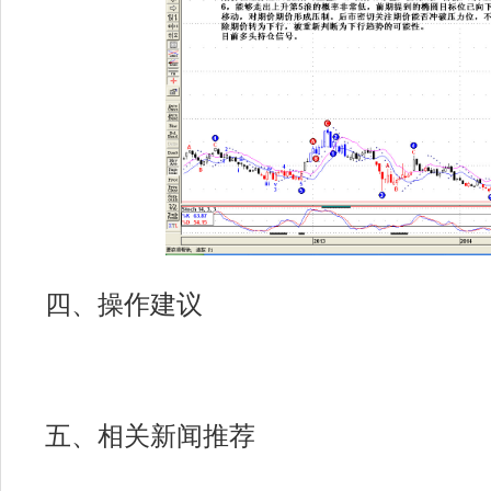
四、操作建议
五、相关新闻推荐