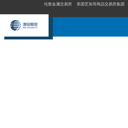
伦敦金属交易所
美国芝加哥商品交易所集团