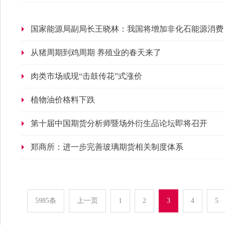
国家能源局副局长王晓林：我国将增加非化石能源消费
从猪周期到鸡周期 养殖业的春天来了
肉类市场或现“击鼓传花”式涨价
植物油价格料下跌
第十届中国期货分析师暨场外衍生品论坛即将召开
郑商所：进一步完善玻璃期货相关制度体系
5985条
上一页
1
2
3
4
5