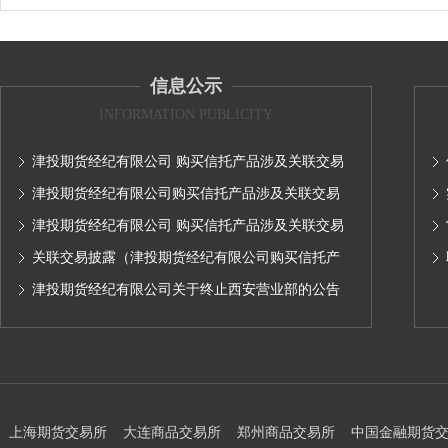
信息公示
INFORMATION PUBLICITY
津投期货经纪有限公司 购买信托产品涉及关联交易
情况的公示
津投期货经纪有限公司购买信托产品涉及关联交易
情况的公示
津投期货经纪有限公司 购买信托产品涉及关联交易
情况的公示
关联交易披露（津投期货经纪有限公司购买信托产
品涉及关联交易情况的公示）
津投期货经纪有限公司关于终止西安营业部的公告
上海期货交易所
大连商品交易所
郑州商品交易所
中国金融期货