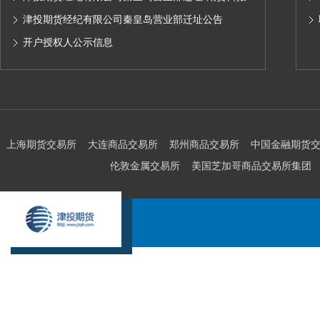
公告
津投期货经纪有限公司秦皇岛营业部迁址公告
开户授权人公示信息
上海期货交易所
大连商品交易所
郑州商品交易所
中国金融期货
伦敦金属交易所
美国芝加哥商品交易所集团