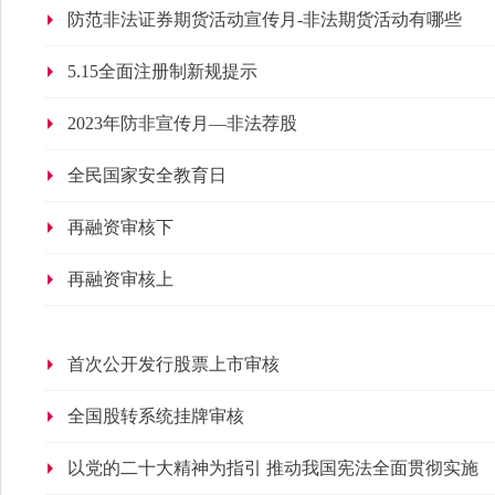
防范非法证券期货活动宣传月-非法期货活动有哪些
5.15全面注册制新规提示
2023年防非宣传月—非法荐股
全民国家安全教育日
再融资审核下
再融资审核上
首次公开发行股票上市审核
全国股转系统挂牌审核
以党的二十大精神为指引 推动我国宪法全面贯彻实施