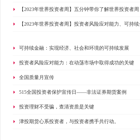
【2023年世界投资者周】五分钟带你了解世界投资者周
【2023年世界投资者周】投资者风险应对能力、可持续
可持续金融：实现经济、社会和环境的可持续发展
投资者风险应对能力：在动荡市场中取得成功的关键
全国质量月宣传
515全国投资者保护宣传日——非法证券期货案例
投资理财不受骗，查清资质是关键
津投期货心系投资者，与投资者携手共行动。