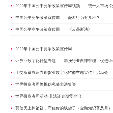
2022年中国公平竞争政策宣传周视频——统一大市场 
中国公平竞争政策宣传周——垄断行为有几种？
中国公平竞争政策宣传周——《反垄断法》
2022年中国公平竞争政策宣传周
证券业数字化转型专题——加强行业自律管理，促进证
上交所举办证券期货业数字化转型主题宣传月启动会
世界投资者周警惕伪私募非法集资
世界投资者周活动-非法证券期货辨识
莫信天上掉馅饼，守住你的钱袋子（金融知识普及月）