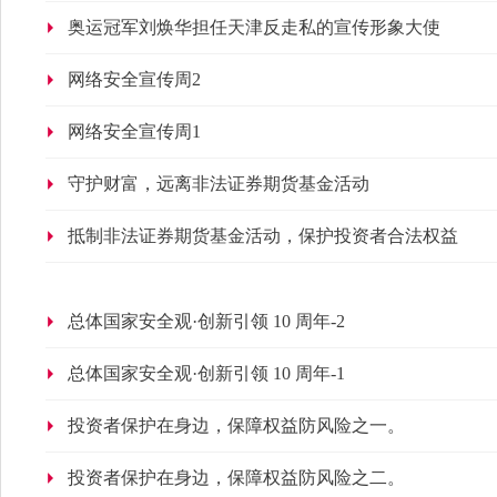
奥运冠军刘焕华担任天津反走私的宣传形象大使
网络安全宣传周2
网络安全宣传周1
​守护财富，远离非法证券期货基金活动
抵制非法证券期货基金活动，保护投资者合法权益
总体国家安全观·创新引领 10 周年-2
总体国家安全观·创新引领 10 周年-1
投资者保护在身边，保障权益防风险之一。
投资者保护在身边，保障权益防风险之二。