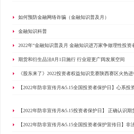
如何预防金融网络诈骗（金融知识普及月）
金融知识科普
2022年“金融知识普及月 金融知识进万家争做理性投资
及篇
期货和衍生品法8月1日施行 行业迎更广阔发展空间
《股东来了》2022投资者权益知识竞赛陕西赛区火热进
【2022年防非宣传月&5.15全国投资者保护日】心
幕
【2022年防非宣传月&5.15投资者保护日】 正确认识
【2022年防非宣传月&5.15全国投资者保护宣传日】
部宣