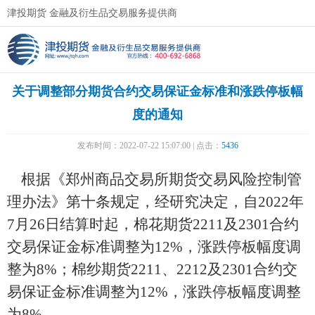
津投期货 金融及衍生品交易服务提供商
关于调整部分期货合约交易保证金标准和涨跌停板幅
度的通知
发布时间：2022-07-22 15:07:00 | 点击：
5436
根据《郑州商品交易所期货交易风险控制管
理办法》第十条规定，经研究决定，自2022年
7月26日结算时起，棉花期货2211及2301合约
交易保证金标准调整为12%，涨跌停板幅度调
整为8%；棉纱期货2211、2212及2301合约交
易保证金标准调整为12%，涨跌停板幅度调整
为8%。