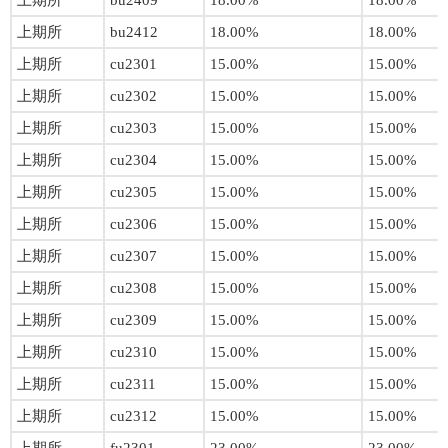
上期所
bu2409
18.00%
18.00%
上期所
bu2412
18.00%
18.00%
上期所
cu2301
15.00%
15.00%
上期所
cu2302
15.00%
15.00%
上期所
cu2303
15.00%
15.00%
上期所
cu2304
15.00%
15.00%
上期所
cu2305
15.00%
15.00%
上期所
cu2306
15.00%
15.00%
上期所
cu2307
15.00%
15.00%
上期所
cu2308
15.00%
15.00%
上期所
cu2309
15.00%
15.00%
上期所
cu2310
15.00%
15.00%
上期所
cu2311
15.00%
15.00%
上期所
cu2312
15.00%
15.00%