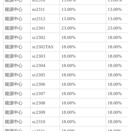
能源中心
nr2310
13.00%
13.00%
能源中心
nr2311
13.00%
13.00%
能源中心
nr2312
13.00%
13.00%
能源中心
sc2301
23.00%
23.00%
能源中心
sc2302
18.00%
18.00%
能源中心
sc2302TAS
18.00%
18.00%
能源中心
sc2303
18.00%
18.00%
能源中心
sc2304
18.00%
18.00%
能源中心
sc2305
18.00%
18.00%
能源中心
sc2306
18.00%
18.00%
能源中心
sc2307
18.00%
18.00%
能源中心
sc2308
18.00%
18.00%
能源中心
sc2309
18.00%
18.00%
能源中心
sc2310
18.00%
18.00%