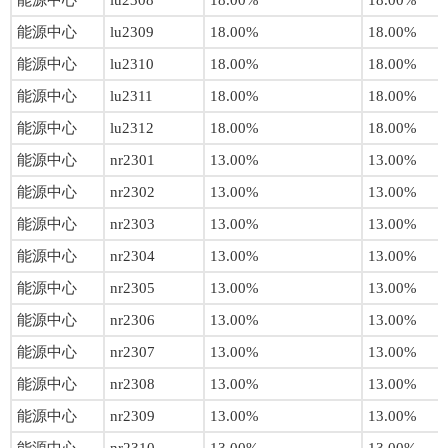
能源中心
lu2308
18.00%
18.00%
能源中心
lu2309
18.00%
18.00%
能源中心
lu2310
18.00%
18.00%
能源中心
lu2311
18.00%
18.00%
能源中心
lu2312
18.00%
18.00%
能源中心
nr2301
13.00%
13.00%
能源中心
nr2302
13.00%
13.00%
能源中心
nr2303
13.00%
13.00%
能源中心
nr2304
13.00%
13.00%
能源中心
nr2305
13.00%
13.00%
能源中心
nr2306
13.00%
13.00%
能源中心
nr2307
13.00%
13.00%
能源中心
nr2308
13.00%
13.00%
能源中心
nr2309
13.00%
13.00%