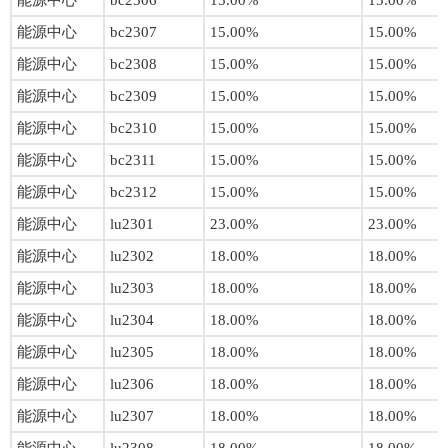
能源中心
bc2306
15.00%
15.00%
能源中心
bc2307
15.00%
15.00%
能源中心
bc2308
15.00%
15.00%
能源中心
bc2309
15.00%
15.00%
能源中心
bc2310
15.00%
15.00%
能源中心
bc2311
15.00%
15.00%
能源中心
bc2312
15.00%
15.00%
能源中心
lu2301
23.00%
23.00%
能源中心
lu2302
18.00%
18.00%
能源中心
lu2303
18.00%
18.00%
能源中心
lu2304
18.00%
18.00%
能源中心
lu2305
18.00%
18.00%
能源中心
lu2306
18.00%
18.00%
能源中心
lu2307
18.00%
18.00%