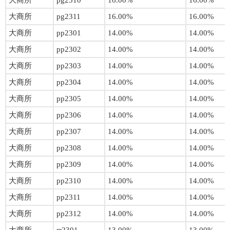
大商所
pg2310
16.00%
16.00%
大商所
pg2311
16.00%
16.00%
大商所
pp2301
14.00%
14.00%
大商所
pp2302
14.00%
14.00%
大商所
pp2303
14.00%
14.00%
大商所
pp2304
14.00%
14.00%
大商所
pp2305
14.00%
14.00%
大商所
pp2306
14.00%
14.00%
大商所
pp2307
14.00%
14.00%
大商所
pp2308
14.00%
14.00%
大商所
pp2309
14.00%
14.00%
大商所
pp2310
14.00%
14.00%
大商所
pp2311
14.00%
14.00%
大商所
pp2312
14.00%
14.00%