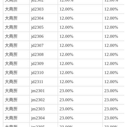
大商所
jd2302
12.00%
12.00%
大商所
jd2303
12.00%
12.00%
大商所
jd2304
12.00%
12.00%
大商所
jd2305
12.00%
12.00%
大商所
jd2306
12.00%
12.00%
大商所
jd2307
12.00%
12.00%
大商所
jd2308
12.00%
12.00%
大商所
jd2309
12.00%
12.00%
大商所
jd2310
12.00%
12.00%
大商所
jd2311
12.00%
12.00%
大商所
jm2301
23.00%
23.00%
大商所
jm2302
23.00%
23.00%
大商所
jm2303
23.00%
23.00%
大商所
jm2304
23.00%
23.00%