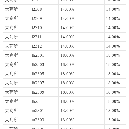
大商所
l2307
14.00%
14.00%
大商所
l2308
14.00%
14.00%
大商所
l2309
14.00%
14.00%
大商所
l2310
14.00%
14.00%
大商所
l2311
14.00%
14.00%
大商所
l2312
14.00%
14.00%
大商所
lh2301
18.00%
18.00%
大商所
lh2303
18.00%
18.00%
大商所
lh2305
18.00%
18.00%
大商所
lh2307
18.00%
18.00%
大商所
lh2309
18.00%
18.00%
大商所
lh2311
18.00%
18.00%
大商所
m2301
13.00%
13.00%
大商所
m2303
13.00%
13.00%