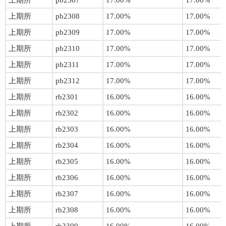
上期所
pb2307
17.00%
17.00%
上期所
pb2308
17.00%
17.00%
上期所
pb2309
17.00%
17.00%
上期所
pb2310
17.00%
17.00%
上期所
pb2311
17.00%
17.00%
上期所
pb2312
17.00%
17.00%
上期所
rb2301
16.00%
16.00%
上期所
rb2302
16.00%
16.00%
上期所
rb2303
16.00%
16.00%
上期所
rb2304
16.00%
16.00%
上期所
rb2305
16.00%
16.00%
上期所
rb2306
16.00%
16.00%
上期所
rb2307
16.00%
16.00%
上期所
rb2308
16.00%
16.00%