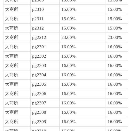
大商所
p2309
15.00%
15.00%
大商所
p2310
15.00%
15.00%
大商所
p2311
15.00%
15.00%
大商所
p2312
15.00%
15.00%
大商所
pg2212
23.00%
23.00%
大商所
pg2301
16.00%
16.00%
大商所
pg2302
16.00%
16.00%
大商所
pg2303
16.00%
16.00%
大商所
pg2304
16.00%
16.00%
大商所
pg2305
16.00%
16.00%
大商所
pg2306
16.00%
16.00%
大商所
pg2307
16.00%
16.00%
大商所
pg2308
16.00%
16.00%
大商所
pg2309
16.00%
16.00%