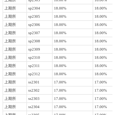
上期所
sp2303
18.00%
18.00%
上期所
sp2304
18.00%
18.00%
上期所
sp2305
18.00%
18.00%
上期所
sp2306
18.00%
18.00%
上期所
sp2307
18.00%
18.00%
上期所
sp2308
18.00%
18.00%
上期所
sp2309
18.00%
18.00%
上期所
sp2310
18.00%
18.00%
上期所
sp2311
18.00%
18.00%
上期所
sp2312
18.00%
18.00%
上期所
ss2301
17.00%
17.00%
上期所
ss2302
17.00%
17.00%
上期所
ss2303
17.00%
17.00%
上期所
ss2304
17.00%
17.00%