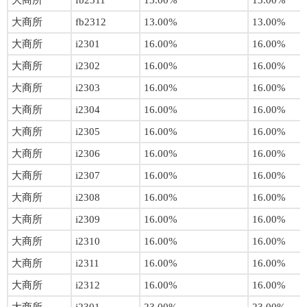
大商所
fb2311
13.00%
13.00%
大商所
fb2312
13.00%
13.00%
大商所
i2301
16.00%
16.00%
大商所
i2302
16.00%
16.00%
大商所
i2303
16.00%
16.00%
大商所
i2304
16.00%
16.00%
大商所
i2305
16.00%
16.00%
大商所
i2306
16.00%
16.00%
大商所
i2307
16.00%
16.00%
大商所
i2308
16.00%
16.00%
大商所
i2309
16.00%
16.00%
大商所
i2310
16.00%
16.00%
大商所
i2311
16.00%
16.00%
大商所
i2312
16.00%
16.00%