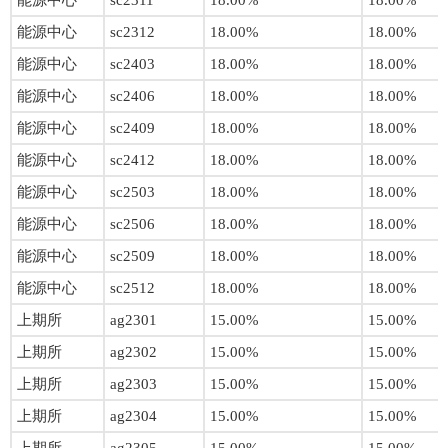
能源中心
sc2311
18.00%
18.00%
能源中心
sc2312
18.00%
18.00%
能源中心
sc2403
18.00%
18.00%
能源中心
sc2406
18.00%
18.00%
能源中心
sc2409
18.00%
18.00%
能源中心
sc2412
18.00%
18.00%
能源中心
sc2503
18.00%
18.00%
能源中心
sc2506
18.00%
18.00%
能源中心
sc2509
18.00%
18.00%
能源中心
sc2512
18.00%
18.00%
上期所
ag2301
15.00%
15.00%
上期所
ag2302
15.00%
15.00%
上期所
ag2303
15.00%
15.00%
上期所
ag2304
15.00%
15.00%