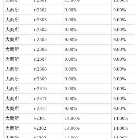
大商所
rr2301
13.00%
13.00%
大商所
rr2302
9.00%
9.00%
大商所
rr2303
9.00%
9.00%
大商所
rr2304
9.00%
9.00%
大商所
rr2305
9.00%
9.00%
大商所
rr2306
9.00%
9.00%
大商所
rr2307
9.00%
9.00%
大商所
rr2308
9.00%
9.00%
大商所
rr2309
9.00%
9.00%
大商所
rr2310
9.00%
9.00%
大商所
rr2311
9.00%
9.00%
大商所
rr2312
9.00%
9.00%
大商所
v2301
14.00%
14.00%
大商所
v2302
14.00%
14.00%