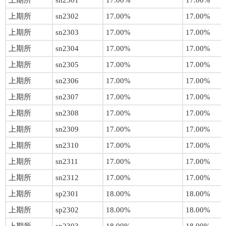
上期所
sn2301
17.00%
17.00%
上期所
sn2302
17.00%
17.00%
上期所
sn2303
17.00%
17.00%
上期所
sn2304
17.00%
17.00%
上期所
sn2305
17.00%
17.00%
上期所
sn2306
17.00%
17.00%
上期所
sn2307
17.00%
17.00%
上期所
sn2308
17.00%
17.00%
上期所
sn2309
17.00%
17.00%
上期所
sn2310
17.00%
17.00%
上期所
sn2311
17.00%
17.00%
上期所
sn2312
17.00%
17.00%
上期所
sp2301
18.00%
18.00%
上期所
sp2302
18.00%
18.00%