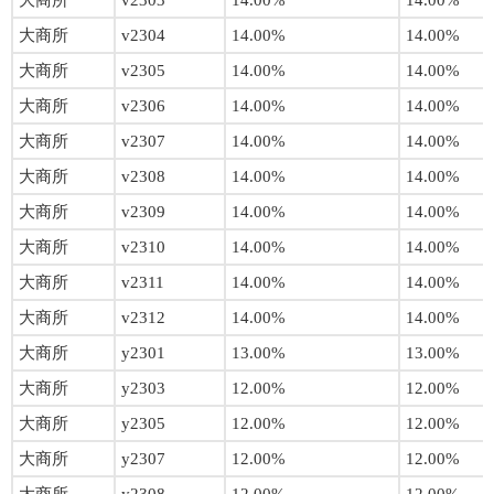
大商所
v2303
14.00%
14.00%
大商所
v2304
14.00%
14.00%
大商所
v2305
14.00%
14.00%
大商所
v2306
14.00%
14.00%
大商所
v2307
14.00%
14.00%
大商所
v2308
14.00%
14.00%
大商所
v2309
14.00%
14.00%
大商所
v2310
14.00%
14.00%
大商所
v2311
14.00%
14.00%
大商所
v2312
14.00%
14.00%
大商所
y2301
13.00%
13.00%
大商所
y2303
12.00%
12.00%
大商所
y2305
12.00%
12.00%
大商所
y2307
12.00%
12.00%