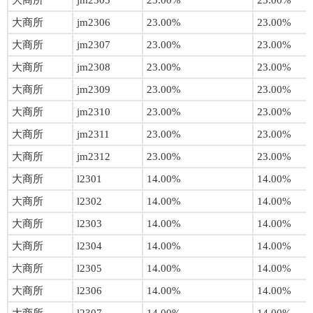
大商所
jm2305
23.00%
23.00%
大商所
jm2306
23.00%
23.00%
大商所
jm2307
23.00%
23.00%
大商所
jm2308
23.00%
23.00%
大商所
jm2309
23.00%
23.00%
大商所
jm2310
23.00%
23.00%
大商所
jm2311
23.00%
23.00%
大商所
jm2312
23.00%
23.00%
大商所
l2301
14.00%
14.00%
大商所
l2302
14.00%
14.00%
大商所
l2303
14.00%
14.00%
大商所
l2304
14.00%
14.00%
大商所
l2305
14.00%
14.00%
大商所
l2306
14.00%
14.00%