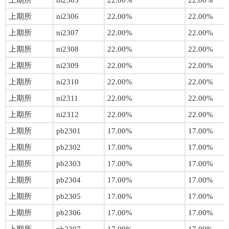
上期所
ni2305
22.00%
22.00%
上期所
ni2306
22.00%
22.00%
上期所
ni2307
22.00%
22.00%
上期所
ni2308
22.00%
22.00%
上期所
ni2309
22.00%
22.00%
上期所
ni2310
22.00%
22.00%
上期所
ni2311
22.00%
22.00%
上期所
ni2312
22.00%
22.00%
上期所
pb2301
17.00%
17.00%
上期所
pb2302
17.00%
17.00%
上期所
pb2303
17.00%
17.00%
上期所
pb2304
17.00%
17.00%
上期所
pb2305
17.00%
17.00%
上期所
pb2306
17.00%
17.00%