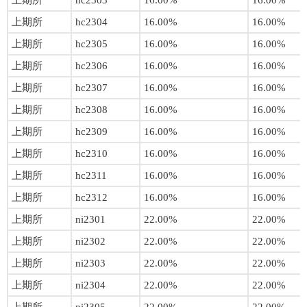
上期所
hc2303
16.00%
16.00%
上期所
hc2304
16.00%
16.00%
上期所
hc2305
16.00%
16.00%
上期所
hc2306
16.00%
16.00%
上期所
hc2307
16.00%
16.00%
上期所
hc2308
16.00%
16.00%
上期所
hc2309
16.00%
16.00%
上期所
hc2310
16.00%
16.00%
上期所
hc2311
16.00%
16.00%
上期所
hc2312
16.00%
16.00%
上期所
ni2301
22.00%
22.00%
上期所
ni2302
22.00%
22.00%
上期所
ni2303
22.00%
22.00%
上期所
ni2304
22.00%
22.00%