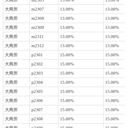
大商所
m2305
13.00%
13.00%
大商所
m2307
13.00%
13.00%
大商所
m2308
13.00%
13.00%
大商所
m2309
13.00%
13.00%
大商所
m2311
13.00%
13.00%
大商所
m2312
13.00%
13.00%
大商所
p2301
15.00%
15.00%
大商所
p2302
15.00%
15.00%
大商所
p2303
15.00%
15.00%
大商所
p2304
15.00%
15.00%
大商所
p2305
15.00%
15.00%
大商所
p2306
15.00%
15.00%
大商所
p2307
15.00%
15.00%
大商所
p2308
15.00%
15.00%