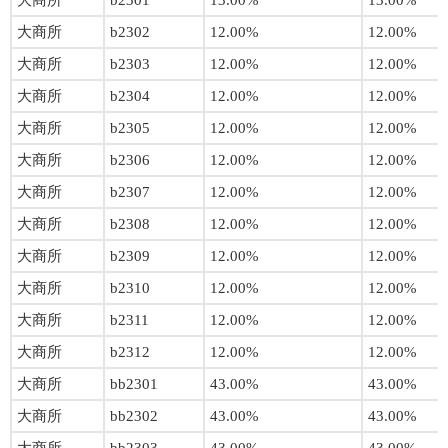
大商所
b2301
13.00%
13.00%
大商所
b2302
12.00%
12.00%
大商所
b2303
12.00%
12.00%
大商所
b2304
12.00%
12.00%
大商所
b2305
12.00%
12.00%
大商所
b2306
12.00%
12.00%
大商所
b2307
12.00%
12.00%
大商所
b2308
12.00%
12.00%
大商所
b2309
12.00%
12.00%
大商所
b2310
12.00%
12.00%
大商所
b2311
12.00%
12.00%
大商所
b2312
12.00%
12.00%
大商所
bb2301
43.00%
43.00%
大商所
bb2302
43.00%
43.00%