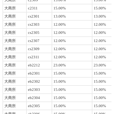
大商所
c2309
15.00%
15.00%
大商所
c2311
15.00%
15.00%
大商所
cs2301
13.00%
13.00%
大商所
cs2303
12.00%
12.00%
大商所
cs2305
12.00%
12.00%
大商所
cs2307
12.00%
12.00%
大商所
cs2309
12.00%
12.00%
大商所
cs2311
12.00%
12.00%
大商所
eb2212
23.00%
23.00%
大商所
eb2301
15.00%
15.00%
大商所
eb2302
15.00%
15.00%
大商所
eb2303
15.00%
15.00%
大商所
eb2304
15.00%
15.00%
大商所
eb2305
15.00%
15.00%