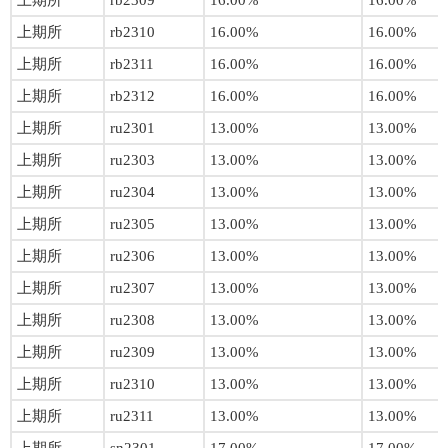
上期所
rb2309
16.00%
16.00%
上期所
rb2310
16.00%
16.00%
上期所
rb2311
16.00%
16.00%
上期所
rb2312
16.00%
16.00%
上期所
ru2301
13.00%
13.00%
上期所
ru2303
13.00%
13.00%
上期所
ru2304
13.00%
13.00%
上期所
ru2305
13.00%
13.00%
上期所
ru2306
13.00%
13.00%
上期所
ru2307
13.00%
13.00%
上期所
ru2308
13.00%
13.00%
上期所
ru2309
13.00%
13.00%
上期所
ru2310
13.00%
13.00%
上期所
ru2311
13.00%
13.00%