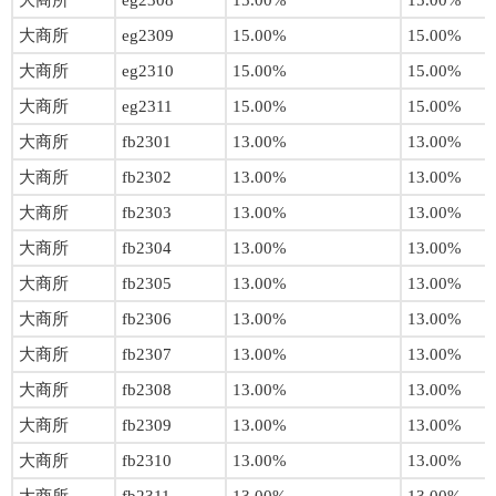
大商所
eg2308
15.00%
15.00%
大商所
eg2309
15.00%
15.00%
大商所
eg2310
15.00%
15.00%
大商所
eg2311
15.00%
15.00%
大商所
fb2301
13.00%
13.00%
大商所
fb2302
13.00%
13.00%
大商所
fb2303
13.00%
13.00%
大商所
fb2304
13.00%
13.00%
大商所
fb2305
13.00%
13.00%
大商所
fb2306
13.00%
13.00%
大商所
fb2307
13.00%
13.00%
大商所
fb2308
13.00%
13.00%
大商所
fb2309
13.00%
13.00%
大商所
fb2310
13.00%
13.00%