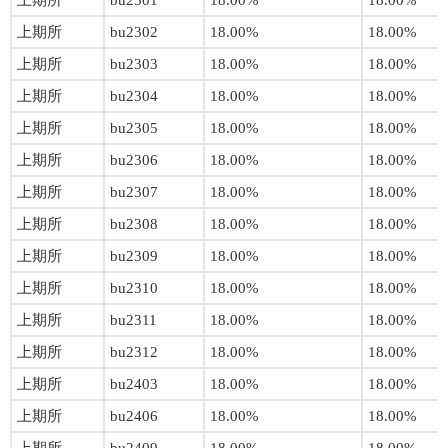
上期所
bu2301
18.00%
18.00%
上期所
bu2302
18.00%
18.00%
上期所
bu2303
18.00%
18.00%
上期所
bu2304
18.00%
18.00%
上期所
bu2305
18.00%
18.00%
上期所
bu2306
18.00%
18.00%
上期所
bu2307
18.00%
18.00%
上期所
bu2308
18.00%
18.00%
上期所
bu2309
18.00%
18.00%
上期所
bu2310
18.00%
18.00%
上期所
bu2311
18.00%
18.00%
上期所
bu2312
18.00%
18.00%
上期所
bu2403
18.00%
18.00%
上期所
bu2406
18.00%
18.00%