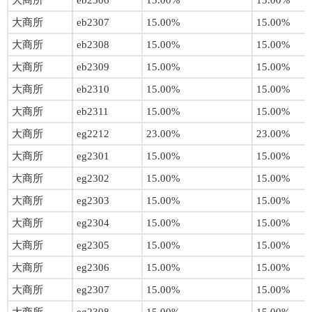
大商所
eb2306
15.00%
15.00%
大商所
eb2307
15.00%
15.00%
大商所
eb2308
15.00%
15.00%
大商所
eb2309
15.00%
15.00%
大商所
eb2310
15.00%
15.00%
大商所
eb2311
15.00%
15.00%
大商所
eg2212
23.00%
23.00%
大商所
eg2301
15.00%
15.00%
大商所
eg2302
15.00%
15.00%
大商所
eg2303
15.00%
15.00%
大商所
eg2304
15.00%
15.00%
大商所
eg2305
15.00%
15.00%
大商所
eg2306
15.00%
15.00%
大商所
eg2307
15.00%
15.00%