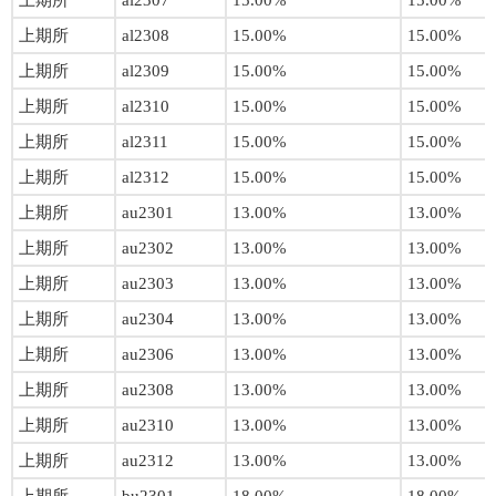
上期所
al2307
15.00%
15.00%
上期所
al2308
15.00%
15.00%
上期所
al2309
15.00%
15.00%
上期所
al2310
15.00%
15.00%
上期所
al2311
15.00%
15.00%
上期所
al2312
15.00%
15.00%
上期所
au2301
13.00%
13.00%
上期所
au2302
13.00%
13.00%
上期所
au2303
13.00%
13.00%
上期所
au2304
13.00%
13.00%
上期所
au2306
13.00%
13.00%
上期所
au2308
13.00%
13.00%
上期所
au2310
13.00%
13.00%
上期所
au2312
13.00%
13.00%