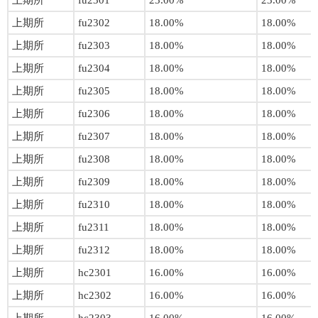
上期所
fu2301
23.00%
23.00%
上期所
fu2302
18.00%
18.00%
上期所
fu2303
18.00%
18.00%
上期所
fu2304
18.00%
18.00%
上期所
fu2305
18.00%
18.00%
上期所
fu2306
18.00%
18.00%
上期所
fu2307
18.00%
18.00%
上期所
fu2308
18.00%
18.00%
上期所
fu2309
18.00%
18.00%
上期所
fu2310
18.00%
18.00%
上期所
fu2311
18.00%
18.00%
上期所
fu2312
18.00%
18.00%
上期所
hc2301
16.00%
16.00%
上期所
hc2302
16.00%
16.00%