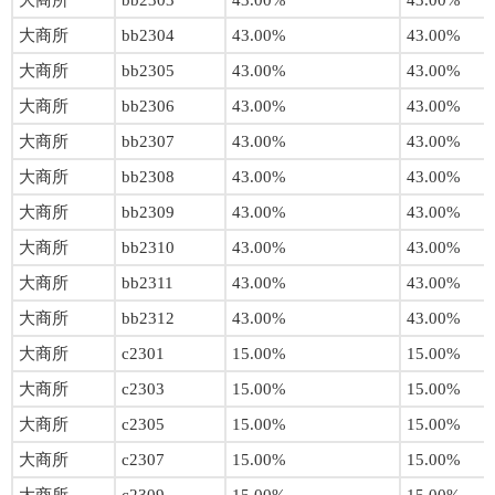
大商所
bb2303
43.00%
43.00%
大商所
bb2304
43.00%
43.00%
大商所
bb2305
43.00%
43.00%
大商所
bb2306
43.00%
43.00%
大商所
bb2307
43.00%
43.00%
大商所
bb2308
43.00%
43.00%
大商所
bb2309
43.00%
43.00%
大商所
bb2310
43.00%
43.00%
大商所
bb2311
43.00%
43.00%
大商所
bb2312
43.00%
43.00%
大商所
c2301
15.00%
15.00%
大商所
c2303
15.00%
15.00%
大商所
c2305
15.00%
15.00%
大商所
c2307
15.00%
15.00%