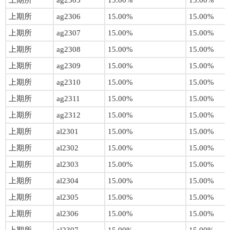
上期所
ag2305
15.00%
15.00%
上期所
ag2306
15.00%
15.00%
上期所
ag2307
15.00%
15.00%
上期所
ag2308
15.00%
15.00%
上期所
ag2309
15.00%
15.00%
上期所
ag2310
15.00%
15.00%
上期所
ag2311
15.00%
15.00%
上期所
ag2312
15.00%
15.00%
上期所
al2301
15.00%
15.00%
上期所
al2302
15.00%
15.00%
上期所
al2303
15.00%
15.00%
上期所
al2304
15.00%
15.00%
上期所
al2305
15.00%
15.00%
上期所
al2306
15.00%
15.00%