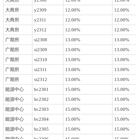
大商所
y2308
12.00%
12.00%
大商所
y2309
12.00%
12.00%
大商所
y2311
12.00%
12.00%
大商所
y2312
12.00%
12.00%
广期所
si2308
13.00%
13.00%
广期所
si2309
13.00%
13.00%
广期所
si2310
13.00%
13.00%
广期所
si2311
13.00%
13.00%
广期所
si2312
13.00%
13.00%
能源中心
bc2301
15.00%
15.00%
能源中心
bc2302
15.00%
15.00%
能源中心
bc2303
15.00%
15.00%
能源中心
bc2304
15.00%
15.00%
能源中心
bc2305
15.00%
15.00%