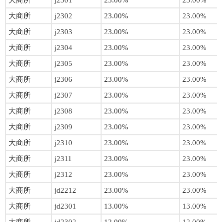
大商所
j2301
23.00%
23.00%
大商所
j2302
23.00%
23.00%
大商所
j2303
23.00%
23.00%
大商所
j2304
23.00%
23.00%
大商所
j2305
23.00%
23.00%
大商所
j2306
23.00%
23.00%
大商所
j2307
23.00%
23.00%
大商所
j2308
23.00%
23.00%
大商所
j2309
23.00%
23.00%
大商所
j2310
23.00%
23.00%
大商所
j2311
23.00%
23.00%
大商所
j2312
23.00%
23.00%
大商所
jd2212
23.00%
23.00%
大商所
jd2301
13.00%
13.00%