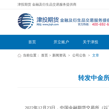
津投期货 金融及衍生品交易服务提供商
首页
开立账户
关于津投
当前位置：
首页
>
新闻资讯
>
公司公告
>
文章
转发中金所
2022年12月23日，中国金融期货交易所（以下