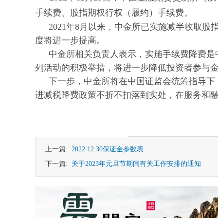
手续费、股指期权行权（履约）手续费。
2021年8月以来，中金所已实施减半收取
度将进一步提高。
中金所相关负责人表示，实施手续费降费是
列活动的积极举措，将进一步降低投资者参与
下一步，中金所将在中国证监会统筹指导下
进减税降费政策不折不扣落到实处，在服务和
上一篇:
2022.12.30保证金参数表
下一篇:
关于2023年元旦节期间有关工作安排的通知