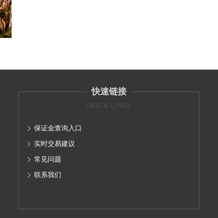
快速链接
QUICK LINKS
保证金查询入口
实时交易建议
常见问题
联系我们