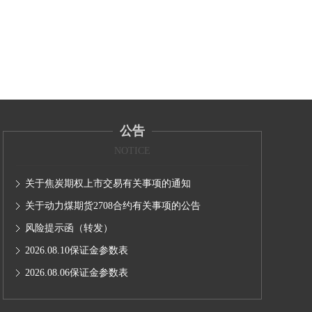
公告
NOTICE
关于焦炭期权上市交易有关事项的通知
关于动力煤期货2708合约有关事项的公告
风险提示函（转发）
2026.08.10保证金参数表
2026.08.06保证金参数表