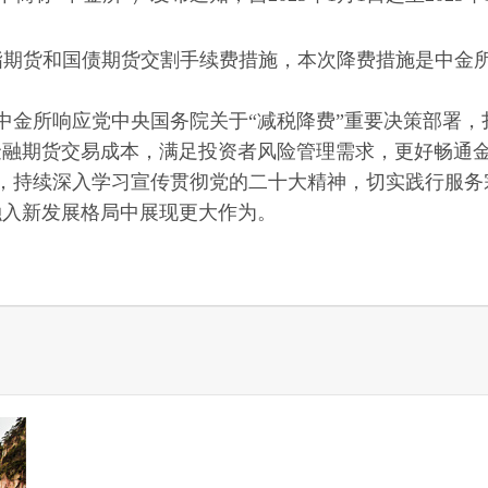
股指期货和国债期货交割手续费措施，本次降费措施是中
中金所响应党中央国务院关于“减税降费”重要决策部署，
金融期货交易成本，满足投资者风险管理需求，更好畅通
，持续深入学习宣传贯彻党的二十大精神，切实践行服务
融入新发展格局中展现更大作为。