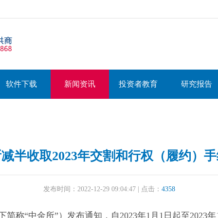
软件下载
新闻资讯
投资者教育
研究报告
减半收取2023年交割和行权（履约）
发布时间：2022-12-29 09:04:47 | 点击：
4358
简称“中金所”）发布通知，自2023年1月1日起至202