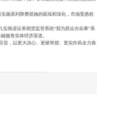
金所实施系列降费措施的延续和深化，市场受惠程
扎实推进证券期货监管系统“我为群众办实事”系
金融服务实体经济渠道。
宗旨，以更大决心、更硬举措、更实作风全力推