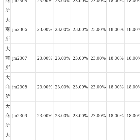
商
jm2305
23.00%
23.00%
23.00%
23.00%
18.00%
18.00
所
大
商
jm2306
23.00%
23.00%
23.00%
23.00%
18.00%
18.00
所
大
商
jm2307
23.00%
23.00%
23.00%
23.00%
18.00%
18.00
所
大
商
jm2308
23.00%
23.00%
23.00%
23.00%
18.00%
18.00
所
大
商
jm2309
23.00%
23.00%
23.00%
23.00%
18.00%
18.00
所
大