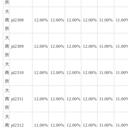
所
大
商
jd2308
12.00%
12.00%
12.00%
12.00%
11.00%
11.00
所
大
商
jd2309
12.00%
12.00%
12.00%
12.00%
11.00%
11.00
所
大
商
jd2310
12.00%
12.00%
12.00%
12.00%
11.00%
11.00
所
大
商
jd2311
12.00%
12.00%
12.00%
12.00%
11.00%
11.00
所
大
商
jd2312
12.00%
12.00%
12.00%
12.00%
11.00%
11.00