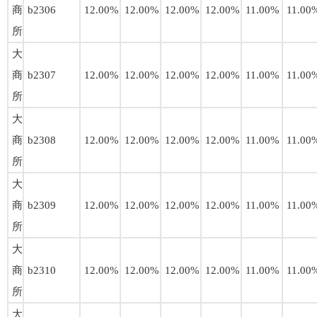
商
b2306
12.00%
12.00%
12.00%
12.00%
11.00%
11.00
所
大
商
b2307
12.00%
12.00%
12.00%
12.00%
11.00%
11.00
所
大
商
b2308
12.00%
12.00%
12.00%
12.00%
11.00%
11.00
所
大
商
b2309
12.00%
12.00%
12.00%
12.00%
11.00%
11.00
所
大
商
b2310
12.00%
12.00%
12.00%
12.00%
11.00%
11.00
所
大