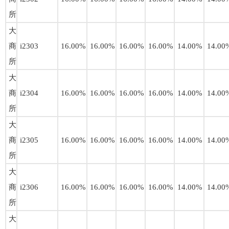
所
大
商
i2303
16.00%
16.00%
16.00%
16.00%
14.00%
14.00
所
大
商
i2304
16.00%
16.00%
16.00%
16.00%
14.00%
14.00
所
大
商
i2305
16.00%
16.00%
16.00%
16.00%
14.00%
14.00
所
大
商
i2306
16.00%
16.00%
16.00%
16.00%
14.00%
14.00
所
大