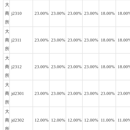
大
商
j2310
23.00%
23.00%
23.00%
23.00%
18.00%
18.00
所
大
商
j2311
23.00%
23.00%
23.00%
23.00%
18.00%
18.00
所
大
商
j2312
23.00%
23.00%
23.00%
23.00%
18.00%
18.00
所
大
商
jd2301
23.00%
23.00%
23.00%
23.00%
23.00%
23.00
所
大
商
jd2302
12.00%
12.00%
12.00%
12.00%
11.00%
11.00
所