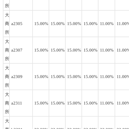
所
大
商
a2305
15.00%
15.00%
15.00%
15.00%
11.00%
11.00
所
大
商
a2307
15.00%
15.00%
15.00%
15.00%
11.00%
11.00
所
大
商
a2309
15.00%
15.00%
15.00%
15.00%
11.00%
11.00
所
大
商
a2311
15.00%
15.00%
15.00%
15.00%
11.00%
11.00
所
大