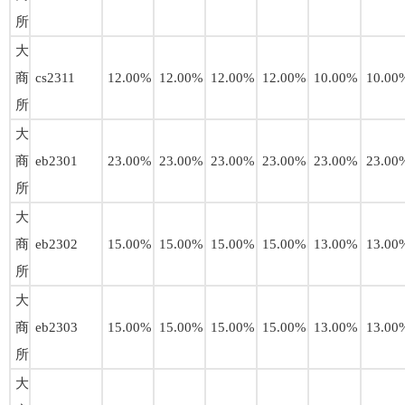
所
大
商
cs2311
12.00%
12.00%
12.00%
12.00%
10.00%
10.00
所
大
商
eb2301
23.00%
23.00%
23.00%
23.00%
23.00%
23.00
所
大
商
eb2302
15.00%
15.00%
15.00%
15.00%
13.00%
13.00
所
大
商
eb2303
15.00%
15.00%
15.00%
15.00%
13.00%
13.00
所
大