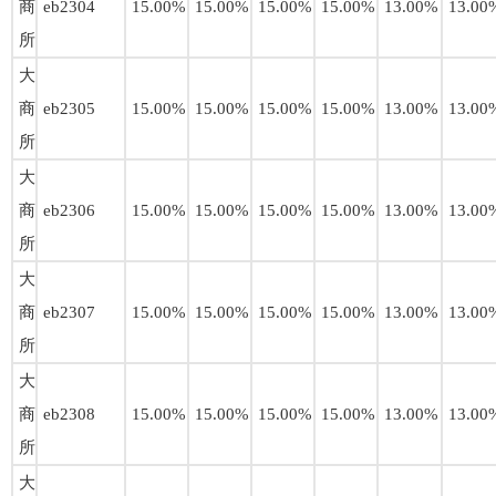
商
eb2304
15.00%
15.00%
15.00%
15.00%
13.00%
13.00
所
大
商
eb2305
15.00%
15.00%
15.00%
15.00%
13.00%
13.00
所
大
商
eb2306
15.00%
15.00%
15.00%
15.00%
13.00%
13.00
所
大
商
eb2307
15.00%
15.00%
15.00%
15.00%
13.00%
13.00
所
大
商
eb2308
15.00%
15.00%
15.00%
15.00%
13.00%
13.00
所
大