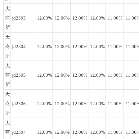
大
商
jd2303
12.00%
12.00%
12.00%
12.00%
11.00%
11.00
所
大
商
jd2304
12.00%
12.00%
12.00%
12.00%
11.00%
11.00
所
大
商
jd2305
12.00%
12.00%
12.00%
12.00%
11.00%
11.00
所
大
商
jd2306
12.00%
12.00%
12.00%
12.00%
11.00%
11.00
所
大
商
jd2307
12.00%
12.00%
12.00%
12.00%
11.00%
11.00