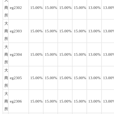
大
商
eg2302
15.00%
15.00%
15.00%
15.00%
13.00%
13.00
所
大
商
eg2303
15.00%
15.00%
15.00%
15.00%
13.00%
13.00
所
大
商
eg2304
15.00%
15.00%
15.00%
15.00%
13.00%
13.00
所
大
商
eg2305
15.00%
15.00%
15.00%
15.00%
13.00%
13.00
所
大
商
eg2306
15.00%
15.00%
15.00%
15.00%
13.00%
13.00
所