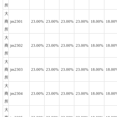
所
大
商
jm2301
23.00%
23.00%
23.00%
23.00%
18.00%
18.00
所
大
商
jm2302
23.00%
23.00%
23.00%
23.00%
18.00%
18.00
所
大
商
jm2303
23.00%
23.00%
23.00%
23.00%
18.00%
18.00
所
大
商
jm2304
23.00%
23.00%
23.00%
23.00%
18.00%
18.00
所
大