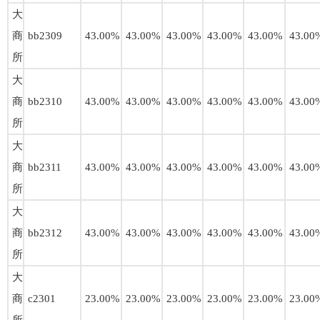
大
商
bb2309
43.00%
43.00%
43.00%
43.00%
43.00%
43.00
所
大
商
bb2310
43.00%
43.00%
43.00%
43.00%
43.00%
43.00
所
大
商
bb2311
43.00%
43.00%
43.00%
43.00%
43.00%
43.00
所
大
商
bb2312
43.00%
43.00%
43.00%
43.00%
43.00%
43.00
所
大
商
c2301
23.00%
23.00%
23.00%
23.00%
23.00%
23.00