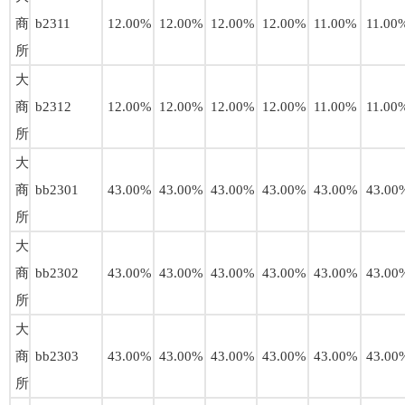
商
b2311
12.00%
12.00%
12.00%
12.00%
11.00%
11.00
所
大
商
b2312
12.00%
12.00%
12.00%
12.00%
11.00%
11.00
所
大
商
bb2301
43.00%
43.00%
43.00%
43.00%
43.00%
43.00
所
大
商
bb2302
43.00%
43.00%
43.00%
43.00%
43.00%
43.00
所
大
商
bb2303
43.00%
43.00%
43.00%
43.00%
43.00%
43.00
所