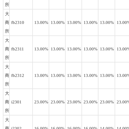
所
大
商
fb2310
13.00%
13.00%
13.00%
13.00%
13.00%
13.00
所
大
商
fb2311
13.00%
13.00%
13.00%
13.00%
13.00%
13.00
所
大
商
fb2312
13.00%
13.00%
13.00%
13.00%
13.00%
13.00
所
大
商
i2301
23.00%
23.00%
23.00%
23.00%
23.00%
23.00
所
大
商
i2302
16.00%
16.00%
16.00%
16.00%
14.00%
14.00