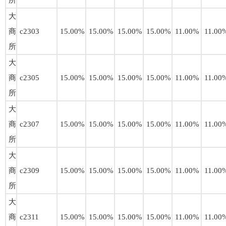
所
大
商
c2303
15.00%
15.00%
15.00%
15.00%
11.00%
11.00
所
大
商
c2305
15.00%
15.00%
15.00%
15.00%
11.00%
11.00
所
大
商
c2307
15.00%
15.00%
15.00%
15.00%
11.00%
11.00
所
大
商
c2309
15.00%
15.00%
15.00%
15.00%
11.00%
11.00
所
大
商
c2311
15.00%
15.00%
15.00%
15.00%
11.00%
11.00