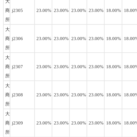
大
商
j2305
23.00%
23.00%
23.00%
23.00%
18.00%
18.00
所
大
商
j2306
23.00%
23.00%
23.00%
23.00%
18.00%
18.00
所
大
商
j2307
23.00%
23.00%
23.00%
23.00%
18.00%
18.00
所
大
商
j2308
23.00%
23.00%
23.00%
23.00%
18.00%
18.00
所
大
商
j2309
23.00%
23.00%
23.00%
23.00%
18.00%
18.00
所