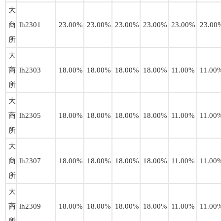
大
商
lh2301
23.00%
23.00%
23.00%
23.00%
23.00%
23.00
所
大
商
lh2303
18.00%
18.00%
18.00%
18.00%
11.00%
11.00
所
大
商
lh2305
18.00%
18.00%
18.00%
18.00%
11.00%
11.00
所
大
商
lh2307
18.00%
18.00%
18.00%
18.00%
11.00%
11.00
所
大
商
lh2309
18.00%
18.00%
18.00%
18.00%
11.00%
11.00