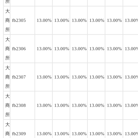
所
大
商
fb2305
13.00%
13.00%
13.00%
13.00%
13.00%
13.00
所
大
商
fb2306
13.00%
13.00%
13.00%
13.00%
13.00%
13.00
所
大
商
fb2307
13.00%
13.00%
13.00%
13.00%
13.00%
13.00
所
大
商
fb2308
13.00%
13.00%
13.00%
13.00%
13.00%
13.00
所
大
商
fb2309
13.00%
13.00%
13.00%
13.00%
13.00%
13.00