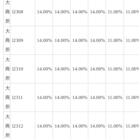
大
商
l2308
14.00%
14.00%
14.00%
14.00%
11.00%
11.00
所
大
商
l2309
14.00%
14.00%
14.00%
14.00%
11.00%
11.00
所
大
商
l2310
14.00%
14.00%
14.00%
14.00%
11.00%
11.00
所
大
商
l2311
14.00%
14.00%
14.00%
14.00%
11.00%
11.00
所
大
商
l2312
14.00%
14.00%
14.00%
14.00%
11.00%
11.00
所