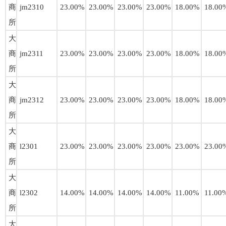
商
jm2310
23.00%
23.00%
23.00%
23.00%
18.00%
18.00
所
大
商
jm2311
23.00%
23.00%
23.00%
23.00%
18.00%
18.00
所
大
商
jm2312
23.00%
23.00%
23.00%
23.00%
18.00%
18.00
所
大
商
l2301
23.00%
23.00%
23.00%
23.00%
23.00%
23.00
所
大
商
l2302
14.00%
14.00%
14.00%
14.00%
11.00%
11.00
所
大