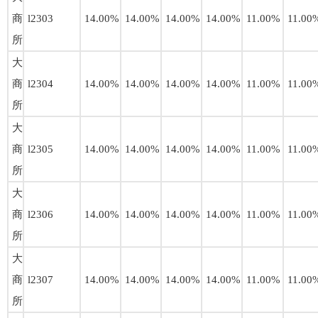
商
l2303
14.00%
14.00%
14.00%
14.00%
11.00%
11.00
所
大
商
l2304
14.00%
14.00%
14.00%
14.00%
11.00%
11.00
所
大
商
l2305
14.00%
14.00%
14.00%
14.00%
11.00%
11.00
所
大
商
l2306
14.00%
14.00%
14.00%
14.00%
11.00%
11.00
所
大
商
l2307
14.00%
14.00%
14.00%
14.00%
11.00%
11.00
所