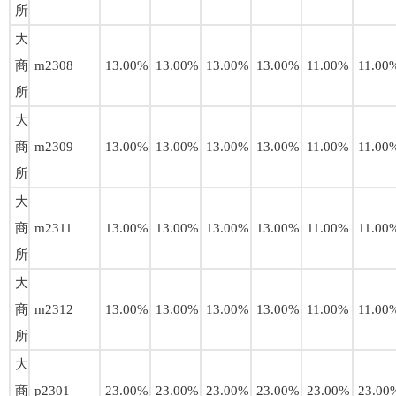
所
大
商
m2308
13.00%
13.00%
13.00%
13.00%
11.00%
11.00
所
大
商
m2309
13.00%
13.00%
13.00%
13.00%
11.00%
11.00
所
大
商
m2311
13.00%
13.00%
13.00%
13.00%
11.00%
11.00
所
大
商
m2312
13.00%
13.00%
13.00%
13.00%
11.00%
11.00
所
大
商
p2301
23.00%
23.00%
23.00%
23.00%
23.00%
23.00