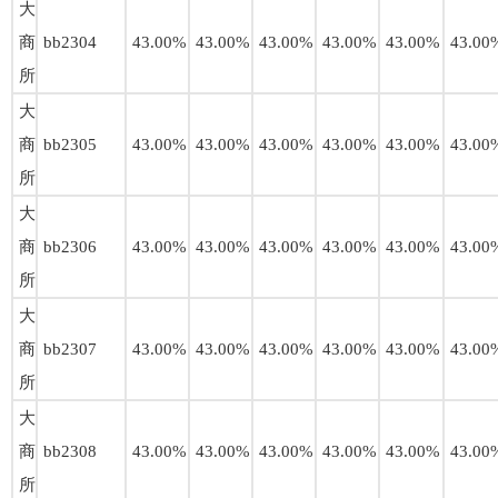
大
商
bb2304
43.00%
43.00%
43.00%
43.00%
43.00%
43.00
所
大
商
bb2305
43.00%
43.00%
43.00%
43.00%
43.00%
43.00
所
大
商
bb2306
43.00%
43.00%
43.00%
43.00%
43.00%
43.00
所
大
商
bb2307
43.00%
43.00%
43.00%
43.00%
43.00%
43.00
所
大
商
bb2308
43.00%
43.00%
43.00%
43.00%
43.00%
43.00
所