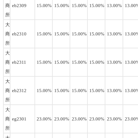
商
eb2309
15.00%
15.00%
15.00%
15.00%
13.00%
13.00
所
大
商
eb2310
15.00%
15.00%
15.00%
15.00%
13.00%
13.00
所
大
商
eb2311
15.00%
15.00%
15.00%
15.00%
13.00%
13.00
所
大
商
eb2312
15.00%
15.00%
15.00%
15.00%
13.00%
13.00
所
大
商
eg2301
23.00%
23.00%
23.00%
23.00%
23.00%
23.00
所