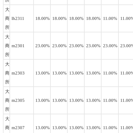
所
大
商
lh2311
18.00%
18.00%
18.00%
18.00%
11.00%
11.00
所
大
商
m2301
23.00%
23.00%
23.00%
23.00%
23.00%
23.00
所
大
商
m2303
13.00%
13.00%
13.00%
13.00%
11.00%
11.00
所
大
商
m2305
13.00%
13.00%
13.00%
13.00%
11.00%
11.00
所
大
商
m2307
13.00%
13.00%
13.00%
13.00%
11.00%
11.00