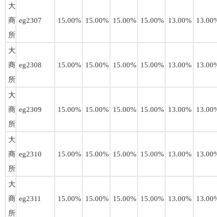
大
商
eg2307
15.00%
15.00%
15.00%
15.00%
13.00%
13.00
所
大
商
eg2308
15.00%
15.00%
15.00%
15.00%
13.00%
13.00
所
大
商
eg2309
15.00%
15.00%
15.00%
15.00%
13.00%
13.00
所
大
商
eg2310
15.00%
15.00%
15.00%
15.00%
13.00%
13.00
所
大
商
eg2311
15.00%
15.00%
15.00%
15.00%
13.00%
13.00
所