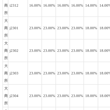
商
i2312
16.00%
16.00%
16.00%
16.00%
14.00%
14.00
所
大
商
j2301
23.00%
23.00%
23.00%
23.00%
18.00%
18.00
所
大
商
j2302
23.00%
23.00%
23.00%
23.00%
18.00%
18.00
所
大
商
j2303
23.00%
23.00%
23.00%
23.00%
18.00%
18.00
所
大
商
j2304
23.00%
23.00%
23.00%
23.00%
18.00%
18.00
所