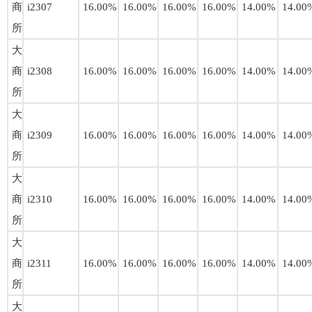
商
i2307
16.00%
16.00%
16.00%
16.00%
14.00%
14.00
所
大
商
i2308
16.00%
16.00%
16.00%
16.00%
14.00%
14.00
所
大
商
i2309
16.00%
16.00%
16.00%
16.00%
14.00%
14.00
所
大
商
i2310
16.00%
16.00%
16.00%
16.00%
14.00%
14.00
所
大
商
i2311
16.00%
16.00%
16.00%
16.00%
14.00%
14.00
所
大