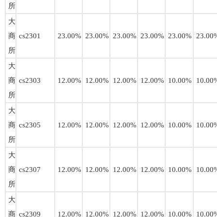
所
大
商
cs2301
23.00%
23.00%
23.00%
23.00%
23.00%
23.00
所
大
商
cs2303
12.00%
12.00%
12.00%
12.00%
10.00%
10.00
所
大
商
cs2305
12.00%
12.00%
12.00%
12.00%
10.00%
10.00
所
大
商
cs2307
12.00%
12.00%
12.00%
12.00%
10.00%
10.00
所
大
商
cs2309
12.00%
12.00%
12.00%
12.00%
10.00%
10.00