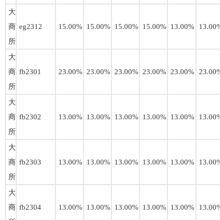
大
商
eg2312
15.00%
15.00%
15.00%
15.00%
13.00%
13.00
所
大
商
fb2301
23.00%
23.00%
23.00%
23.00%
23.00%
23.00
所
大
商
fb2302
13.00%
13.00%
13.00%
13.00%
13.00%
13.00
所
大
商
fb2303
13.00%
13.00%
13.00%
13.00%
13.00%
13.00
所
大
商
fb2304
13.00%
13.00%
13.00%
13.00%
13.00%
13.00