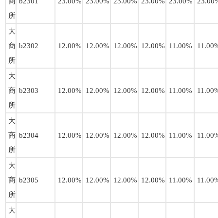
商
b2301
23.00%
23.00%
23.00%
23.00%
23.00%
23.00
所
大
商
b2302
12.00%
12.00%
12.00%
12.00%
11.00%
11.00
所
大
商
b2303
12.00%
12.00%
12.00%
12.00%
11.00%
11.00
所
大
商
b2304
12.00%
12.00%
12.00%
12.00%
11.00%
11.00
所
大
商
b2305
12.00%
12.00%
12.00%
12.00%
11.00%
11.00
所
大