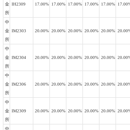
金
IH2309
17.00%
17.00%
17.00%
17.00%
17.00%
17.00
所
中
金
IM2303
20.00%
20.00%
20.00%
20.00%
20.00%
20.00
所
中
金
IM2304
20.00%
20.00%
20.00%
20.00%
20.00%
20.00
所
中
金
IM2306
20.00%
20.00%
20.00%
20.00%
20.00%
20.00
所
中
金
IM2309
20.00%
20.00%
20.00%
20.00%
20.00%
20.00
所
中