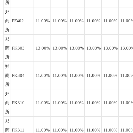
所
郑
商
PF402
11.00%
11.00%
11.00%
11.00%
11.00%
11.00
所
郑
商
PK303
13.00%
13.00%
13.00%
13.00%
13.00%
13.00
所
郑
商
PK304
11.00%
11.00%
11.00%
11.00%
11.00%
11.00
所
郑
商
PK310
11.00%
11.00%
11.00%
11.00%
11.00%
11.00
所
郑
商
PK311
11.00%
11.00%
11.00%
11.00%
11.00%
11.00