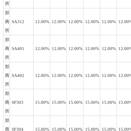
所
郑
商
SA312
12.00%
12.00%
12.00%
12.00%
12.00%
12.00
所
郑
商
SA401
12.00%
12.00%
12.00%
12.00%
12.00%
12.00
所
郑
商
SA402
12.00%
12.00%
12.00%
12.00%
12.00%
12.00
所
郑
商
SF303
15.00%
15.00%
15.00%
15.00%
15.00%
15.00
所
郑
商
SF304
15.00%
15.00%
15.00%
15.00%
15.00%
15.00