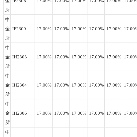
金
IF2306
17.00%
17.00%
17.00%
17.00%
17.00%
17.00
所
中
金
IF2309
17.00%
17.00%
17.00%
17.00%
17.00%
17.00
所
中
金
IH2303
17.00%
17.00%
17.00%
17.00%
17.00%
17.00
所
中
金
IH2304
17.00%
17.00%
17.00%
17.00%
17.00%
17.00
所
中
金
IH2306
17.00%
17.00%
17.00%
17.00%
17.00%
17.00
所
中