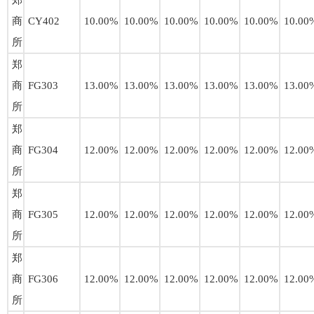
郑
商
CY402
10.00%
10.00%
10.00%
10.00%
10.00%
10.00
所
郑
商
FG303
13.00%
13.00%
13.00%
13.00%
13.00%
13.00
所
郑
商
FG304
12.00%
12.00%
12.00%
12.00%
12.00%
12.00
所
郑
商
FG305
12.00%
12.00%
12.00%
12.00%
12.00%
12.00
所
郑
商
FG306
12.00%
12.00%
12.00%
12.00%
12.00%
12.00
所