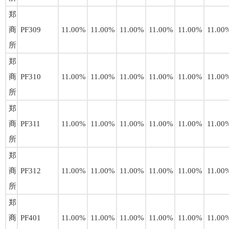
郑
商
PF309
11.00%
11.00%
11.00%
11.00%
11.00%
11.00
所
郑
商
PF310
11.00%
11.00%
11.00%
11.00%
11.00%
11.00
所
郑
商
PF311
11.00%
11.00%
11.00%
11.00%
11.00%
11.00
所
郑
商
PF312
11.00%
11.00%
11.00%
11.00%
11.00%
11.00
所
郑
商
PF401
11.00%
11.00%
11.00%
11.00%
11.00%
11.00