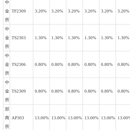
中
金
TF2309
3.20%
3.20%
3.20%
3.20%
3.20%
3.20%
所
中
金
TS2303
1.30%
1.30%
1.30%
1.30%
1.30%
1.30%
所
中
金
TS2306
0.80%
0.80%
0.80%
0.80%
0.80%
0.80%
所
中
金
TS2309
0.80%
0.80%
0.80%
0.80%
0.80%
0.80%
所
郑
商
AP303
13.00%
13.00%
13.00%
13.00%
13.00%
13.00
所