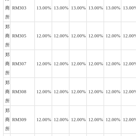
商
RM303
13.00%
13.00%
13.00%
13.00%
13.00%
13.00
所
郑
商
RM305
12.00%
12.00%
12.00%
12.00%
12.00%
12.00
所
郑
商
RM307
12.00%
12.00%
12.00%
12.00%
12.00%
12.00
所
郑
商
RM308
12.00%
12.00%
12.00%
12.00%
12.00%
12.00
所
郑
商
RM309
12.00%
12.00%
12.00%
12.00%
12.00%
12.00
所