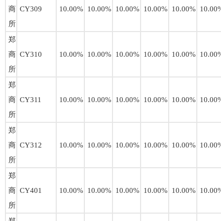
商
CY309
10.00%
10.00%
10.00%
10.00%
10.00%
10.00
所
郑
商
CY310
10.00%
10.00%
10.00%
10.00%
10.00%
10.00
所
郑
商
CY311
10.00%
10.00%
10.00%
10.00%
10.00%
10.00
所
郑
商
CY312
10.00%
10.00%
10.00%
10.00%
10.00%
10.00
所
郑
商
CY401
10.00%
10.00%
10.00%
10.00%
10.00%
10.00
所