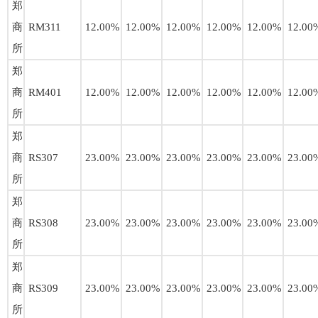
郑
商
RM311
12.00%
12.00%
12.00%
12.00%
12.00%
12.00
所
郑
商
RM401
12.00%
12.00%
12.00%
12.00%
12.00%
12.00
所
郑
商
RS307
23.00%
23.00%
23.00%
23.00%
23.00%
23.00
所
郑
商
RS308
23.00%
23.00%
23.00%
23.00%
23.00%
23.00
所
郑
商
RS309
23.00%
23.00%
23.00%
23.00%
23.00%
23.00
所