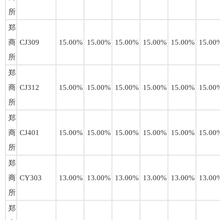
所
郑
商
CJ309
15.00%
15.00%
15.00%
15.00%
15.00%
15.00
所
郑
商
CJ312
15.00%
15.00%
15.00%
15.00%
15.00%
15.00
所
郑
商
CJ401
15.00%
15.00%
15.00%
15.00%
15.00%
15.00
所
郑
商
CY303
13.00%
13.00%
13.00%
13.00%
13.00%
13.00
所
郑