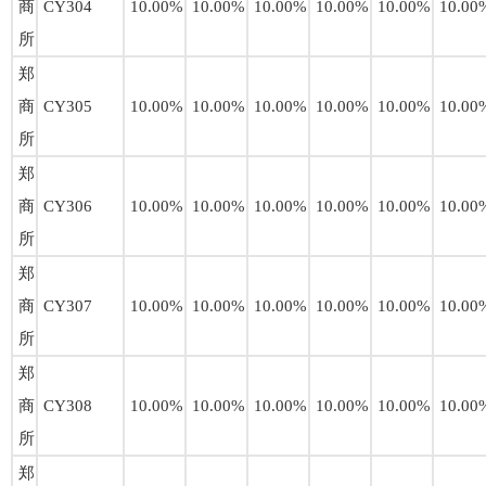
商
CY304
10.00%
10.00%
10.00%
10.00%
10.00%
10.00
所
郑
商
CY305
10.00%
10.00%
10.00%
10.00%
10.00%
10.00
所
郑
商
CY306
10.00%
10.00%
10.00%
10.00%
10.00%
10.00
所
郑
商
CY307
10.00%
10.00%
10.00%
10.00%
10.00%
10.00
所
郑
商
CY308
10.00%
10.00%
10.00%
10.00%
10.00%
10.00
所
郑