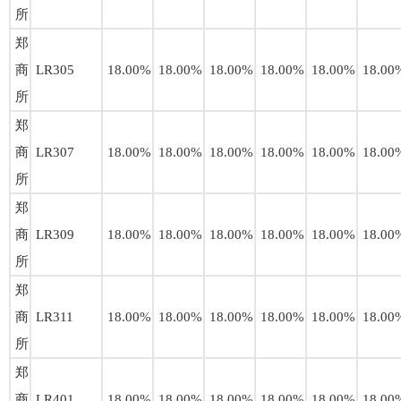
所
郑
商
LR305
18.00%
18.00%
18.00%
18.00%
18.00%
18.00
所
郑
商
LR307
18.00%
18.00%
18.00%
18.00%
18.00%
18.00
所
郑
商
LR309
18.00%
18.00%
18.00%
18.00%
18.00%
18.00
所
郑
商
LR311
18.00%
18.00%
18.00%
18.00%
18.00%
18.00
所
郑
商
LR401
18.00%
18.00%
18.00%
18.00%
18.00%
18.00