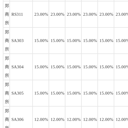
郑
商
RS311
23.00%
23.00%
23.00%
23.00%
23.00%
23.00
所
郑
商
SA303
15.00%
15.00%
15.00%
15.00%
15.00%
15.00
所
郑
商
SA304
15.00%
15.00%
15.00%
15.00%
15.00%
15.00
所
郑
商
SA305
15.00%
15.00%
15.00%
15.00%
15.00%
15.00
所
郑
商
SA306
12.00%
12.00%
12.00%
12.00%
12.00%
12.00