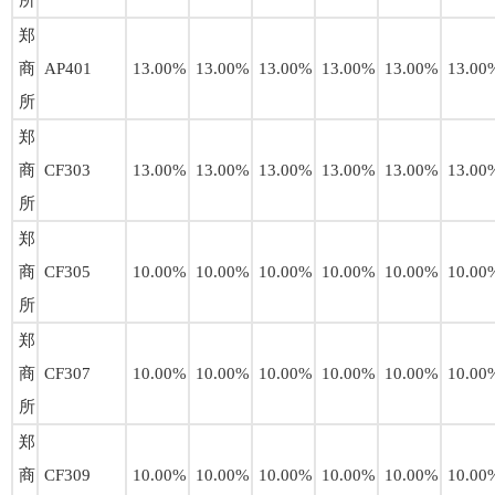
所
郑
商
AP401
13.00%
13.00%
13.00%
13.00%
13.00%
13.00
所
郑
商
CF303
13.00%
13.00%
13.00%
13.00%
13.00%
13.00
所
郑
商
CF305
10.00%
10.00%
10.00%
10.00%
10.00%
10.00
所
郑
商
CF307
10.00%
10.00%
10.00%
10.00%
10.00%
10.00
所
郑
商
CF309
10.00%
10.00%
10.00%
10.00%
10.00%
10.00