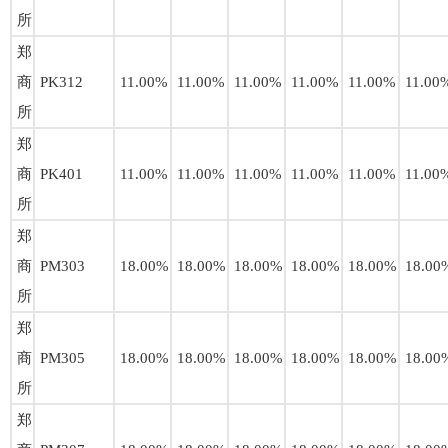
所
郑
商
PK312
11.00%
11.00%
11.00%
11.00%
11.00%
11.00
所
郑
商
PK401
11.00%
11.00%
11.00%
11.00%
11.00%
11.00
所
郑
商
PM303
18.00%
18.00%
18.00%
18.00%
18.00%
18.00
所
郑
商
PM305
18.00%
18.00%
18.00%
18.00%
18.00%
18.00
所
郑