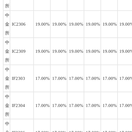
所
中
金
IC2306
19.00%
19.00%
19.00%
19.00%
19.00%
19.00
所
中
金
IC2309
19.00%
19.00%
19.00%
19.00%
19.00%
19.00
所
中
金
IF2303
17.00%
17.00%
17.00%
17.00%
17.00%
17.00
所
中
金
IF2304
17.00%
17.00%
17.00%
17.00%
17.00%
17.00
所
中