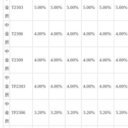
金
T2303
5.00%
5.00%
5.00%
5.00%
5.00%
5.00%
所
中
金
T2306
4.00%
4.00%
4.00%
4.00%
4.00%
4.00%
所
中
金
T2309
4.00%
4.00%
4.00%
4.00%
4.00%
4.00%
所
中
金
TF2303
4.00%
4.00%
4.00%
4.00%
4.00%
4.00%
所
中
金
TF2306
3.20%
3.20%
3.20%
3.20%
3.20%
3.20%
所