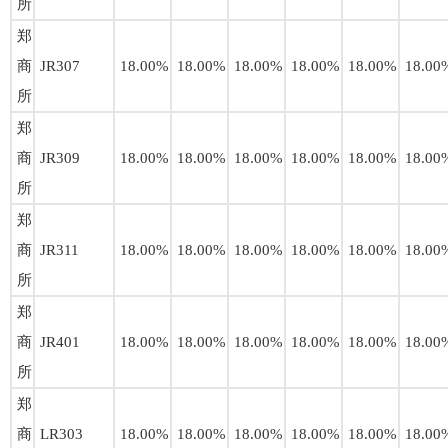
所
郑
商
JR307
18.00%
18.00%
18.00%
18.00%
18.00%
18.00
所
郑
商
JR309
18.00%
18.00%
18.00%
18.00%
18.00%
18.00
所
郑
商
JR311
18.00%
18.00%
18.00%
18.00%
18.00%
18.00
所
郑
商
JR401
18.00%
18.00%
18.00%
18.00%
18.00%
18.00
所
郑
商
LR303
18.00%
18.00%
18.00%
18.00%
18.00%
18.00