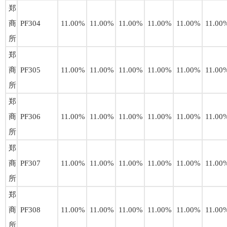
郑
商
PF304
11.00%
11.00%
11.00%
11.00%
11.00%
11.00
所
郑
商
PF305
11.00%
11.00%
11.00%
11.00%
11.00%
11.00
所
郑
商
PF306
11.00%
11.00%
11.00%
11.00%
11.00%
11.00
所
郑
商
PF307
11.00%
11.00%
11.00%
11.00%
11.00%
11.00
所
郑
商
PF308
11.00%
11.00%
11.00%
11.00%
11.00%
11.00
所