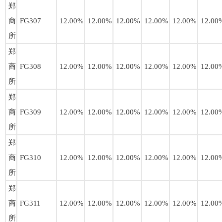
郑
商
FG307
12.00%
12.00%
12.00%
12.00%
12.00%
12.00
所
郑
商
FG308
12.00%
12.00%
12.00%
12.00%
12.00%
12.00
所
郑
商
FG309
12.00%
12.00%
12.00%
12.00%
12.00%
12.00
所
郑
商
FG310
12.00%
12.00%
12.00%
12.00%
12.00%
12.00
所
郑
商
FG311
12.00%
12.00%
12.00%
12.00%
12.00%
12.00
所