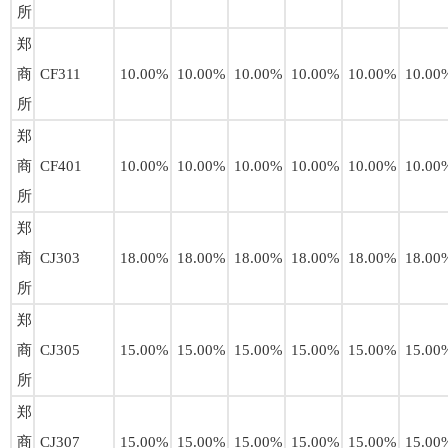
所
郑
商
CF311
10.00%
10.00%
10.00%
10.00%
10.00%
10.00
所
郑
商
CF401
10.00%
10.00%
10.00%
10.00%
10.00%
10.00
所
郑
商
CJ303
18.00%
18.00%
18.00%
18.00%
18.00%
18.00
所
郑
商
CJ305
15.00%
15.00%
15.00%
15.00%
15.00%
15.00
所
郑
商
CJ307
15.00%
15.00%
15.00%
15.00%
15.00%
15.00