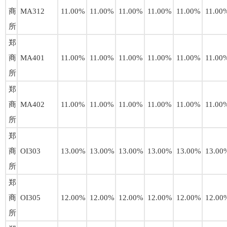
商
MA312
11.00%
11.00%
11.00%
11.00%
11.00%
11.00
所
郑
商
MA401
11.00%
11.00%
11.00%
11.00%
11.00%
11.00
所
郑
商
MA402
11.00%
11.00%
11.00%
11.00%
11.00%
11.00
所
郑
商
OI303
13.00%
13.00%
13.00%
13.00%
13.00%
13.00
所
郑
商
OI305
12.00%
12.00%
12.00%
12.00%
12.00%
12.00
所