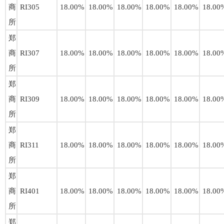
商
RI305
18.00%
18.00%
18.00%
18.00%
18.00%
18.00
所
郑
商
RI307
18.00%
18.00%
18.00%
18.00%
18.00%
18.00
所
郑
商
RI309
18.00%
18.00%
18.00%
18.00%
18.00%
18.00
所
郑
商
RI311
18.00%
18.00%
18.00%
18.00%
18.00%
18.00
所
郑
商
RI401
18.00%
18.00%
18.00%
18.00%
18.00%
18.00
所
郑