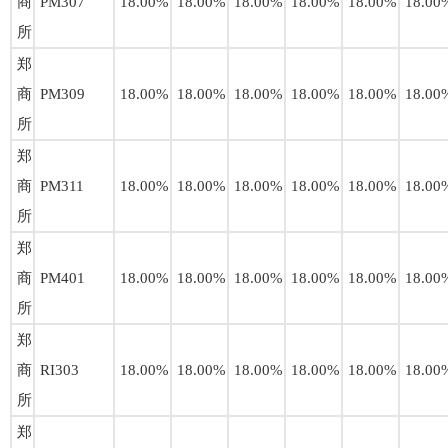
商
PM307
18.00%
18.00%
18.00%
18.00%
18.00%
18.00
所
郑
商
PM309
18.00%
18.00%
18.00%
18.00%
18.00%
18.00
所
郑
商
PM311
18.00%
18.00%
18.00%
18.00%
18.00%
18.00
所
郑
商
PM401
18.00%
18.00%
18.00%
18.00%
18.00%
18.00
所
郑
商
RI303
18.00%
18.00%
18.00%
18.00%
18.00%
18.00
所
郑