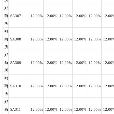
所
郑
商
SA307
12.00%
12.00%
12.00%
12.00%
12.00%
12.00
所
郑
商
SA308
12.00%
12.00%
12.00%
12.00%
12.00%
12.00
所
郑
商
SA309
12.00%
12.00%
12.00%
12.00%
12.00%
12.00
所
郑
商
SA310
12.00%
12.00%
12.00%
12.00%
12.00%
12.00
所
郑
商
SA311
12.00%
12.00%
12.00%
12.00%
12.00%
12.00