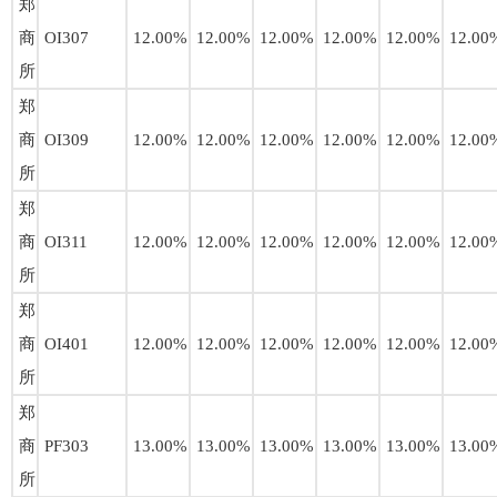
郑
商
OI307
12.00%
12.00%
12.00%
12.00%
12.00%
12.00
所
郑
商
OI309
12.00%
12.00%
12.00%
12.00%
12.00%
12.00
所
郑
商
OI311
12.00%
12.00%
12.00%
12.00%
12.00%
12.00
所
郑
商
OI401
12.00%
12.00%
12.00%
12.00%
12.00%
12.00
所
郑
商
PF303
13.00%
13.00%
13.00%
13.00%
13.00%
13.00
所