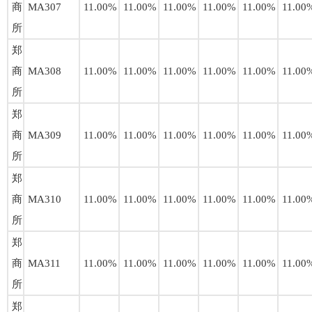
商
MA307
11.00%
11.00%
11.00%
11.00%
11.00%
11.00
所
郑
商
MA308
11.00%
11.00%
11.00%
11.00%
11.00%
11.00
所
郑
商
MA309
11.00%
11.00%
11.00%
11.00%
11.00%
11.00
所
郑
商
MA310
11.00%
11.00%
11.00%
11.00%
11.00%
11.00
所
郑
商
MA311
11.00%
11.00%
11.00%
11.00%
11.00%
11.00
所
郑