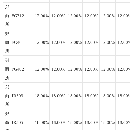
郑
商
FG312
12.00%
12.00%
12.00%
12.00%
12.00%
12.00
所
郑
商
FG401
12.00%
12.00%
12.00%
12.00%
12.00%
12.00
所
郑
商
FG402
12.00%
12.00%
12.00%
12.00%
12.00%
12.00
所
郑
商
JR303
18.00%
18.00%
18.00%
18.00%
18.00%
18.00
所
郑
商
JR305
18.00%
18.00%
18.00%
18.00%
18.00%
18.00