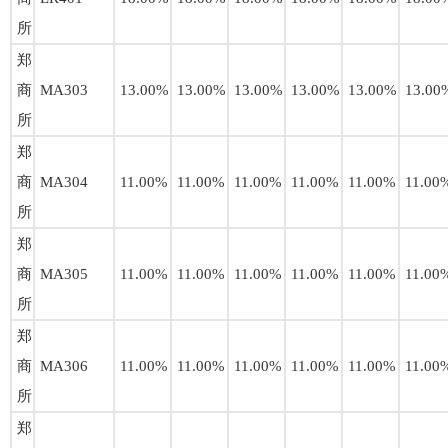
所
郑
商
MA303
13.00%
13.00%
13.00%
13.00%
13.00%
13.00
所
郑
商
MA304
11.00%
11.00%
11.00%
11.00%
11.00%
11.00
所
郑
商
MA305
11.00%
11.00%
11.00%
11.00%
11.00%
11.00
所
郑
商
MA306
11.00%
11.00%
11.00%
11.00%
11.00%
11.00
所
郑