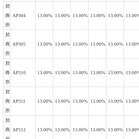
郑
商
AP304
13.00%
13.00%
13.00%
13.00%
13.00%
13.00
所
郑
商
AP305
13.00%
13.00%
13.00%
13.00%
13.00%
13.00
所
郑
商
AP310
13.00%
13.00%
13.00%
13.00%
13.00%
13.00
所
郑
商
AP311
13.00%
13.00%
13.00%
13.00%
13.00%
13.00
所
郑
商
AP312
13.00%
13.00%
13.00%
13.00%
13.00%
13.00