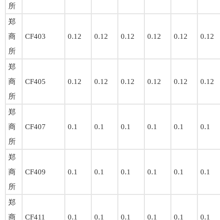
所
郑
商
CF403
0.12
0.12
0.12
0.12
0.12
0.12
所
郑
商
CF405
0.12
0.12
0.12
0.12
0.12
0.12
所
郑
商
CF407
0.1
0.1
0.1
0.1
0.1
0.1
所
郑
商
CF409
0.1
0.1
0.1
0.1
0.1
0.1
所
郑
商
CF411
0.1
0.1
0.1
0.1
0.1
0.1