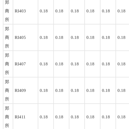
郑
商
RI403
0.18
0.18
0.18
0.18
0.18
0.18
所
郑
商
RI405
0.18
0.18
0.18
0.18
0.18
0.18
所
郑
商
RI407
0.18
0.18
0.18
0.18
0.18
0.18
所
郑
商
RI409
0.18
0.18
0.18
0.18
0.18
0.18
所
郑
商
RI411
0.18
0.18
0.18
0.18
0.18
0.18
所