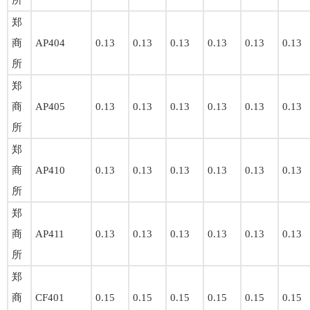
所
郑
商
AP404
0.13
0.13
0.13
0.13
0.13
0.13
所
郑
商
AP405
0.13
0.13
0.13
0.13
0.13
0.13
所
郑
商
AP410
0.13
0.13
0.13
0.13
0.13
0.13
所
郑
商
AP411
0.13
0.13
0.13
0.13
0.13
0.13
所
郑
商
CF401
0.15
0.15
0.15
0.15
0.15
0.15