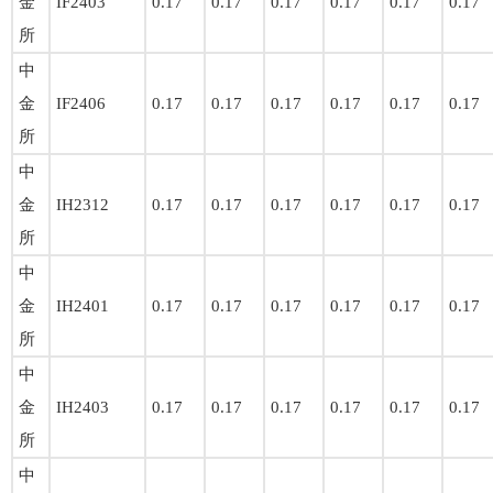
金
IF2403
0.17
0.17
0.17
0.17
0.17
0.17
所
中
金
IF2406
0.17
0.17
0.17
0.17
0.17
0.17
所
中
金
IH2312
0.17
0.17
0.17
0.17
0.17
0.17
所
中
金
IH2401
0.17
0.17
0.17
0.17
0.17
0.17
所
中
金
IH2403
0.17
0.17
0.17
0.17
0.17
0.17
所
中