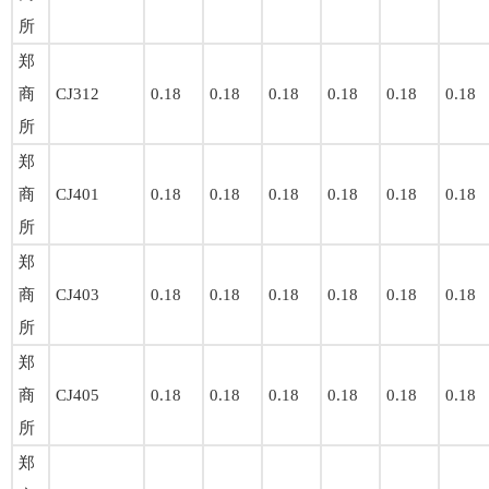
所
郑
商
CJ312
0.18
0.18
0.18
0.18
0.18
0.18
所
郑
商
CJ401
0.18
0.18
0.18
0.18
0.18
0.18
所
郑
商
CJ403
0.18
0.18
0.18
0.18
0.18
0.18
所
郑
商
CJ405
0.18
0.18
0.18
0.18
0.18
0.18
所
郑