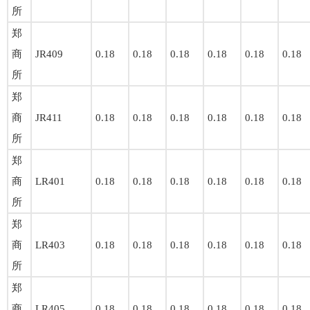
所
郑
商
JR409
0.18
0.18
0.18
0.18
0.18
0.18
所
郑
商
JR411
0.18
0.18
0.18
0.18
0.18
0.18
所
郑
商
LR401
0.18
0.18
0.18
0.18
0.18
0.18
所
郑
商
LR403
0.18
0.18
0.18
0.18
0.18
0.18
所
郑
商
LR405
0.18
0.18
0.18
0.18
0.18
0.18