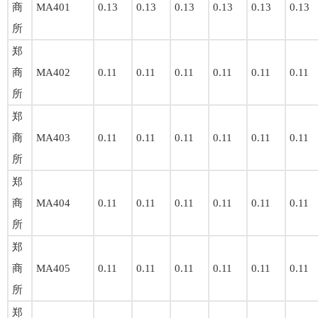
商
MA401
0.13
0.13
0.13
0.13
0.13
0.13
所
郑
商
MA402
0.11
0.11
0.11
0.11
0.11
0.11
所
郑
商
MA403
0.11
0.11
0.11
0.11
0.11
0.11
所
郑
商
MA404
0.11
0.11
0.11
0.11
0.11
0.11
所
郑
商
MA405
0.11
0.11
0.11
0.11
0.11
0.11
所
郑