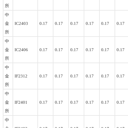
所
中
金
IC2403
0.17
0.17
0.17
0.17
0.17
0.17
所
中
金
IC2406
0.17
0.17
0.17
0.17
0.17
0.17
所
中
金
IF2312
0.17
0.17
0.17
0.17
0.17
0.17
所
中
金
IF2401
0.17
0.17
0.17
0.17
0.17
0.17
所
中