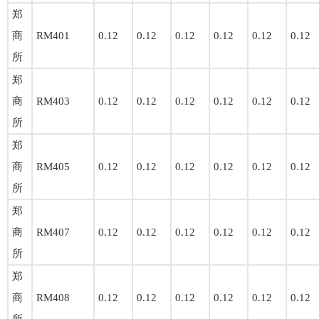
郑
商
RM401
0.12
0.12
0.12
0.12
0.12
0.12
所
郑
商
RM403
0.12
0.12
0.12
0.12
0.12
0.12
所
郑
商
RM405
0.12
0.12
0.12
0.12
0.12
0.12
所
郑
商
RM407
0.12
0.12
0.12
0.12
0.12
0.12
所
郑
商
RM408
0.12
0.12
0.12
0.12
0.12
0.12