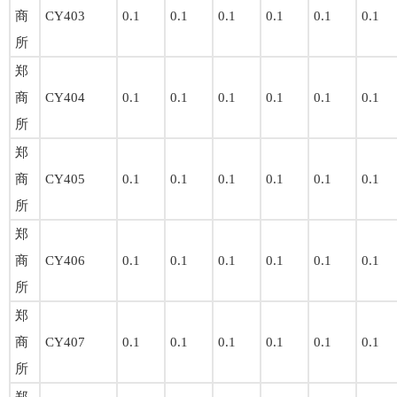
商
CY403
0.1
0.1
0.1
0.1
0.1
0.1
所
郑
商
CY404
0.1
0.1
0.1
0.1
0.1
0.1
所
郑
商
CY405
0.1
0.1
0.1
0.1
0.1
0.1
所
郑
商
CY406
0.1
0.1
0.1
0.1
0.1
0.1
所
郑
商
CY407
0.1
0.1
0.1
0.1
0.1
0.1
所