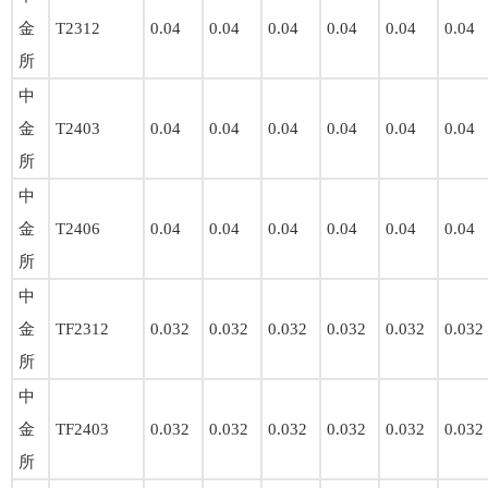
金
T2312
0.04
0.04
0.04
0.04
0.04
0.04
所
中
金
T2403
0.04
0.04
0.04
0.04
0.04
0.04
所
中
金
T2406
0.04
0.04
0.04
0.04
0.04
0.04
所
中
金
TF2312
0.032
0.032
0.032
0.032
0.032
0.032
所
中
金
TF2403
0.032
0.032
0.032
0.032
0.032
0.032
所