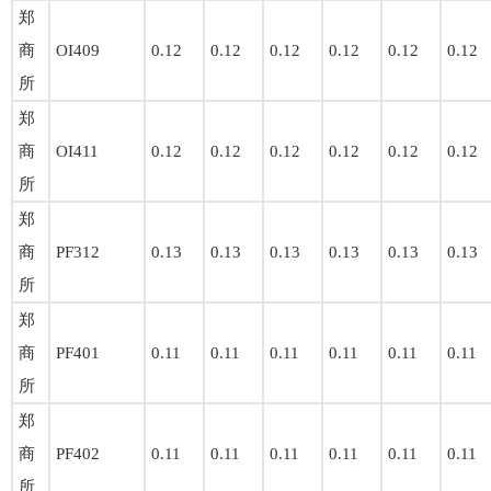
郑
商
OI409
0.12
0.12
0.12
0.12
0.12
0.12
所
郑
商
OI411
0.12
0.12
0.12
0.12
0.12
0.12
所
郑
商
PF312
0.13
0.13
0.13
0.13
0.13
0.13
所
郑
商
PF401
0.11
0.11
0.11
0.11
0.11
0.11
所
郑
商
PF402
0.11
0.11
0.11
0.11
0.11
0.11
所