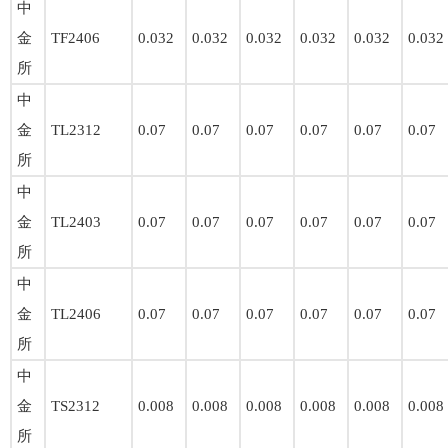
中
金
TF2406
0.032
0.032
0.032
0.032
0.032
0.032
所
中
金
TL2312
0.07
0.07
0.07
0.07
0.07
0.07
所
中
金
TL2403
0.07
0.07
0.07
0.07
0.07
0.07
所
中
金
TL2406
0.07
0.07
0.07
0.07
0.07
0.07
所
中
金
TS2312
0.008
0.008
0.008
0.008
0.008
0.008
所