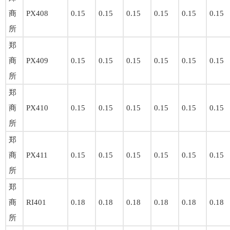
商
PX408
0.15
0.15
0.15
0.15
0.15
0.15
所
郑
商
PX409
0.15
0.15
0.15
0.15
0.15
0.15
所
郑
商
PX410
0.15
0.15
0.15
0.15
0.15
0.15
所
郑
商
PX411
0.15
0.15
0.15
0.15
0.15
0.15
所
郑
商
RI401
0.18
0.18
0.18
0.18
0.18
0.18
所