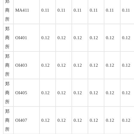
郑
商
MA411
0.11
0.11
0.11
0.11
0.11
0.11
所
郑
商
OI401
0.12
0.12
0.12
0.12
0.12
0.12
所
郑
商
OI403
0.12
0.12
0.12
0.12
0.12
0.12
所
郑
商
OI405
0.12
0.12
0.12
0.12
0.12
0.12
所
郑
商
OI407
0.12
0.12
0.12
0.12
0.12
0.12
所