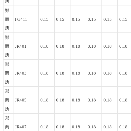
所
郑
商
FG411
0.15
0.15
0.15
0.15
0.15
0.15
所
郑
商
JR401
0.18
0.18
0.18
0.18
0.18
0.18
所
郑
商
JR403
0.18
0.18
0.18
0.18
0.18
0.18
所
郑
商
JR405
0.18
0.18
0.18
0.18
0.18
0.18
所
郑
商
JR407
0.18
0.18
0.18
0.18
0.18
0.18