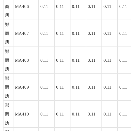
商
MA406
0.11
0.11
0.11
0.11
0.11
0.11
所
郑
商
MA407
0.11
0.11
0.11
0.11
0.11
0.11
所
郑
商
MA408
0.11
0.11
0.11
0.11
0.11
0.11
所
郑
商
MA409
0.11
0.11
0.11
0.11
0.11
0.11
所
郑
商
MA410
0.11
0.11
0.11
0.11
0.11
0.11
所