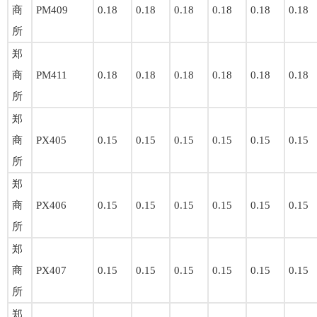
商
PM409
0.18
0.18
0.18
0.18
0.18
0.18
所
郑
商
PM411
0.18
0.18
0.18
0.18
0.18
0.18
所
郑
商
PX405
0.15
0.15
0.15
0.15
0.15
0.15
所
郑
商
PX406
0.15
0.15
0.15
0.15
0.15
0.15
所
郑
商
PX407
0.15
0.15
0.15
0.15
0.15
0.15
所
郑