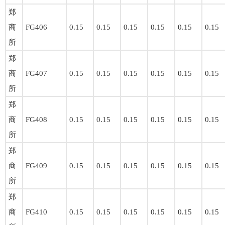
郑
商
FG406
0.15
0.15
0.15
0.15
0.15
0.15
所
郑
商
FG407
0.15
0.15
0.15
0.15
0.15
0.15
所
郑
商
FG408
0.15
0.15
0.15
0.15
0.15
0.15
所
郑
商
FG409
0.15
0.15
0.15
0.15
0.15
0.15
所
郑
商
FG410
0.15
0.15
0.15
0.15
0.15
0.15