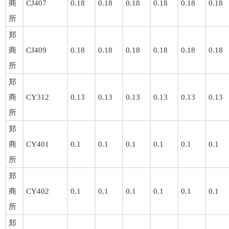
商
CJ407
0.18
0.18
0.18
0.18
0.18
0.18
所
郑
商
CJ409
0.18
0.18
0.18
0.18
0.18
0.18
所
郑
商
CY312
0.13
0.13
0.13
0.13
0.13
0.13
所
郑
商
CY401
0.1
0.1
0.1
0.1
0.1
0.1
所
郑
商
CY402
0.1
0.1
0.1
0.1
0.1
0.1
所
郑