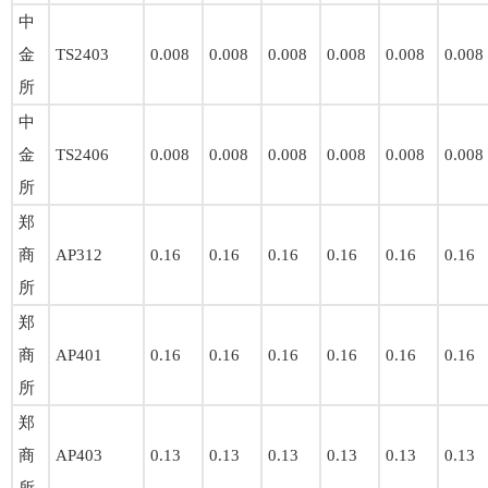
中
金
TS2403
0.008
0.008
0.008
0.008
0.008
0.008
所
中
金
TS2406
0.008
0.008
0.008
0.008
0.008
0.008
所
郑
商
AP312
0.16
0.16
0.16
0.16
0.16
0.16
所
郑
商
AP401
0.16
0.16
0.16
0.16
0.16
0.16
所
郑
商
AP403
0.13
0.13
0.13
0.13
0.13
0.13