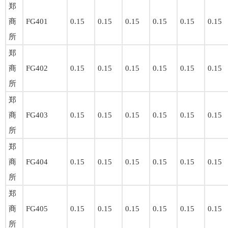
郑
商
FG401
0.15
0.15
0.15
0.15
0.15
0.15
所
郑
商
FG402
0.15
0.15
0.15
0.15
0.15
0.15
所
郑
商
FG403
0.15
0.15
0.15
0.15
0.15
0.15
所
郑
商
FG404
0.15
0.15
0.15
0.15
0.15
0.15
所
郑
商
FG405
0.15
0.15
0.15
0.15
0.15
0.15
所