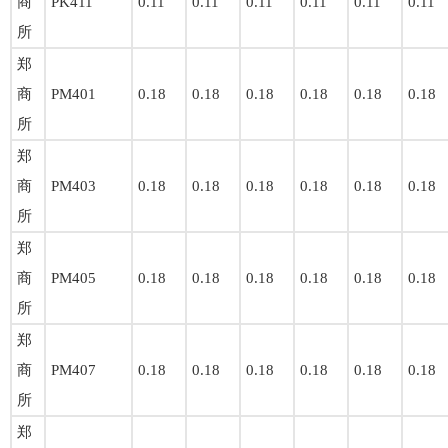
商
PK411
0.11
0.11
0.11
0.11
0.11
0.11
所
郑
商
PM401
0.18
0.18
0.18
0.18
0.18
0.18
所
郑
商
PM403
0.18
0.18
0.18
0.18
0.18
0.18
所
郑
商
PM405
0.18
0.18
0.18
0.18
0.18
0.18
所
郑
商
PM407
0.18
0.18
0.18
0.18
0.18
0.18
所
郑