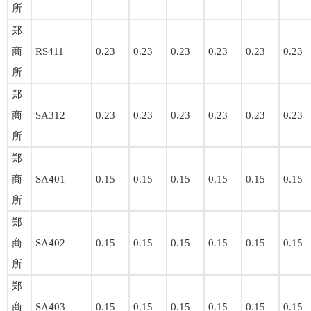
所
郑
商
RS411
0.23
0.23
0.23
0.23
0.23
0.23
所
郑
商
SA312
0.23
0.23
0.23
0.23
0.23
0.23
所
郑
商
SA401
0.15
0.15
0.15
0.15
0.15
0.15
所
郑
商
SA402
0.15
0.15
0.15
0.15
0.15
0.15
所
郑
商
SA403
0.15
0.15
0.15
0.15
0.15
0.15