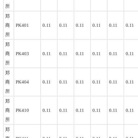
所
郑
商
PK401
0.11
0.11
0.11
0.11
0.11
0.11
所
郑
商
PK403
0.11
0.11
0.11
0.11
0.11
0.11
所
郑
商
PK404
0.11
0.11
0.11
0.11
0.11
0.11
所
郑
商
PK410
0.11
0.11
0.11
0.11
0.11
0.11
所
郑