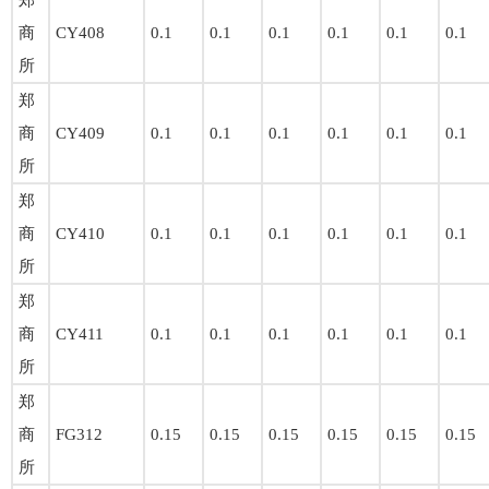
郑
商
CY408
0.1
0.1
0.1
0.1
0.1
0.1
所
郑
商
CY409
0.1
0.1
0.1
0.1
0.1
0.1
所
郑
商
CY410
0.1
0.1
0.1
0.1
0.1
0.1
所
郑
商
CY411
0.1
0.1
0.1
0.1
0.1
0.1
所
郑
商
FG312
0.15
0.15
0.15
0.15
0.15
0.15
所