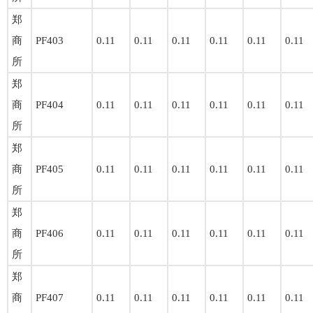
郑
商
PF403
0.11
0.11
0.11
0.11
0.11
0.11
所
郑
商
PF404
0.11
0.11
0.11
0.11
0.11
0.11
所
郑
商
PF405
0.11
0.11
0.11
0.11
0.11
0.11
所
郑
商
PF406
0.11
0.11
0.11
0.11
0.11
0.11
所
郑
商
PF407
0.11
0.11
0.11
0.11
0.11
0.11