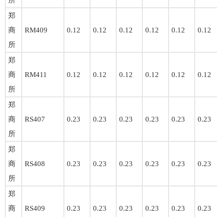
所
郑
商
RM409
0.12
0.12
0.12
0.12
0.12
0.12
所
郑
商
RM411
0.12
0.12
0.12
0.12
0.12
0.12
所
郑
商
RS407
0.23
0.23
0.23
0.23
0.23
0.23
所
郑
商
RS408
0.23
0.23
0.23
0.23
0.23
0.23
所
郑
商
RS409
0.23
0.23
0.23
0.23
0.23
0.23