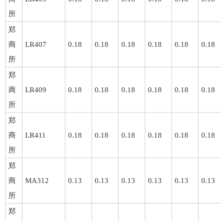
所
郑
商
LR407
0.18
0.18
0.18
0.18
0.18
0.18
所
郑
商
LR409
0.18
0.18
0.18
0.18
0.18
0.18
所
郑
商
LR411
0.18
0.18
0.18
0.18
0.18
0.18
所
郑
商
MA312
0.13
0.13
0.13
0.13
0.13
0.13
所
郑