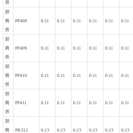
所
郑
商
PF408
0.11
0.11
0.11
0.11
0.11
0.11
所
郑
商
PF409
0.11
0.11
0.11
0.11
0.11
0.11
所
郑
商
PF410
0.11
0.11
0.11
0.11
0.11
0.11
所
郑
商
PF411
0.11
0.11
0.11
0.11
0.11
0.11
所
郑
商
PK312
0.13
0.13
0.13
0.13
0.13
0.13