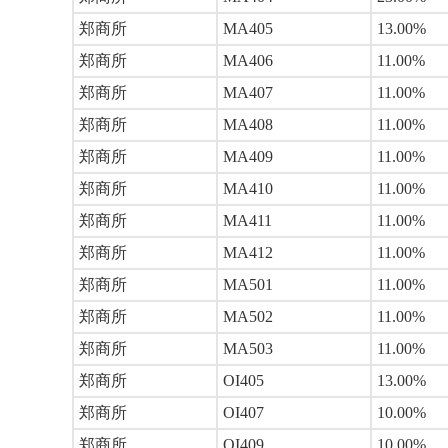
郑商所
MA405
13.00%
郑商所
MA406
11.00%
郑商所
MA407
11.00%
郑商所
MA408
11.00%
郑商所
MA409
11.00%
郑商所
MA410
11.00%
郑商所
MA411
11.00%
郑商所
MA412
11.00%
郑商所
MA501
11.00%
郑商所
MA502
11.00%
郑商所
MA503
11.00%
郑商所
OI405
13.00%
郑商所
OI407
10.00%
郑商所
OI409
10.00%