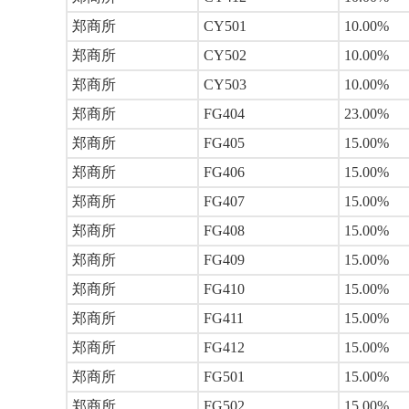
郑商所
CY501
10.00%
郑商所
CY502
10.00%
郑商所
CY503
10.00%
郑商所
FG404
23.00%
郑商所
FG405
15.00%
郑商所
FG406
15.00%
郑商所
FG407
15.00%
郑商所
FG408
15.00%
郑商所
FG409
15.00%
郑商所
FG410
15.00%
郑商所
FG411
15.00%
郑商所
FG412
15.00%
郑商所
FG501
15.00%
郑商所
FG502
15.00%