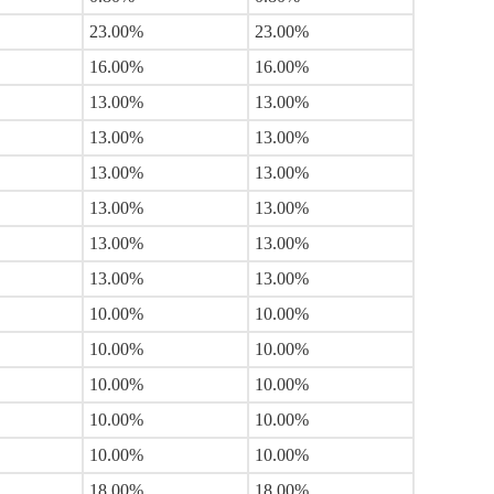
23.00%
23.00%
16.00%
16.00%
13.00%
13.00%
13.00%
13.00%
13.00%
13.00%
13.00%
13.00%
13.00%
13.00%
13.00%
13.00%
10.00%
10.00%
10.00%
10.00%
10.00%
10.00%
10.00%
10.00%
10.00%
10.00%
18.00%
18.00%