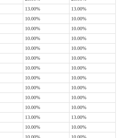
13.00%
13.00%
10.00%
10.00%
10.00%
10.00%
10.00%
10.00%
10.00%
10.00%
10.00%
10.00%
10.00%
10.00%
10.00%
10.00%
10.00%
10.00%
10.00%
10.00%
10.00%
10.00%
13.00%
13.00%
10.00%
10.00%
10.00%
10.00%