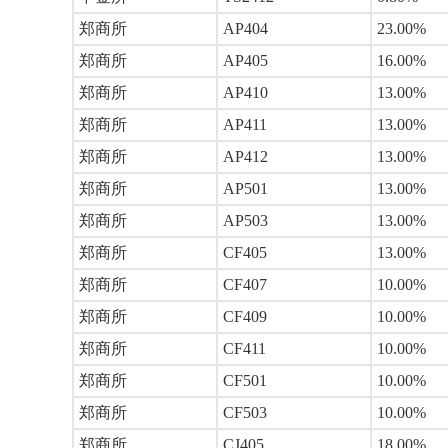
郑商所
AP404
23.00%
郑商所
AP405
16.00%
郑商所
AP410
13.00%
郑商所
AP411
13.00%
郑商所
AP412
13.00%
郑商所
AP501
13.00%
郑商所
AP503
13.00%
郑商所
CF405
13.00%
郑商所
CF407
10.00%
郑商所
CF409
10.00%
郑商所
CF411
10.00%
郑商所
CF501
10.00%
郑商所
CF503
10.00%
郑商所
CJ405
18.00%