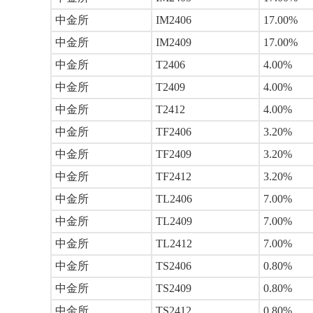
中金所
IM2406
17.00%
中金所
IM2409
17.00%
中金所
T2406
4.00%
中金所
T2409
4.00%
中金所
T2412
4.00%
中金所
TF2406
3.20%
中金所
TF2409
3.20%
中金所
TF2412
3.20%
中金所
TL2406
7.00%
中金所
TL2409
7.00%
中金所
TL2412
7.00%
中金所
TS2406
0.80%
中金所
TS2409
0.80%
中金所
TS2412
0.80%