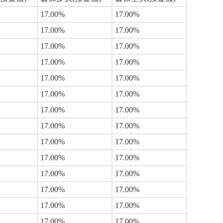
17.00%
17.00%
17.00%
17.00%
17.00%
17.00%
17.00%
17.00%
17.00%
17.00%
17.00%
17.00%
17.00%
17.00%
17.00%
17.00%
17.00%
17.00%
17.00%
17.00%
17.00%
17.00%
17.00%
17.00%
17.00%
17.00%
17.00%
17.00%