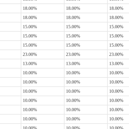
18.00%
18.00%
18.00%
18.00%
18.00%
18.00%
15.00%
15.00%
15.00%
15.00%
15.00%
15.00%
15.00%
15.00%
15.00%
23.00%
23.00%
23.00%
13.00%
13.00%
13.00%
10.00%
10.00%
10.00%
10.00%
10.00%
10.00%
10.00%
10.00%
10.00%
10.00%
10.00%
10.00%
10.00%
10.00%
10.00%
10.00%
10.00%
10.00%
10.00%
10.00%
10.00%