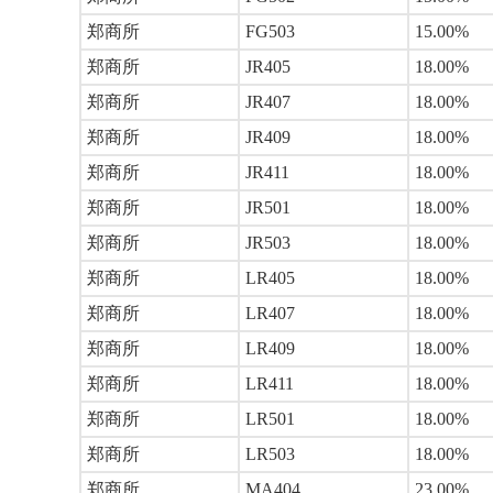
郑商所
FG503
15.00%
郑商所
JR405
18.00%
郑商所
JR407
18.00%
郑商所
JR409
18.00%
郑商所
JR411
18.00%
郑商所
JR501
18.00%
郑商所
JR503
18.00%
郑商所
LR405
18.00%
郑商所
LR407
18.00%
郑商所
LR409
18.00%
郑商所
LR411
18.00%
郑商所
LR501
18.00%
郑商所
LR503
18.00%
郑商所
MA404
23.00%