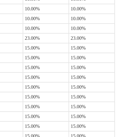
10.00%
10.00%
10.00%
10.00%
10.00%
10.00%
23.00%
23.00%
15.00%
15.00%
15.00%
15.00%
15.00%
15.00%
15.00%
15.00%
15.00%
15.00%
15.00%
15.00%
15.00%
15.00%
15.00%
15.00%
15.00%
15.00%
15.00%
15.00%