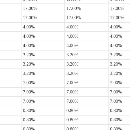
17.00%
17.00%
17.00%
17.00%
17.00%
17.00%
4.00%
4.00%
4.00%
4.00%
4.00%
4.00%
4.00%
4.00%
4.00%
3.20%
3.20%
3.20%
3.20%
3.20%
3.20%
3.20%
3.20%
3.20%
7.00%
7.00%
7.00%
7.00%
7.00%
7.00%
7.00%
7.00%
7.00%
0.80%
0.80%
0.80%
0.80%
0.80%
0.80%
0.80%
0.80%
0.80%