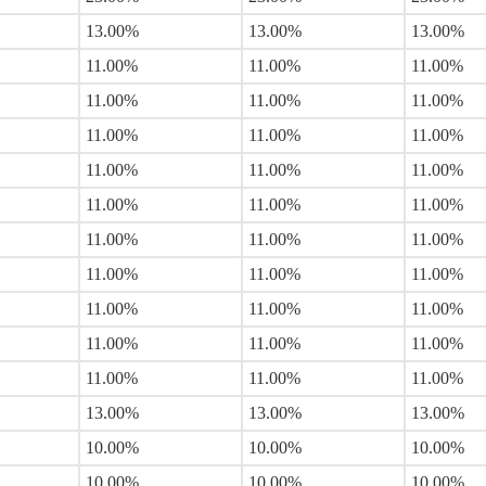
13.00%
13.00%
13.00%
11.00%
11.00%
11.00%
11.00%
11.00%
11.00%
11.00%
11.00%
11.00%
11.00%
11.00%
11.00%
11.00%
11.00%
11.00%
11.00%
11.00%
11.00%
11.00%
11.00%
11.00%
11.00%
11.00%
11.00%
11.00%
11.00%
11.00%
11.00%
11.00%
11.00%
13.00%
13.00%
13.00%
10.00%
10.00%
10.00%
10.00%
10.00%
10.00%