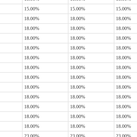
15.00%
15.00%
15.00%
18.00%
18.00%
18.00%
18.00%
18.00%
18.00%
18.00%
18.00%
18.00%
18.00%
18.00%
18.00%
18.00%
18.00%
18.00%
18.00%
18.00%
18.00%
18.00%
18.00%
18.00%
18.00%
18.00%
18.00%
18.00%
18.00%
18.00%
18.00%
18.00%
18.00%
18.00%
18.00%
18.00%
18.00%
18.00%
18.00%
23.00%
23.00%
23.00%