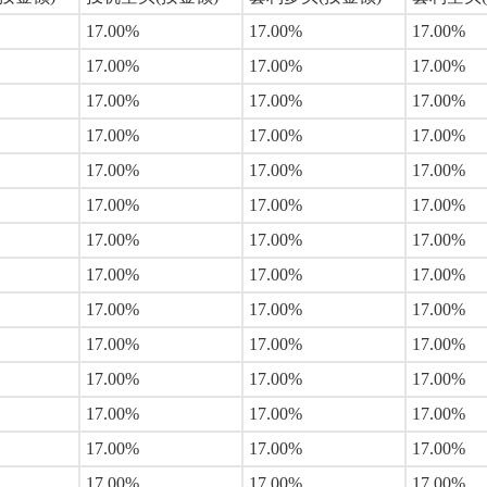
17.00%
17.00%
17.00%
17.00%
17.00%
17.00%
17.00%
17.00%
17.00%
17.00%
17.00%
17.00%
17.00%
17.00%
17.00%
17.00%
17.00%
17.00%
17.00%
17.00%
17.00%
17.00%
17.00%
17.00%
17.00%
17.00%
17.00%
17.00%
17.00%
17.00%
17.00%
17.00%
17.00%
17.00%
17.00%
17.00%
17.00%
17.00%
17.00%
17.00%
17.00%
17.00%