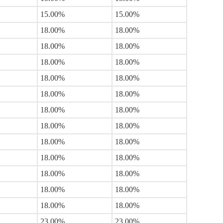
15.00%
15.00%
18.00%
18.00%
18.00%
18.00%
18.00%
18.00%
18.00%
18.00%
18.00%
18.00%
18.00%
18.00%
18.00%
18.00%
18.00%
18.00%
18.00%
18.00%
18.00%
18.00%
18.00%
18.00%
18.00%
18.00%
23.00%
23.00%