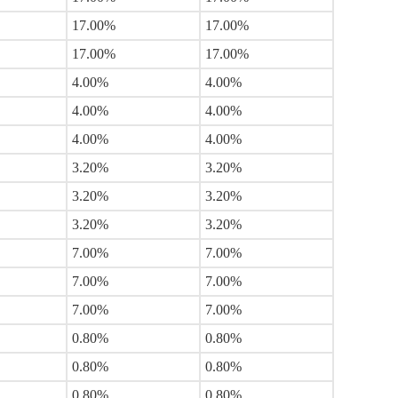
17.00%
17.00%
17.00%
17.00%
4.00%
4.00%
4.00%
4.00%
4.00%
4.00%
3.20%
3.20%
3.20%
3.20%
3.20%
3.20%
7.00%
7.00%
7.00%
7.00%
7.00%
7.00%
0.80%
0.80%
0.80%
0.80%
0.80%
0.80%