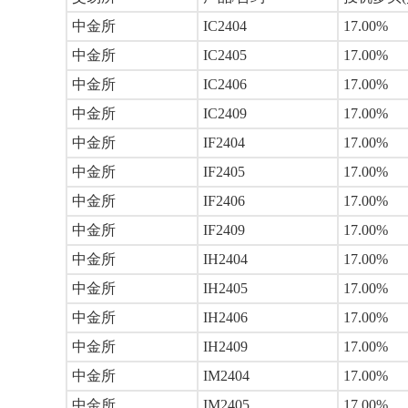
中金所
IC2404
17.00%
中金所
IC2405
17.00%
中金所
IC2406
17.00%
中金所
IC2409
17.00%
中金所
IF2404
17.00%
中金所
IF2405
17.00%
中金所
IF2406
17.00%
中金所
IF2409
17.00%
中金所
IH2404
17.00%
中金所
IH2405
17.00%
中金所
IH2406
17.00%
中金所
IH2409
17.00%
中金所
IM2404
17.00%
中金所
IM2405
17.00%