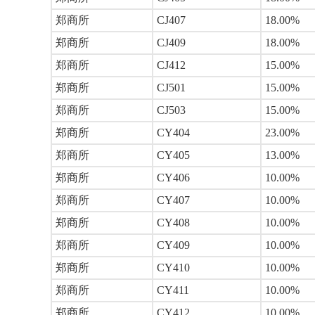
郑商所
CJ407
18.00%
郑商所
CJ409
18.00%
郑商所
CJ412
15.00%
郑商所
CJ501
15.00%
郑商所
CJ503
15.00%
郑商所
CY404
23.00%
郑商所
CY405
13.00%
郑商所
CY406
10.00%
郑商所
CY407
10.00%
郑商所
CY408
10.00%
郑商所
CY409
10.00%
郑商所
CY410
10.00%
郑商所
CY411
10.00%
郑商所
CY412
10.00%