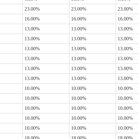
23.00%
23.00%
23.00%
16.00%
16.00%
16.00%
13.00%
13.00%
13.00%
13.00%
13.00%
13.00%
13.00%
13.00%
13.00%
13.00%
13.00%
13.00%
13.00%
13.00%
13.00%
13.00%
13.00%
13.00%
10.00%
10.00%
10.00%
10.00%
10.00%
10.00%
10.00%
10.00%
10.00%
10.00%
10.00%
10.00%
10.00%
10.00%
10.00%
18.00%
18.00%
18.00%