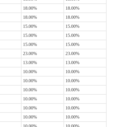
18.00%
18.00%
18.00%
18.00%
15.00%
15.00%
15.00%
15.00%
15.00%
15.00%
23.00%
23.00%
13.00%
13.00%
10.00%
10.00%
10.00%
10.00%
10.00%
10.00%
10.00%
10.00%
10.00%
10.00%
10.00%
10.00%
10.00%
10.00%