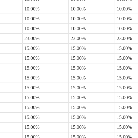
10.00%
10.00%
10.00%
10.00%
10.00%
10.00%
10.00%
10.00%
10.00%
23.00%
23.00%
23.00%
15.00%
15.00%
15.00%
15.00%
15.00%
15.00%
15.00%
15.00%
15.00%
15.00%
15.00%
15.00%
15.00%
15.00%
15.00%
15.00%
15.00%
15.00%
15.00%
15.00%
15.00%
15.00%
15.00%
15.00%
15.00%
15.00%
15.00%
15.00%
15.00%
15.00%