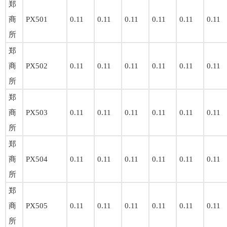
郑
商
PX501
0.11
0.11
0.11
0.11
0.11
0.11
所
郑
商
PX502
0.11
0.11
0.11
0.11
0.11
0.11
所
郑
商
PX503
0.11
0.11
0.11
0.11
0.11
0.11
所
郑
商
PX504
0.11
0.11
0.11
0.11
0.11
0.11
所
郑
商
PX505
0.11
0.11
0.11
0.11
0.11
0.11
所