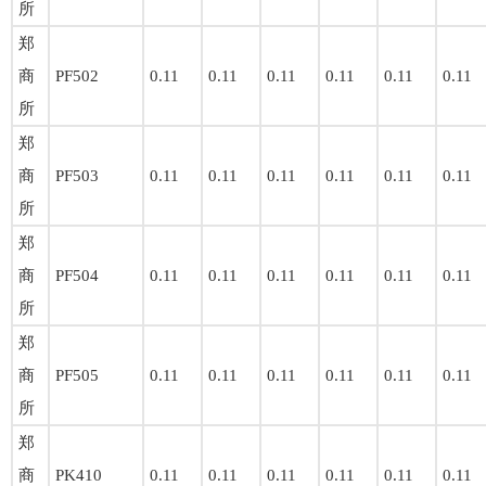
所
郑
商
PF502
0.11
0.11
0.11
0.11
0.11
0.11
所
郑
商
PF503
0.11
0.11
0.11
0.11
0.11
0.11
所
郑
商
PF504
0.11
0.11
0.11
0.11
0.11
0.11
所
郑
商
PF505
0.11
0.11
0.11
0.11
0.11
0.11
所
郑
商
PK410
0.11
0.11
0.11
0.11
0.11
0.11