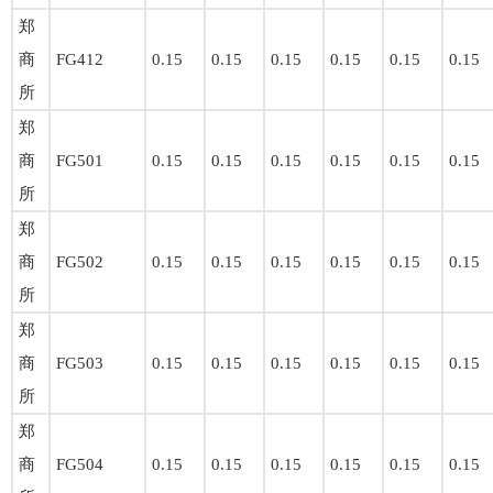
郑
商
FG412
0.15
0.15
0.15
0.15
0.15
0.15
所
郑
商
FG501
0.15
0.15
0.15
0.15
0.15
0.15
所
郑
商
FG502
0.15
0.15
0.15
0.15
0.15
0.15
所
郑
商
FG503
0.15
0.15
0.15
0.15
0.15
0.15
所
郑
商
FG504
0.15
0.15
0.15
0.15
0.15
0.15