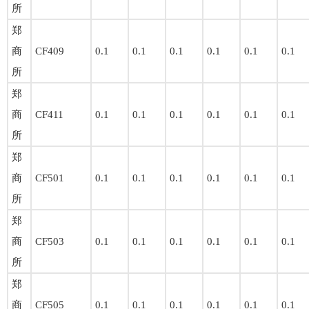
所
郑
商
CF409
0.1
0.1
0.1
0.1
0.1
0.1
所
郑
商
CF411
0.1
0.1
0.1
0.1
0.1
0.1
所
郑
商
CF501
0.1
0.1
0.1
0.1
0.1
0.1
所
郑
商
CF503
0.1
0.1
0.1
0.1
0.1
0.1
所
郑
商
CF505
0.1
0.1
0.1
0.1
0.1
0.1