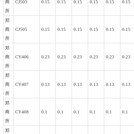
商
CJ503
0.15
0.15
0.15
0.15
0.15
0.15
所
郑
商
CJ505
0.15
0.15
0.15
0.15
0.15
0.15
所
郑
商
CY406
0.23
0.23
0.23
0.23
0.23
0.23
所
郑
商
CY407
0.13
0.13
0.13
0.13
0.13
0.13
所
郑
商
CY408
0.1
0.1
0.1
0.1
0.1
0.1
所
郑