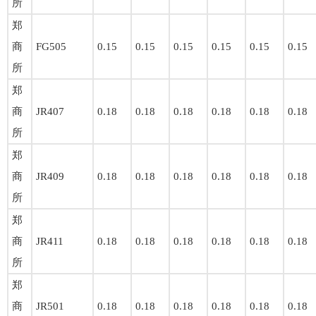
所
郑
商
FG505
0.15
0.15
0.15
0.15
0.15
0.15
所
郑
商
JR407
0.18
0.18
0.18
0.18
0.18
0.18
所
郑
商
JR409
0.18
0.18
0.18
0.18
0.18
0.18
所
郑
商
JR411
0.18
0.18
0.18
0.18
0.18
0.18
所
郑
商
JR501
0.18
0.18
0.18
0.18
0.18
0.18