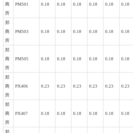
商
PM501
0.18
0.18
0.18
0.18
0.18
0.18
所
郑
商
PM503
0.18
0.18
0.18
0.18
0.18
0.18
所
郑
商
PM505
0.18
0.18
0.18
0.18
0.18
0.18
所
郑
商
PX406
0.23
0.23
0.23
0.23
0.23
0.23
所
郑
商
PX407
0.18
0.18
0.18
0.18
0.18
0.18
所
郑