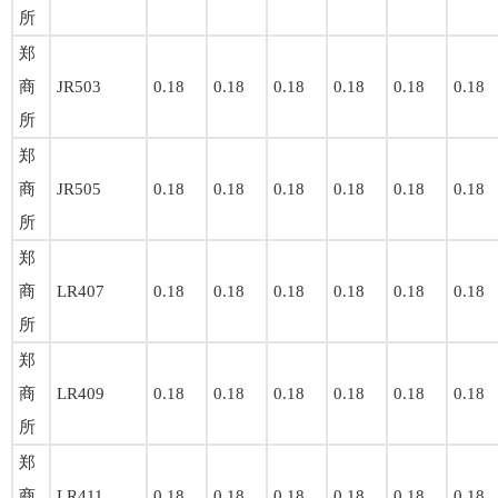
所
郑
商
JR503
0.18
0.18
0.18
0.18
0.18
0.18
所
郑
商
JR505
0.18
0.18
0.18
0.18
0.18
0.18
所
郑
商
LR407
0.18
0.18
0.18
0.18
0.18
0.18
所
郑
商
LR409
0.18
0.18
0.18
0.18
0.18
0.18
所
郑
商
LR411
0.18
0.18
0.18
0.18
0.18
0.18