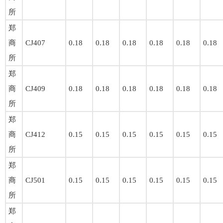
所
郑
商
CJ407
0.18
0.18
0.18
0.18
0.18
0.18
所
郑
商
CJ409
0.18
0.18
0.18
0.18
0.18
0.18
所
郑
商
CJ412
0.15
0.15
0.15
0.15
0.15
0.15
所
郑
商
CJ501
0.15
0.15
0.15
0.15
0.15
0.15
所
郑