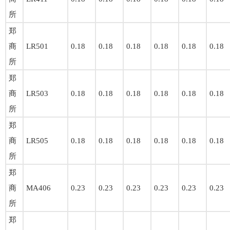
所
郑
商
LR501
0.18
0.18
0.18
0.18
0.18
0.18
所
郑
商
LR503
0.18
0.18
0.18
0.18
0.18
0.18
所
郑
商
LR505
0.18
0.18
0.18
0.18
0.18
0.18
所
郑
商
MA406
0.23
0.23
0.23
0.23
0.23
0.23
所
郑