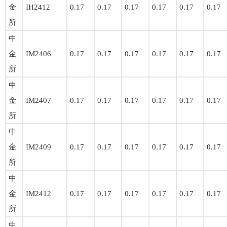
金
IH2412
0.17
0.17
0.17
0.17
0.17
0.17
所
中
金
IM2406
0.17
0.17
0.17
0.17
0.17
0.17
所
中
金
IM2407
0.17
0.17
0.17
0.17
0.17
0.17
所
中
金
IM2409
0.17
0.17
0.17
0.17
0.17
0.17
所
中
金
IM2412
0.17
0.17
0.17
0.17
0.17
0.17
所
中