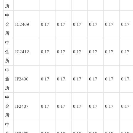
所
中
金
IC2409
0.17
0.17
0.17
0.17
0.17
0.17
所
中
金
IC2412
0.17
0.17
0.17
0.17
0.17
0.17
所
中
金
IF2406
0.17
0.17
0.17
0.17
0.17
0.17
所
中
金
IF2407
0.17
0.17
0.17
0.17
0.17
0.17
所
中