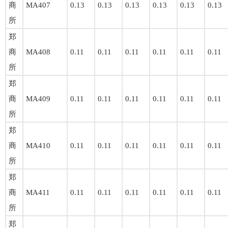
商
MA407
0.13
0.13
0.13
0.13
0.13
0.13
所
郑
商
MA408
0.11
0.11
0.11
0.11
0.11
0.11
所
郑
商
MA409
0.11
0.11
0.11
0.11
0.11
0.11
所
郑
商
MA410
0.11
0.11
0.11
0.11
0.11
0.11
所
郑
商
MA411
0.11
0.11
0.11
0.11
0.11
0.11
所
郑