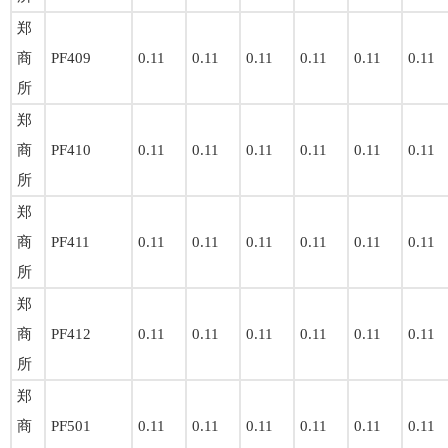
郑
商
PF409
0.11
0.11
0.11
0.11
0.11
0.11
所
郑
商
PF410
0.11
0.11
0.11
0.11
0.11
0.11
所
郑
商
PF411
0.11
0.11
0.11
0.11
0.11
0.11
所
郑
商
PF412
0.11
0.11
0.11
0.11
0.11
0.11
所
郑
商
PF501
0.11
0.11
0.11
0.11
0.11
0.11