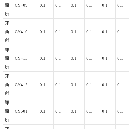
商
CY409
0.1
0.1
0.1
0.1
0.1
0.1
所
郑
商
CY410
0.1
0.1
0.1
0.1
0.1
0.1
所
郑
商
CY411
0.1
0.1
0.1
0.1
0.1
0.1
所
郑
商
CY412
0.1
0.1
0.1
0.1
0.1
0.1
所
郑
商
CY501
0.1
0.1
0.1
0.1
0.1
0.1
所