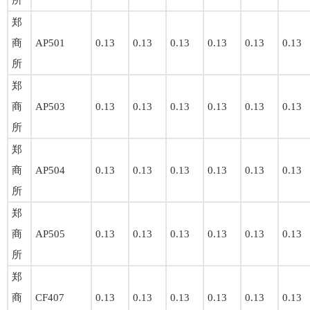
所
郑
商
AP501
0.13
0.13
0.13
0.13
0.13
0.13
所
郑
商
AP503
0.13
0.13
0.13
0.13
0.13
0.13
所
郑
商
AP504
0.13
0.13
0.13
0.13
0.13
0.13
所
郑
商
AP505
0.13
0.13
0.13
0.13
0.13
0.13
所
郑
商
CF407
0.13
0.13
0.13
0.13
0.13
0.13