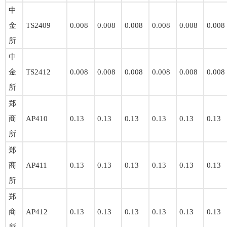
中
金
TS2409
0.008
0.008
0.008
0.008
0.008
0.008
所
中
金
TS2412
0.008
0.008
0.008
0.008
0.008
0.008
所
郑
商
AP410
0.13
0.13
0.13
0.13
0.13
0.13
所
郑
商
AP411
0.13
0.13
0.13
0.13
0.13
0.13
所
郑
商
AP412
0.13
0.13
0.13
0.13
0.13
0.13