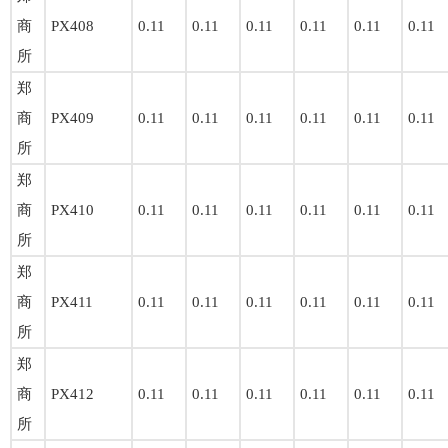
商
PX408
0.11
0.11
0.11
0.11
0.11
0.11
所
郑
商
PX409
0.11
0.11
0.11
0.11
0.11
0.11
所
郑
商
PX410
0.11
0.11
0.11
0.11
0.11
0.11
所
郑
商
PX411
0.11
0.11
0.11
0.11
0.11
0.11
所
郑
商
PX412
0.11
0.11
0.11
0.11
0.11
0.11
所