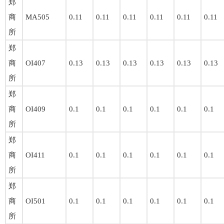
郑
商
MA505
0.11
0.11
0.11
0.11
0.11
0.11
所
郑
商
OI407
0.13
0.13
0.13
0.13
0.13
0.13
所
郑
商
OI409
0.1
0.1
0.1
0.1
0.1
0.1
所
郑
商
OI411
0.1
0.1
0.1
0.1
0.1
0.1
所
郑
商
OI501
0.1
0.1
0.1
0.1
0.1
0.1
所