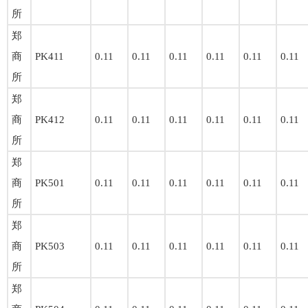
所
郑
商
PK411
0.11
0.11
0.11
0.11
0.11
0.11
所
郑
商
PK412
0.11
0.11
0.11
0.11
0.11
0.11
所
郑
商
PK501
0.11
0.11
0.11
0.11
0.11
0.11
所
郑
商
PK503
0.11
0.11
0.11
0.11
0.11
0.11
所
郑