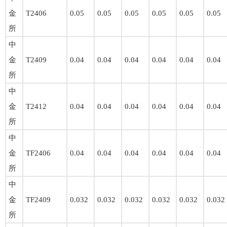
金
T2406
0.05
0.05
0.05
0.05
0.05
0.05
所
中
金
T2409
0.04
0.04
0.04
0.04
0.04
0.04
所
中
金
T2412
0.04
0.04
0.04
0.04
0.04
0.04
所
中
金
TF2406
0.04
0.04
0.04
0.04
0.04
0.04
所
中
金
TF2409
0.032
0.032
0.032
0.032
0.032
0.032
所