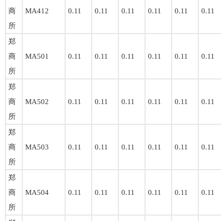
商
MA412
0.11
0.11
0.11
0.11
0.11
0.11
所
郑
商
MA501
0.11
0.11
0.11
0.11
0.11
0.11
所
郑
商
MA502
0.11
0.11
0.11
0.11
0.11
0.11
所
郑
商
MA503
0.11
0.11
0.11
0.11
0.11
0.11
所
郑
商
MA504
0.11
0.11
0.11
0.11
0.11
0.11
所