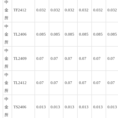
中
金
TF2412
0.032
0.032
0.032
0.032
0.032
0.032
所
中
金
TL2406
0.085
0.085
0.085
0.085
0.085
0.085
所
中
金
TL2409
0.07
0.07
0.07
0.07
0.07
0.07
所
中
金
TL2412
0.07
0.07
0.07
0.07
0.07
0.07
所
中
金
TS2406
0.013
0.013
0.013
0.013
0.013
0.013
所