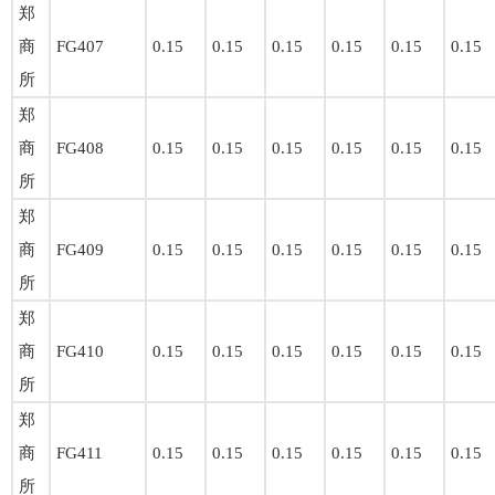
郑
商
FG407
0.15
0.15
0.15
0.15
0.15
0.15
所
郑
商
FG408
0.15
0.15
0.15
0.15
0.15
0.15
所
郑
商
FG409
0.15
0.15
0.15
0.15
0.15
0.15
所
郑
商
FG410
0.15
0.15
0.15
0.15
0.15
0.15
所
郑
商
FG411
0.15
0.15
0.15
0.15
0.15
0.15
所