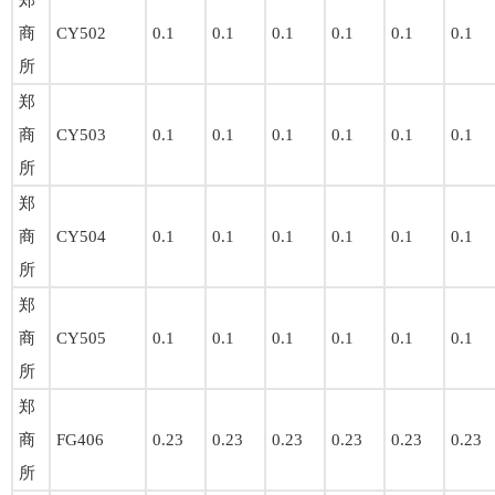
郑
商
CY502
0.1
0.1
0.1
0.1
0.1
0.1
所
郑
商
CY503
0.1
0.1
0.1
0.1
0.1
0.1
所
郑
商
CY504
0.1
0.1
0.1
0.1
0.1
0.1
所
郑
商
CY505
0.1
0.1
0.1
0.1
0.1
0.1
所
郑
商
FG406
0.23
0.23
0.23
0.23
0.23
0.23
所