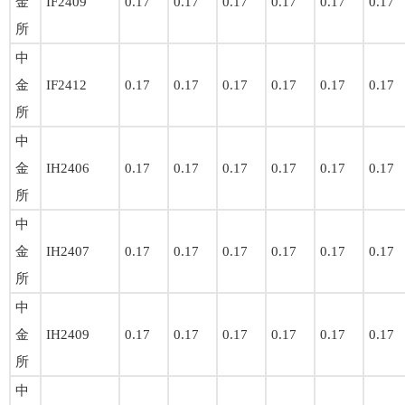
金
IF2409
0.17
0.17
0.17
0.17
0.17
0.17
所
中
金
IF2412
0.17
0.17
0.17
0.17
0.17
0.17
所
中
金
IH2406
0.17
0.17
0.17
0.17
0.17
0.17
所
中
金
IH2407
0.17
0.17
0.17
0.17
0.17
0.17
所
中
金
IH2409
0.17
0.17
0.17
0.17
0.17
0.17
所
中