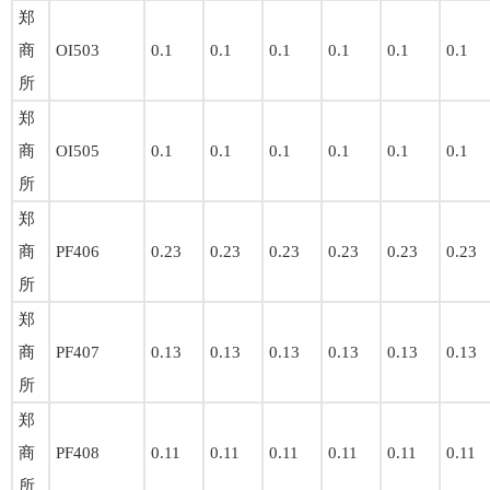
郑
商
OI503
0.1
0.1
0.1
0.1
0.1
0.1
所
郑
商
OI505
0.1
0.1
0.1
0.1
0.1
0.1
所
郑
商
PF406
0.23
0.23
0.23
0.23
0.23
0.23
所
郑
商
PF407
0.13
0.13
0.13
0.13
0.13
0.13
所
郑
商
PF408
0.11
0.11
0.11
0.11
0.11
0.11
所