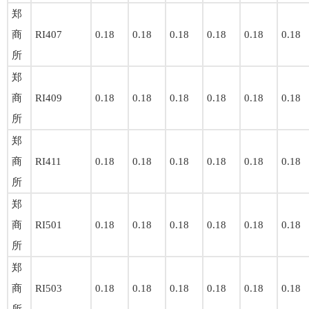
郑
商
RI407
0.18
0.18
0.18
0.18
0.18
0.18
所
郑
商
RI409
0.18
0.18
0.18
0.18
0.18
0.18
所
郑
商
RI411
0.18
0.18
0.18
0.18
0.18
0.18
所
郑
商
RI501
0.18
0.18
0.18
0.18
0.18
0.18
所
郑
商
RI503
0.18
0.18
0.18
0.18
0.18
0.18