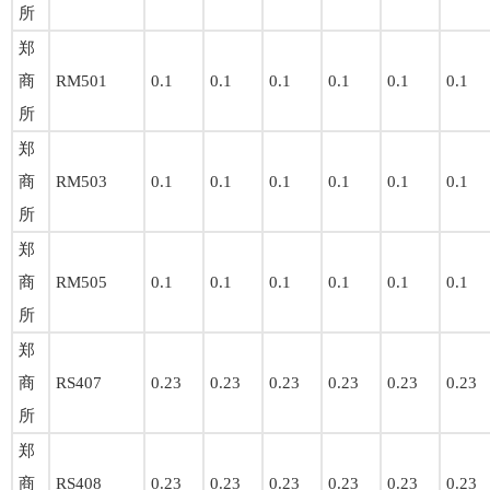
所
郑
商
RM501
0.1
0.1
0.1
0.1
0.1
0.1
所
郑
商
RM503
0.1
0.1
0.1
0.1
0.1
0.1
所
郑
商
RM505
0.1
0.1
0.1
0.1
0.1
0.1
所
郑
商
RS407
0.23
0.23
0.23
0.23
0.23
0.23
所
郑
商
RS408
0.23
0.23
0.23
0.23
0.23
0.23