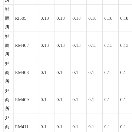
所
郑
商
RI505
0.18
0.18
0.18
0.18
0.18
0.18
所
郑
商
RM407
0.13
0.13
0.13
0.13
0.13
0.13
所
郑
商
RM408
0.1
0.1
0.1
0.1
0.1
0.1
所
郑
商
RM409
0.1
0.1
0.1
0.1
0.1
0.1
所
郑
商
RM411
0.1
0.1
0.1
0.1
0.1
0.1