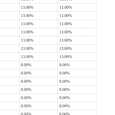
13.00%
13.00%
13.00%
13.00%
13.00%
13.00%
13.00%
13.00%
13.00%
13.00%
23.00%
23.00%
13.00%
13.00%
8.00%
8.00%
8.00%
8.00%
8.00%
8.00%
8.00%
8.00%
8.00%
8.00%
8.00%
8.00%
8.00%
8.00%