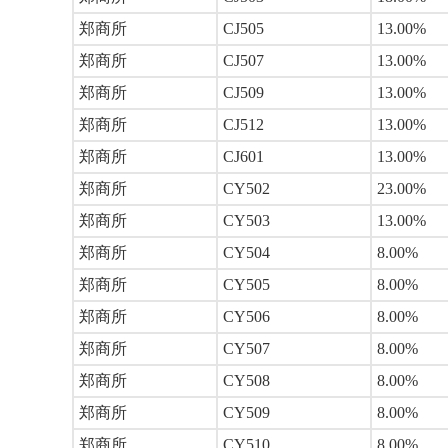
郑商所
CJ505
13.00%
郑商所
CJ507
13.00%
郑商所
CJ509
13.00%
郑商所
CJ512
13.00%
郑商所
CJ601
13.00%
郑商所
CY502
23.00%
郑商所
CY503
13.00%
郑商所
CY504
8.00%
郑商所
CY505
8.00%
郑商所
CY506
8.00%
郑商所
CY507
8.00%
郑商所
CY508
8.00%
郑商所
CY509
8.00%
郑商所
CY510
8.00%