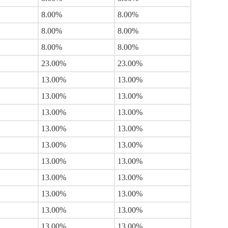
8.00%
8.00%
8.00%
8.00%
8.00%
8.00%
23.00%
23.00%
13.00%
13.00%
13.00%
13.00%
13.00%
13.00%
13.00%
13.00%
13.00%
13.00%
13.00%
13.00%
13.00%
13.00%
13.00%
13.00%
13.00%
13.00%
13.00%
13.00%