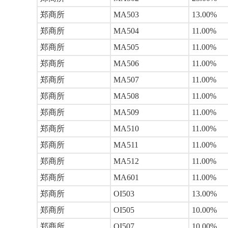
郑商所
MA503
13.00%
郑商所
MA504
11.00%
郑商所
MA505
11.00%
郑商所
MA506
11.00%
郑商所
MA507
11.00%
郑商所
MA508
11.00%
郑商所
MA509
11.00%
郑商所
MA510
11.00%
郑商所
MA511
11.00%
郑商所
MA512
11.00%
郑商所
MA601
11.00%
郑商所
OI503
13.00%
郑商所
OI505
10.00%
郑商所
OI507
10.00%