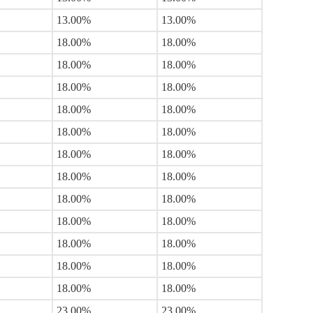
13.00%
13.00%
18.00%
18.00%
18.00%
18.00%
18.00%
18.00%
18.00%
18.00%
18.00%
18.00%
18.00%
18.00%
18.00%
18.00%
18.00%
18.00%
18.00%
18.00%
18.00%
18.00%
18.00%
18.00%
18.00%
18.00%
23.00%
23.00%