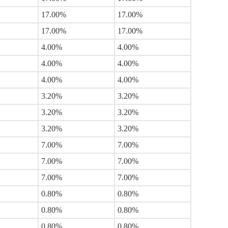
17.00%
17.00%
17.00%
17.00%
4.00%
4.00%
4.00%
4.00%
4.00%
4.00%
3.20%
3.20%
3.20%
3.20%
3.20%
3.20%
7.00%
7.00%
7.00%
7.00%
7.00%
7.00%
0.80%
0.80%
0.80%
0.80%
0.80%
0.80%