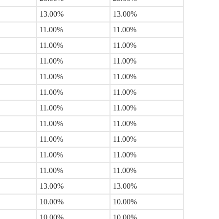
13.00%
13.00%
11.00%
11.00%
11.00%
11.00%
11.00%
11.00%
11.00%
11.00%
11.00%
11.00%
11.00%
11.00%
11.00%
11.00%
11.00%
11.00%
11.00%
11.00%
11.00%
11.00%
13.00%
13.00%
10.00%
10.00%
10.00%
10.00%