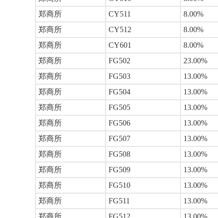
郑商所
CY511
8.00%
郑商所
CY512
8.00%
郑商所
CY601
8.00%
郑商所
FG502
23.00%
郑商所
FG503
13.00%
郑商所
FG504
13.00%
郑商所
FG505
13.00%
郑商所
FG506
13.00%
郑商所
FG507
13.00%
郑商所
FG508
13.00%
郑商所
FG509
13.00%
郑商所
FG510
13.00%
郑商所
FG511
13.00%
郑商所
FG512
13.00%