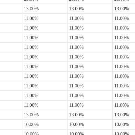
13.00%
13.00%
13.00%
11.00%
11.00%
11.00%
11.00%
11.00%
11.00%
11.00%
11.00%
11.00%
11.00%
11.00%
11.00%
11.00%
11.00%
11.00%
11.00%
11.00%
11.00%
11.00%
11.00%
11.00%
11.00%
11.00%
11.00%
11.00%
11.00%
11.00%
11.00%
11.00%
11.00%
13.00%
13.00%
13.00%
10.00%
10.00%
10.00%
10.00%
10.00%
10.00%