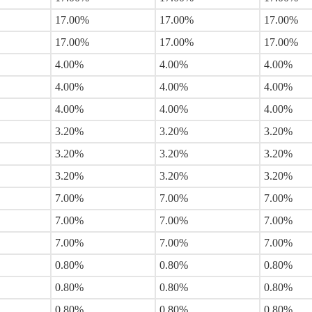
17.00%
17.00%
17.00%
17.00%
17.00%
17.00%
4.00%
4.00%
4.00%
4.00%
4.00%
4.00%
4.00%
4.00%
4.00%
3.20%
3.20%
3.20%
3.20%
3.20%
3.20%
3.20%
3.20%
3.20%
7.00%
7.00%
7.00%
7.00%
7.00%
7.00%
7.00%
7.00%
7.00%
0.80%
0.80%
0.80%
0.80%
0.80%
0.80%
0.80%
0.80%
0.80%