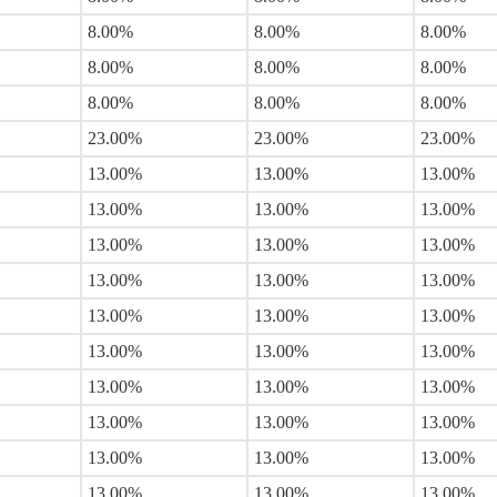
8.00%
8.00%
8.00%
8.00%
8.00%
8.00%
8.00%
8.00%
8.00%
23.00%
23.00%
23.00%
13.00%
13.00%
13.00%
13.00%
13.00%
13.00%
13.00%
13.00%
13.00%
13.00%
13.00%
13.00%
13.00%
13.00%
13.00%
13.00%
13.00%
13.00%
13.00%
13.00%
13.00%
13.00%
13.00%
13.00%
13.00%
13.00%
13.00%
13.00%
13.00%
13.00%