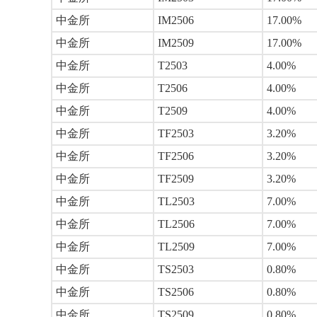
中金所
IM2506
17.00%
中金所
IM2509
17.00%
中金所
T2503
4.00%
中金所
T2506
4.00%
中金所
T2509
4.00%
中金所
TF2503
3.20%
中金所
TF2506
3.20%
中金所
TF2509
3.20%
中金所
TL2503
7.00%
中金所
TL2506
7.00%
中金所
TL2509
7.00%
中金所
TS2503
0.80%
中金所
TS2506
0.80%
中金所
TS2509
0.80%