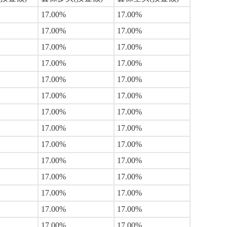
17.00%
17.00%
17.00%
17.00%
17.00%
17.00%
17.00%
17.00%
17.00%
17.00%
17.00%
17.00%
17.00%
17.00%
17.00%
17.00%
17.00%
17.00%
17.00%
17.00%
17.00%
17.00%
17.00%
17.00%
17.00%
17.00%
17.00%
17.00%