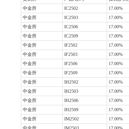
中金所
IC2502
17.00%
中金所
IC2503
17.00%
中金所
IC2506
17.00%
中金所
IC2509
17.00%
中金所
IF2502
17.00%
中金所
IF2503
17.00%
中金所
IF2506
17.00%
中金所
IF2509
17.00%
中金所
IH2502
17.00%
中金所
IH2503
17.00%
中金所
IH2506
17.00%
中金所
IH2509
17.00%
中金所
IM2502
17.00%
中金所
IM2503
17.00%