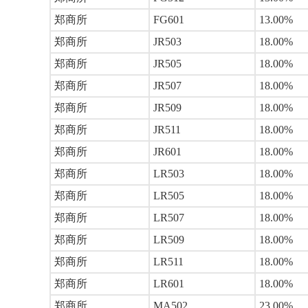
郑商所
FG601
13.00%
郑商所
JR503
18.00%
郑商所
JR505
18.00%
郑商所
JR507
18.00%
郑商所
JR509
18.00%
郑商所
JR511
18.00%
郑商所
JR601
18.00%
郑商所
LR503
18.00%
郑商所
LR505
18.00%
郑商所
LR507
18.00%
郑商所
LR509
18.00%
郑商所
LR511
18.00%
郑商所
LR601
18.00%
郑商所
MA502
23.00%