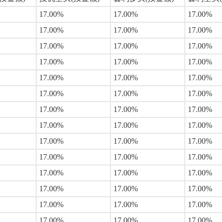
17.00%
17.00%
17.00%
17.00%
17.00%
17.00%
17.00%
17.00%
17.00%
17.00%
17.00%
17.00%
17.00%
17.00%
17.00%
17.00%
17.00%
17.00%
17.00%
17.00%
17.00%
17.00%
17.00%
17.00%
17.00%
17.00%
17.00%
17.00%
17.00%
17.00%
17.00%
17.00%
17.00%
17.00%
17.00%
17.00%
17.00%
17.00%
17.00%
17.00%
17.00%
17.00%