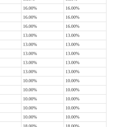
16.00%
16.00%
16.00%
16.00%
16.00%
16.00%
13.00%
13.00%
13.00%
13.00%
13.00%
13.00%
13.00%
13.00%
13.00%
13.00%
10.00%
10.00%
10.00%
10.00%
10.00%
10.00%
10.00%
10.00%
10.00%
10.00%
18.00%
18.00%