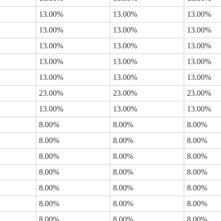
13.00%
13.00%
13.00%
13.00%
13.00%
13.00%
13.00%
13.00%
13.00%
13.00%
13.00%
13.00%
13.00%
13.00%
13.00%
23.00%
23.00%
23.00%
13.00%
13.00%
13.00%
8.00%
8.00%
8.00%
8.00%
8.00%
8.00%
8.00%
8.00%
8.00%
8.00%
8.00%
8.00%
8.00%
8.00%
8.00%
8.00%
8.00%
8.00%
8.00%
8.00%
8.00%