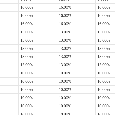
16.00%
16.00%
16.00%
16.00%
16.00%
16.00%
16.00%
16.00%
16.00%
13.00%
13.00%
13.00%
13.00%
13.00%
13.00%
13.00%
13.00%
13.00%
13.00%
13.00%
13.00%
13.00%
13.00%
13.00%
10.00%
10.00%
10.00%
10.00%
10.00%
10.00%
10.00%
10.00%
10.00%
10.00%
10.00%
10.00%
10.00%
10.00%
10.00%
18.00%
18.00%
18.00%