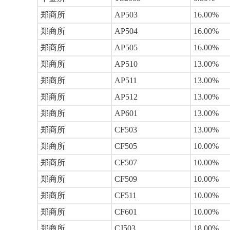
郑商所
AP503
16.00%
郑商所
AP504
16.00%
郑商所
AP505
16.00%
郑商所
AP510
13.00%
郑商所
AP511
13.00%
郑商所
AP512
13.00%
郑商所
AP601
13.00%
郑商所
CF503
13.00%
郑商所
CF505
10.00%
郑商所
CF507
10.00%
郑商所
CF509
10.00%
郑商所
CF511
10.00%
郑商所
CF601
10.00%
郑商所
CJ503
18.00%