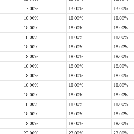
13.00%
13.00%
13.00%
18.00%
18.00%
18.00%
18.00%
18.00%
18.00%
18.00%
18.00%
18.00%
18.00%
18.00%
18.00%
18.00%
18.00%
18.00%
18.00%
18.00%
18.00%
18.00%
18.00%
18.00%
18.00%
18.00%
18.00%
18.00%
18.00%
18.00%
18.00%
18.00%
18.00%
18.00%
18.00%
18.00%
18.00%
18.00%
18.00%
23.00%
23.00%
23.00%