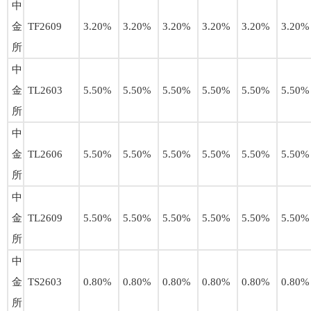
中
金
TF2609
3.20%
3.20%
3.20%
3.20%
3.20%
3.20%
所
中
金
TL2603
5.50%
5.50%
5.50%
5.50%
5.50%
5.50%
所
中
金
TL2606
5.50%
5.50%
5.50%
5.50%
5.50%
5.50%
所
中
金
TL2609
5.50%
5.50%
5.50%
5.50%
5.50%
5.50%
所
中
金
TS2603
0.80%
0.80%
0.80%
0.80%
0.80%
0.80%
所