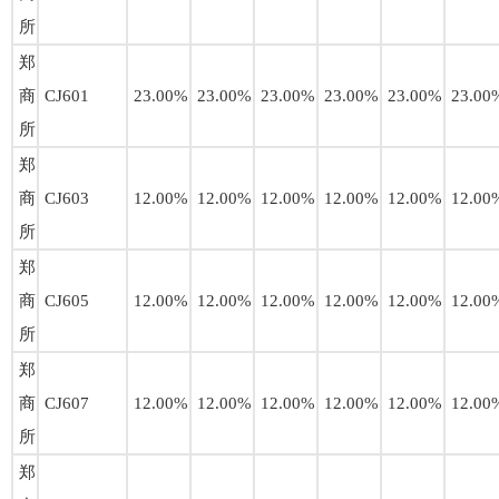
所
郑
商
CJ601
23.00%
23.00%
23.00%
23.00%
23.00%
23.00
所
郑
商
CJ603
12.00%
12.00%
12.00%
12.00%
12.00%
12.00
所
郑
商
CJ605
12.00%
12.00%
12.00%
12.00%
12.00%
12.00
所
郑
商
CJ607
12.00%
12.00%
12.00%
12.00%
12.00%
12.00
所
郑