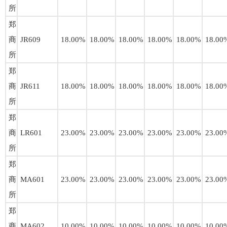
所
郑
商
JR609
18.00%
18.00%
18.00%
18.00%
18.00%
18.00
所
郑
商
JR611
18.00%
18.00%
18.00%
18.00%
18.00%
18.00
所
郑
商
LR601
23.00%
23.00%
23.00%
23.00%
23.00%
23.00
所
郑
商
MA601
23.00%
23.00%
23.00%
23.00%
23.00%
23.00
所
郑
商
MA602
10.00%
10.00%
10.00%
10.00%
10.00%
10.00