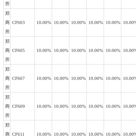
所
郑
商
CF603
10.00%
10.00%
10.00%
10.00%
10.00%
10.00
所
郑
商
CF605
10.00%
10.00%
10.00%
10.00%
10.00%
10.00
所
郑
商
CF607
10.00%
10.00%
10.00%
10.00%
10.00%
10.00
所
郑
商
CF609
10.00%
10.00%
10.00%
10.00%
10.00%
10.00
所
郑
商
CF611
10.00%
10.00%
10.00%
10.00%
10.00%
10.00