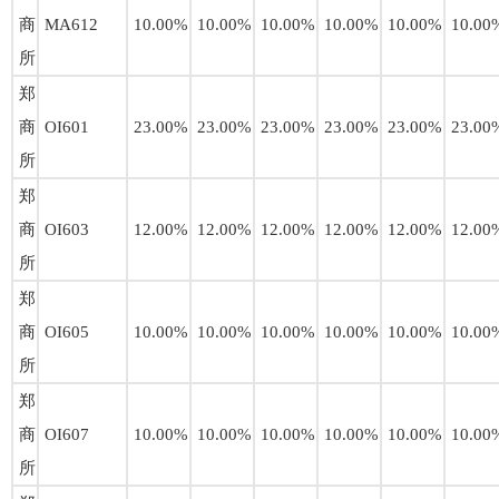
商
MA612
10.00%
10.00%
10.00%
10.00%
10.00%
10.00
所
郑
商
OI601
23.00%
23.00%
23.00%
23.00%
23.00%
23.00
所
郑
商
OI603
12.00%
12.00%
12.00%
12.00%
12.00%
12.00
所
郑
商
OI605
10.00%
10.00%
10.00%
10.00%
10.00%
10.00
所
郑
商
OI607
10.00%
10.00%
10.00%
10.00%
10.00%
10.00
所