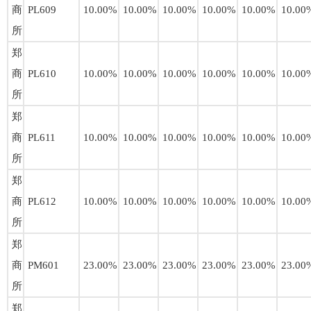
商
PL609
10.00%
10.00%
10.00%
10.00%
10.00%
10.00
所
郑
商
PL610
10.00%
10.00%
10.00%
10.00%
10.00%
10.00
所
郑
商
PL611
10.00%
10.00%
10.00%
10.00%
10.00%
10.00
所
郑
商
PL612
10.00%
10.00%
10.00%
10.00%
10.00%
10.00
所
郑
商
PM601
23.00%
23.00%
23.00%
23.00%
23.00%
23.00
所
郑