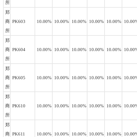
所
郑
商
PK603
10.00%
10.00%
10.00%
10.00%
10.00%
10.00
所
郑
商
PK604
10.00%
10.00%
10.00%
10.00%
10.00%
10.00
所
郑
商
PK605
10.00%
10.00%
10.00%
10.00%
10.00%
10.00
所
郑
商
PK610
10.00%
10.00%
10.00%
10.00%
10.00%
10.00
所
郑
商
PK611
10.00%
10.00%
10.00%
10.00%
10.00%
10.00