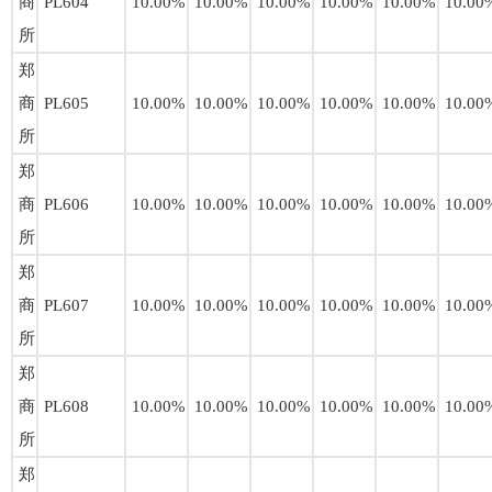
商
PL604
10.00%
10.00%
10.00%
10.00%
10.00%
10.00
所
郑
商
PL605
10.00%
10.00%
10.00%
10.00%
10.00%
10.00
所
郑
商
PL606
10.00%
10.00%
10.00%
10.00%
10.00%
10.00
所
郑
商
PL607
10.00%
10.00%
10.00%
10.00%
10.00%
10.00
所
郑
商
PL608
10.00%
10.00%
10.00%
10.00%
10.00%
10.00
所
郑