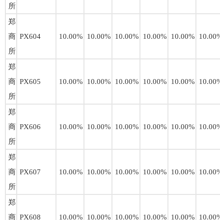
所
郑
商
PX604
10.00%
10.00%
10.00%
10.00%
10.00%
10.00
所
郑
商
PX605
10.00%
10.00%
10.00%
10.00%
10.00%
10.00
所
郑
商
PX606
10.00%
10.00%
10.00%
10.00%
10.00%
10.00
所
郑
商
PX607
10.00%
10.00%
10.00%
10.00%
10.00%
10.00
所
郑
商
PX608
10.00%
10.00%
10.00%
10.00%
10.00%
10.00