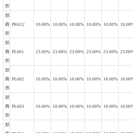
所
郑
商
PK612
10.00%
10.00%
10.00%
10.00%
10.00%
10.00
所
郑
商
PL601
23.00%
23.00%
23.00%
23.00%
23.00%
23.00
所
郑
商
PL602
10.00%
10.00%
10.00%
10.00%
10.00%
10.00
所
郑
商
PL603
10.00%
10.00%
10.00%
10.00%
10.00%
10.00
所
郑