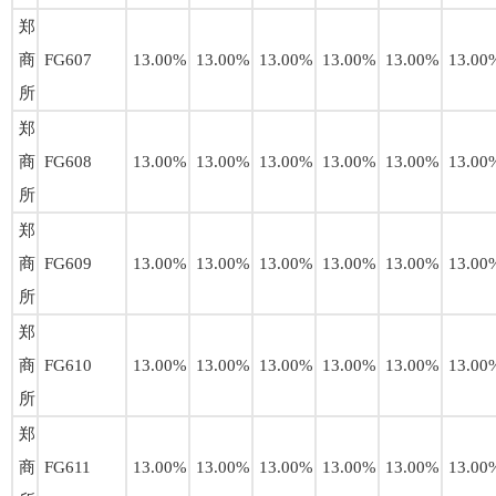
郑
商
FG607
13.00%
13.00%
13.00%
13.00%
13.00%
13.00
所
郑
商
FG608
13.00%
13.00%
13.00%
13.00%
13.00%
13.00
所
郑
商
FG609
13.00%
13.00%
13.00%
13.00%
13.00%
13.00
所
郑
商
FG610
13.00%
13.00%
13.00%
13.00%
13.00%
13.00
所
郑
商
FG611
13.00%
13.00%
13.00%
13.00%
13.00%
13.00