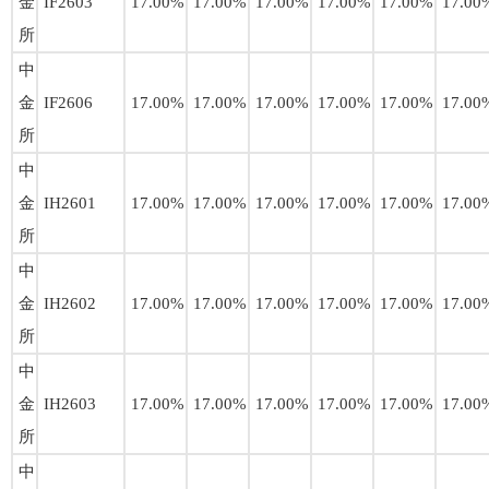
金
IF2603
17.00%
17.00%
17.00%
17.00%
17.00%
17.00
所
中
金
IF2606
17.00%
17.00%
17.00%
17.00%
17.00%
17.00
所
中
金
IH2601
17.00%
17.00%
17.00%
17.00%
17.00%
17.00
所
中
金
IH2602
17.00%
17.00%
17.00%
17.00%
17.00%
17.00
所
中
金
IH2603
17.00%
17.00%
17.00%
17.00%
17.00%
17.00
所
中