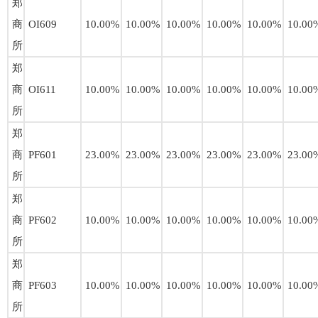
郑
商
OI609
10.00%
10.00%
10.00%
10.00%
10.00%
10.00
所
郑
商
OI611
10.00%
10.00%
10.00%
10.00%
10.00%
10.00
所
郑
商
PF601
23.00%
23.00%
23.00%
23.00%
23.00%
23.00
所
郑
商
PF602
10.00%
10.00%
10.00%
10.00%
10.00%
10.00
所
郑
商
PF603
10.00%
10.00%
10.00%
10.00%
10.00%
10.00
所