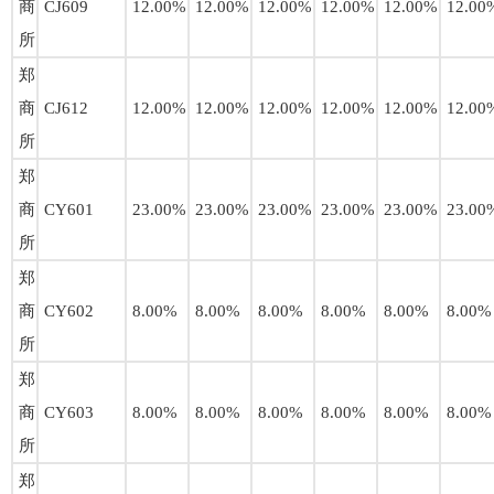
商
CJ609
12.00%
12.00%
12.00%
12.00%
12.00%
12.00
所
郑
商
CJ612
12.00%
12.00%
12.00%
12.00%
12.00%
12.00
所
郑
商
CY601
23.00%
23.00%
23.00%
23.00%
23.00%
23.00
所
郑
商
CY602
8.00%
8.00%
8.00%
8.00%
8.00%
8.00%
所
郑
商
CY603
8.00%
8.00%
8.00%
8.00%
8.00%
8.00%
所
郑