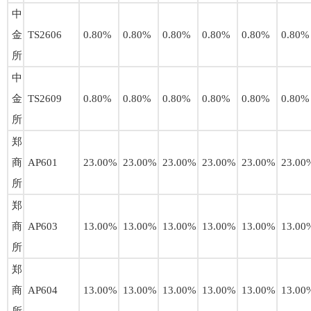
中
金
TS2606
0.80%
0.80%
0.80%
0.80%
0.80%
0.80%
所
中
金
TS2609
0.80%
0.80%
0.80%
0.80%
0.80%
0.80%
所
郑
商
AP601
23.00%
23.00%
23.00%
23.00%
23.00%
23.00
所
郑
商
AP603
13.00%
13.00%
13.00%
13.00%
13.00%
13.00
所
郑
商
AP604
13.00%
13.00%
13.00%
13.00%
13.00%
13.00