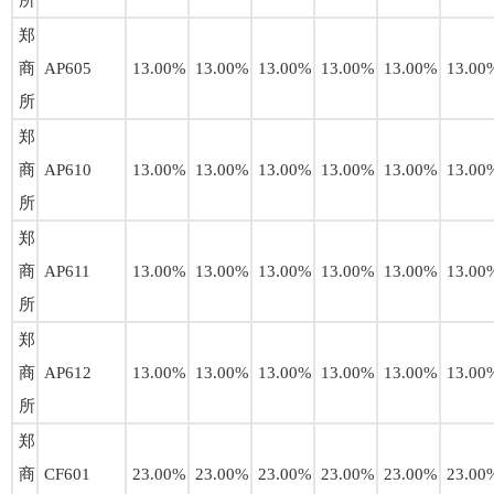
所
郑
商
AP605
13.00%
13.00%
13.00%
13.00%
13.00%
13.00
所
郑
商
AP610
13.00%
13.00%
13.00%
13.00%
13.00%
13.00
所
郑
商
AP611
13.00%
13.00%
13.00%
13.00%
13.00%
13.00
所
郑
商
AP612
13.00%
13.00%
13.00%
13.00%
13.00%
13.00
所
郑
商
CF601
23.00%
23.00%
23.00%
23.00%
23.00%
23.00