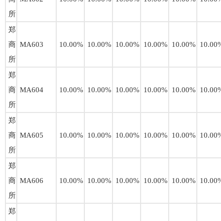
所
郑
商
MA603
10.00%
10.00%
10.00%
10.00%
10.00%
10.00
所
郑
商
MA604
10.00%
10.00%
10.00%
10.00%
10.00%
10.00
所
郑
商
MA605
10.00%
10.00%
10.00%
10.00%
10.00%
10.00
所
郑
商
MA606
10.00%
10.00%
10.00%
10.00%
10.00%
10.00
所
郑