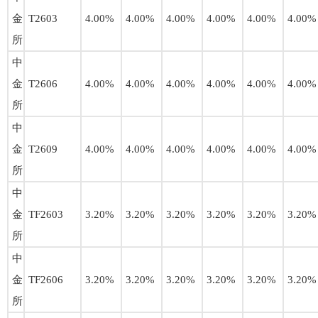
金
T2603
4.00%
4.00%
4.00%
4.00%
4.00%
4.00%
所
中
金
T2606
4.00%
4.00%
4.00%
4.00%
4.00%
4.00%
所
中
金
T2609
4.00%
4.00%
4.00%
4.00%
4.00%
4.00%
所
中
金
TF2603
3.20%
3.20%
3.20%
3.20%
3.20%
3.20%
所
中
金
TF2606
3.20%
3.20%
3.20%
3.20%
3.20%
3.20%
所