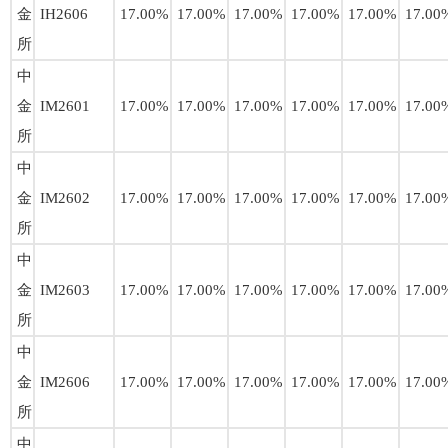
金
IH2606
17.00%
17.00%
17.00%
17.00%
17.00%
17.00
所
中
金
IM2601
17.00%
17.00%
17.00%
17.00%
17.00%
17.00
所
中
金
IM2602
17.00%
17.00%
17.00%
17.00%
17.00%
17.00
所
中
金
IM2603
17.00%
17.00%
17.00%
17.00%
17.00%
17.00
所
中
金
IM2606
17.00%
17.00%
17.00%
17.00%
17.00%
17.00
所
中