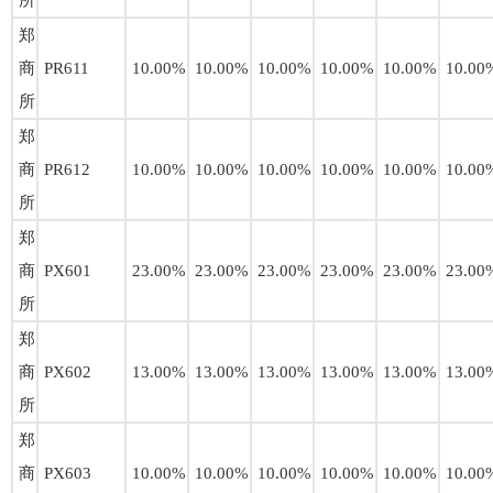
所
郑
商
PR611
10.00%
10.00%
10.00%
10.00%
10.00%
10.00
所
郑
商
PR612
10.00%
10.00%
10.00%
10.00%
10.00%
10.00
所
郑
商
PX601
23.00%
23.00%
23.00%
23.00%
23.00%
23.00
所
郑
商
PX602
13.00%
13.00%
13.00%
13.00%
13.00%
13.00
所
郑
商
PX603
10.00%
10.00%
10.00%
10.00%
10.00%
10.00