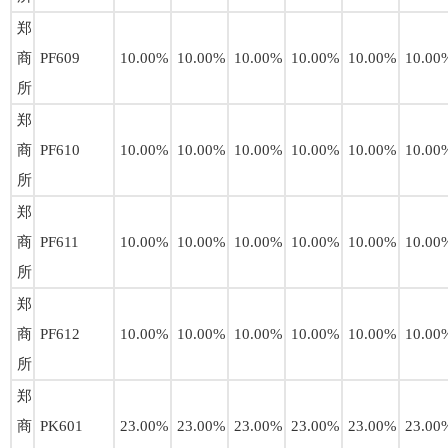
郑
商
PF609
10.00%
10.00%
10.00%
10.00%
10.00%
10.00
所
郑
商
PF610
10.00%
10.00%
10.00%
10.00%
10.00%
10.00
所
郑
商
PF611
10.00%
10.00%
10.00%
10.00%
10.00%
10.00
所
郑
商
PF612
10.00%
10.00%
10.00%
10.00%
10.00%
10.00
所
郑
商
PK601
23.00%
23.00%
23.00%
23.00%
23.00%
23.00