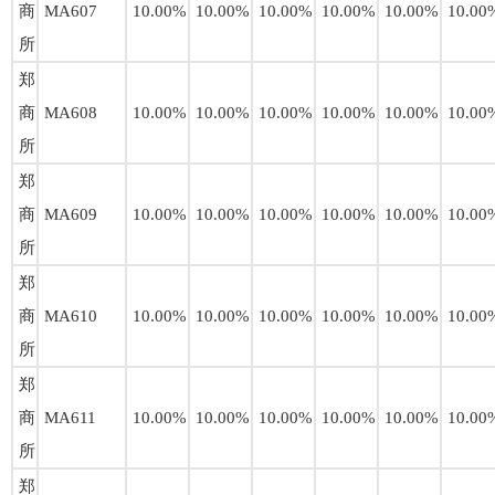
商
MA607
10.00%
10.00%
10.00%
10.00%
10.00%
10.00
所
郑
商
MA608
10.00%
10.00%
10.00%
10.00%
10.00%
10.00
所
郑
商
MA609
10.00%
10.00%
10.00%
10.00%
10.00%
10.00
所
郑
商
MA610
10.00%
10.00%
10.00%
10.00%
10.00%
10.00
所
郑
商
MA611
10.00%
10.00%
10.00%
10.00%
10.00%
10.00
所
郑