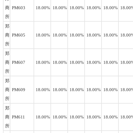
商
PM603
18.00%
18.00%
18.00%
18.00%
18.00%
18.00
所
郑
商
PM605
18.00%
18.00%
18.00%
18.00%
18.00%
18.00
所
郑
商
PM607
18.00%
18.00%
18.00%
18.00%
18.00%
18.00
所
郑
商
PM609
18.00%
18.00%
18.00%
18.00%
18.00%
18.00
所
郑
商
PM611
18.00%
18.00%
18.00%
18.00%
18.00%
18.00
所