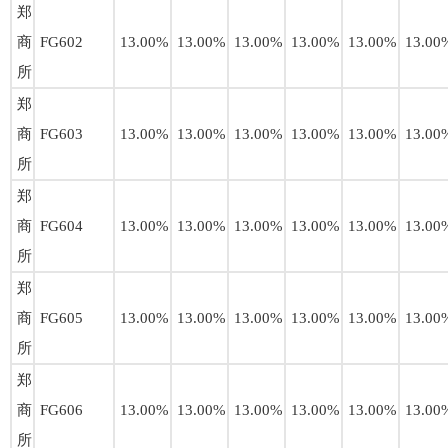
郑
商
FG602
13.00%
13.00%
13.00%
13.00%
13.00%
13.00
所
郑
商
FG603
13.00%
13.00%
13.00%
13.00%
13.00%
13.00
所
郑
商
FG604
13.00%
13.00%
13.00%
13.00%
13.00%
13.00
所
郑
商
FG605
13.00%
13.00%
13.00%
13.00%
13.00%
13.00
所
郑
商
FG606
13.00%
13.00%
13.00%
13.00%
13.00%
13.00
所