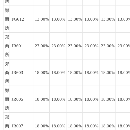
所
郑
商
FG612
13.00%
13.00%
13.00%
13.00%
13.00%
13.00
所
郑
商
JR601
23.00%
23.00%
23.00%
23.00%
23.00%
23.00
所
郑
商
JR603
18.00%
18.00%
18.00%
18.00%
18.00%
18.00
所
郑
商
JR605
18.00%
18.00%
18.00%
18.00%
18.00%
18.00
所
郑
商
JR607
18.00%
18.00%
18.00%
18.00%
18.00%
18.00