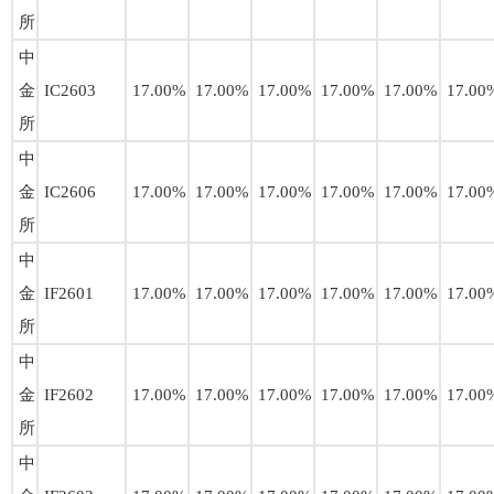
所
中
金
IC2603
17.00%
17.00%
17.00%
17.00%
17.00%
17.00
所
中
金
IC2606
17.00%
17.00%
17.00%
17.00%
17.00%
17.00
所
中
金
IF2601
17.00%
17.00%
17.00%
17.00%
17.00%
17.00
所
中
金
IF2602
17.00%
17.00%
17.00%
17.00%
17.00%
17.00
所
中