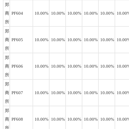
郑
商
PF604
10.00%
10.00%
10.00%
10.00%
10.00%
10.00
所
郑
商
PF605
10.00%
10.00%
10.00%
10.00%
10.00%
10.00
所
郑
商
PF606
10.00%
10.00%
10.00%
10.00%
10.00%
10.00
所
郑
商
PF607
10.00%
10.00%
10.00%
10.00%
10.00%
10.00
所
郑
商
PF608
10.00%
10.00%
10.00%
10.00%
10.00%
10.00
所