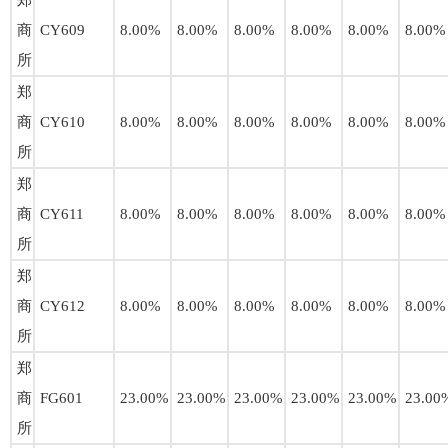
郑
商
CY609
8.00%
8.00%
8.00%
8.00%
8.00%
8.00%
所
郑
商
CY610
8.00%
8.00%
8.00%
8.00%
8.00%
8.00%
所
郑
商
CY611
8.00%
8.00%
8.00%
8.00%
8.00%
8.00%
所
郑
商
CY612
8.00%
8.00%
8.00%
8.00%
8.00%
8.00%
所
郑
商
FG601
23.00%
23.00%
23.00%
23.00%
23.00%
23.00
所