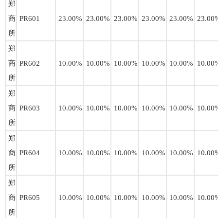
郑
商
PR601
23.00%
23.00%
23.00%
23.00%
23.00%
23.00
所
郑
商
PR602
10.00%
10.00%
10.00%
10.00%
10.00%
10.00
所
郑
商
PR603
10.00%
10.00%
10.00%
10.00%
10.00%
10.00
所
郑
商
PR604
10.00%
10.00%
10.00%
10.00%
10.00%
10.00
所
郑
商
PR605
10.00%
10.00%
10.00%
10.00%
10.00%
10.00
所