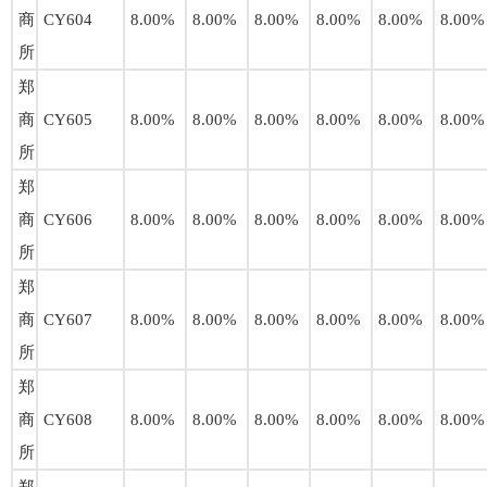
商
CY604
8.00%
8.00%
8.00%
8.00%
8.00%
8.00%
所
郑
商
CY605
8.00%
8.00%
8.00%
8.00%
8.00%
8.00%
所
郑
商
CY606
8.00%
8.00%
8.00%
8.00%
8.00%
8.00%
所
郑
商
CY607
8.00%
8.00%
8.00%
8.00%
8.00%
8.00%
所
郑
商
CY608
8.00%
8.00%
8.00%
8.00%
8.00%
8.00%
所