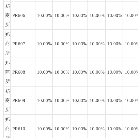
郑
商
PR606
10.00%
10.00%
10.00%
10.00%
10.00%
10.00
所
郑
商
PR607
10.00%
10.00%
10.00%
10.00%
10.00%
10.00
所
郑
商
PR608
10.00%
10.00%
10.00%
10.00%
10.00%
10.00
所
郑
商
PR609
10.00%
10.00%
10.00%
10.00%
10.00%
10.00
所
郑
商
PR610
10.00%
10.00%
10.00%
10.00%
10.00%
10.00