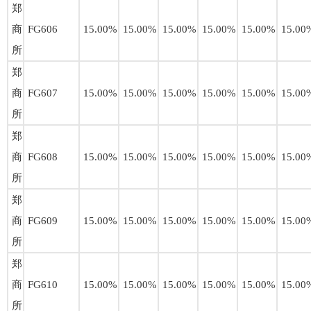
郑
商
FG606
15.00%
15.00%
15.00%
15.00%
15.00%
15.00
所
郑
商
FG607
15.00%
15.00%
15.00%
15.00%
15.00%
15.00
所
郑
商
FG608
15.00%
15.00%
15.00%
15.00%
15.00%
15.00
所
郑
商
FG609
15.00%
15.00%
15.00%
15.00%
15.00%
15.00
所
郑
商
FG610
15.00%
15.00%
15.00%
15.00%
15.00%
15.00
所