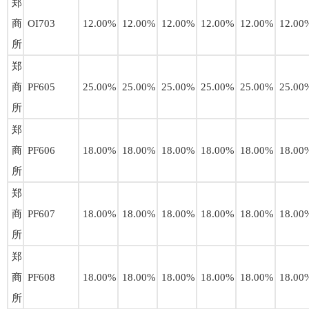
郑
商
OI703
12.00%
12.00%
12.00%
12.00%
12.00%
12.00
所
郑
商
PF605
25.00%
25.00%
25.00%
25.00%
25.00%
25.00
所
郑
商
PF606
18.00%
18.00%
18.00%
18.00%
18.00%
18.00
所
郑
商
PF607
18.00%
18.00%
18.00%
18.00%
18.00%
18.00
所
郑
商
PF608
18.00%
18.00%
18.00%
18.00%
18.00%
18.00
所