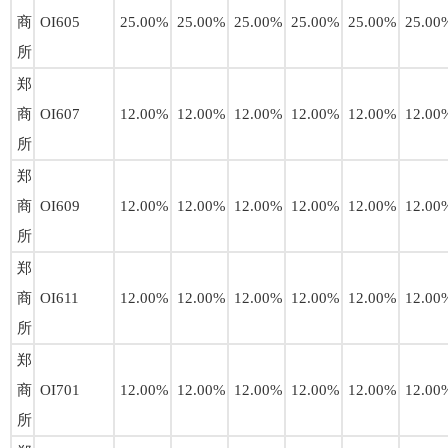
商
OI605
25.00%
25.00%
25.00%
25.00%
25.00%
25.00
所
郑
商
OI607
12.00%
12.00%
12.00%
12.00%
12.00%
12.00
所
郑
商
OI609
12.00%
12.00%
12.00%
12.00%
12.00%
12.00
所
郑
商
OI611
12.00%
12.00%
12.00%
12.00%
12.00%
12.00
所
郑
商
OI701
12.00%
12.00%
12.00%
12.00%
12.00%
12.00
所