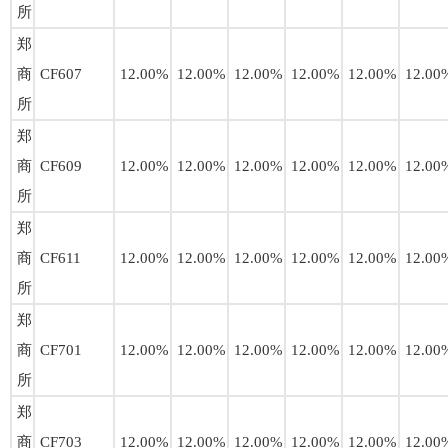
所
郑
商
CF607
12.00%
12.00%
12.00%
12.00%
12.00%
12.00
所
郑
商
CF609
12.00%
12.00%
12.00%
12.00%
12.00%
12.00
所
郑
商
CF611
12.00%
12.00%
12.00%
12.00%
12.00%
12.00
所
郑
商
CF701
12.00%
12.00%
12.00%
12.00%
12.00%
12.00
所
郑
商
CF703
12.00%
12.00%
12.00%
12.00%
12.00%
12.00