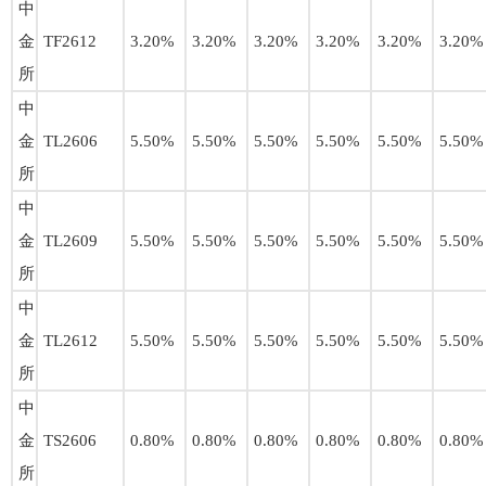
中
金
TF2612
3.20%
3.20%
3.20%
3.20%
3.20%
3.20%
所
中
金
TL2606
5.50%
5.50%
5.50%
5.50%
5.50%
5.50%
所
中
金
TL2609
5.50%
5.50%
5.50%
5.50%
5.50%
5.50%
所
中
金
TL2612
5.50%
5.50%
5.50%
5.50%
5.50%
5.50%
所
中
金
TS2606
0.80%
0.80%
0.80%
0.80%
0.80%
0.80%
所