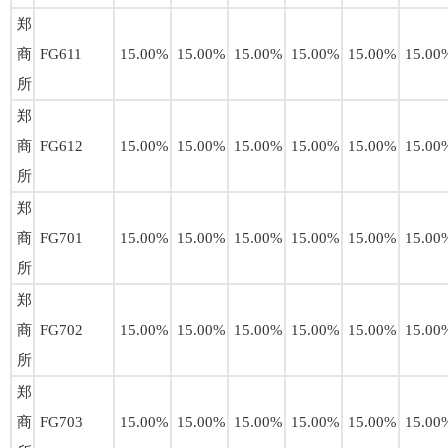
郑
商
FG611
15.00%
15.00%
15.00%
15.00%
15.00%
15.00
所
郑
商
FG612
15.00%
15.00%
15.00%
15.00%
15.00%
15.00
所
郑
商
FG701
15.00%
15.00%
15.00%
15.00%
15.00%
15.00
所
郑
商
FG702
15.00%
15.00%
15.00%
15.00%
15.00%
15.00
所
郑
商
FG703
15.00%
15.00%
15.00%
15.00%
15.00%
15.00