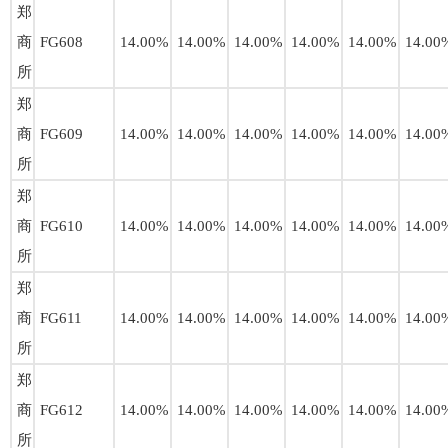
郑
商
FG608
14.00%
14.00%
14.00%
14.00%
14.00%
14.00
所
郑
商
FG609
14.00%
14.00%
14.00%
14.00%
14.00%
14.00
所
郑
商
FG610
14.00%
14.00%
14.00%
14.00%
14.00%
14.00
所
郑
商
FG611
14.00%
14.00%
14.00%
14.00%
14.00%
14.00
所
郑
商
FG612
14.00%
14.00%
14.00%
14.00%
14.00%
14.00
所