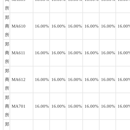
所
郑
商
MA610
16.00%
16.00%
16.00%
16.00%
16.00%
16.00
所
郑
商
MA611
16.00%
16.00%
16.00%
16.00%
16.00%
16.00
所
郑
商
MA612
16.00%
16.00%
16.00%
16.00%
16.00%
16.00
所
郑
商
MA701
16.00%
16.00%
16.00%
16.00%
16.00%
16.00
所
郑