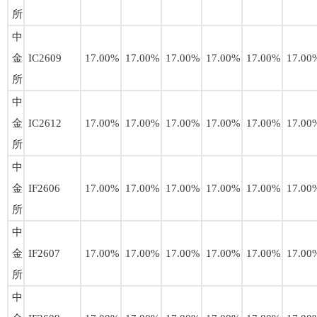
所
中
金
IC2609
17.00%
17.00%
17.00%
17.00%
17.00%
17.00
所
中
金
IC2612
17.00%
17.00%
17.00%
17.00%
17.00%
17.00
所
中
金
IF2606
17.00%
17.00%
17.00%
17.00%
17.00%
17.00
所
中
金
IF2607
17.00%
17.00%
17.00%
17.00%
17.00%
17.00
所
中