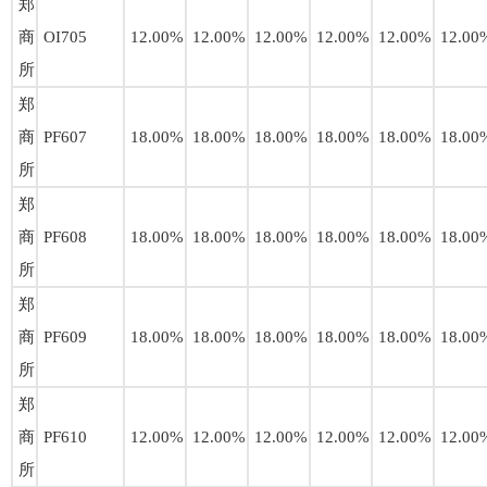
郑
商
OI705
12.00%
12.00%
12.00%
12.00%
12.00%
12.00
所
郑
商
PF607
18.00%
18.00%
18.00%
18.00%
18.00%
18.00
所
郑
商
PF608
18.00%
18.00%
18.00%
18.00%
18.00%
18.00
所
郑
商
PF609
18.00%
18.00%
18.00%
18.00%
18.00%
18.00
所
郑
商
PF610
12.00%
12.00%
12.00%
12.00%
12.00%
12.00
所