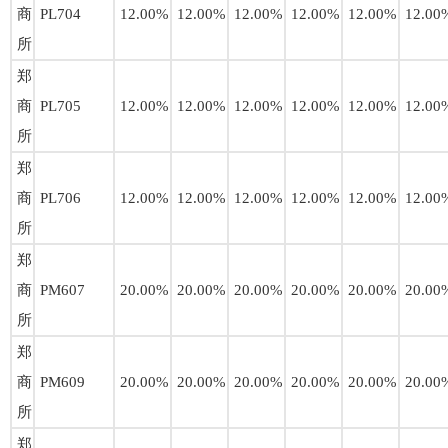
商
PL704
12.00%
12.00%
12.00%
12.00%
12.00%
12.00
所
郑
商
PL705
12.00%
12.00%
12.00%
12.00%
12.00%
12.00
所
郑
商
PL706
12.00%
12.00%
12.00%
12.00%
12.00%
12.00
所
郑
商
PM607
20.00%
20.00%
20.00%
20.00%
20.00%
20.00
所
郑
商
PM609
20.00%
20.00%
20.00%
20.00%
20.00%
20.00
所
郑