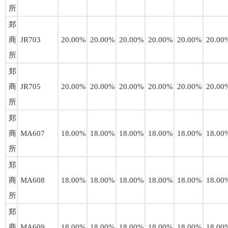
所
郑
商
JR703
20.00%
20.00%
20.00%
20.00%
20.00%
20.00
所
郑
商
JR705
20.00%
20.00%
20.00%
20.00%
20.00%
20.00
所
郑
商
MA607
18.00%
18.00%
18.00%
18.00%
18.00%
18.00
所
郑
商
MA608
18.00%
18.00%
18.00%
18.00%
18.00%
18.00
所
郑
商
MA609
18.00%
18.00%
18.00%
18.00%
18.00%
18.00