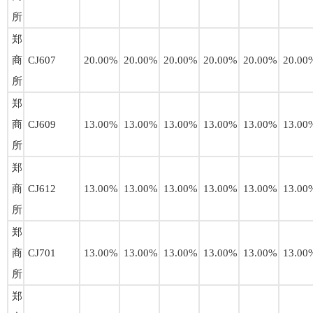
所
郑
商
CJ607
20.00%
20.00%
20.00%
20.00%
20.00%
20.00
所
郑
商
CJ609
13.00%
13.00%
13.00%
13.00%
13.00%
13.00
所
郑
商
CJ612
13.00%
13.00%
13.00%
13.00%
13.00%
13.00
所
郑
商
CJ701
13.00%
13.00%
13.00%
13.00%
13.00%
13.00
所
郑