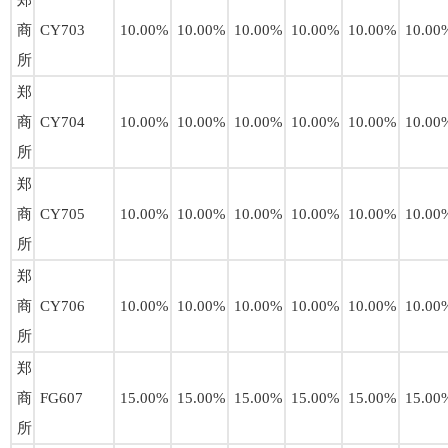
郑
商
CY703
10.00%
10.00%
10.00%
10.00%
10.00%
10.00
所
郑
商
CY704
10.00%
10.00%
10.00%
10.00%
10.00%
10.00
所
郑
商
CY705
10.00%
10.00%
10.00%
10.00%
10.00%
10.00
所
郑
商
CY706
10.00%
10.00%
10.00%
10.00%
10.00%
10.00
所
郑
商
FG607
15.00%
15.00%
15.00%
15.00%
15.00%
15.00
所