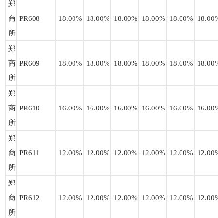
郑
商
PR608
18.00%
18.00%
18.00%
18.00%
18.00%
18.00
所
郑
商
PR609
18.00%
18.00%
18.00%
18.00%
18.00%
18.00
所
郑
商
PR610
16.00%
16.00%
16.00%
16.00%
16.00%
16.00
所
郑
商
PR611
12.00%
12.00%
12.00%
12.00%
12.00%
12.00
所
郑
商
PR612
12.00%
12.00%
12.00%
12.00%
12.00%
12.00
所