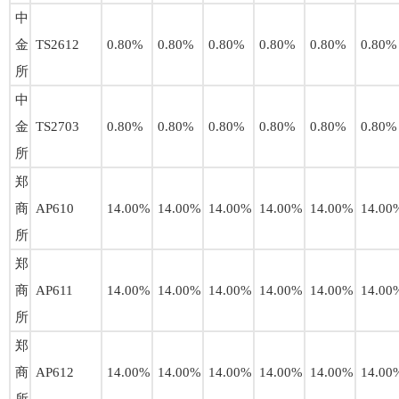
中
金
TS2612
0.80%
0.80%
0.80%
0.80%
0.80%
0.80%
所
中
金
TS2703
0.80%
0.80%
0.80%
0.80%
0.80%
0.80%
所
郑
商
AP610
14.00%
14.00%
14.00%
14.00%
14.00%
14.00
所
郑
商
AP611
14.00%
14.00%
14.00%
14.00%
14.00%
14.00
所
郑
商
AP612
14.00%
14.00%
14.00%
14.00%
14.00%
14.00