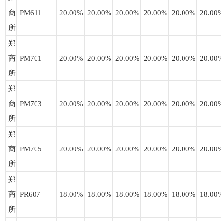
商
PM611
20.00%
20.00%
20.00%
20.00%
20.00%
20.00
所
郑
商
PM701
20.00%
20.00%
20.00%
20.00%
20.00%
20.00
所
郑
商
PM703
20.00%
20.00%
20.00%
20.00%
20.00%
20.00
所
郑
商
PM705
20.00%
20.00%
20.00%
20.00%
20.00%
20.00
所
郑
商
PR607
18.00%
18.00%
18.00%
18.00%
18.00%
18.00
所