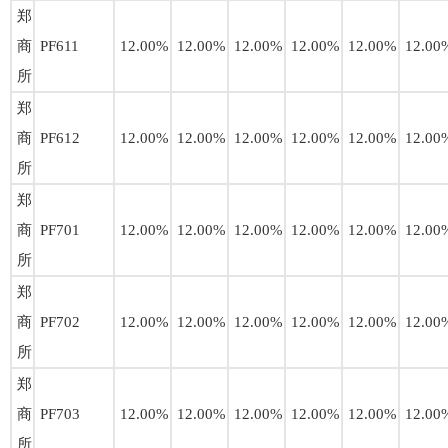
郑
商
PF611
12.00%
12.00%
12.00%
12.00%
12.00%
12.00
所
郑
商
PF612
12.00%
12.00%
12.00%
12.00%
12.00%
12.00
所
郑
商
PF701
12.00%
12.00%
12.00%
12.00%
12.00%
12.00
所
郑
商
PF702
12.00%
12.00%
12.00%
12.00%
12.00%
12.00
所
郑
商
PF703
12.00%
12.00%
12.00%
12.00%
12.00%
12.00
所