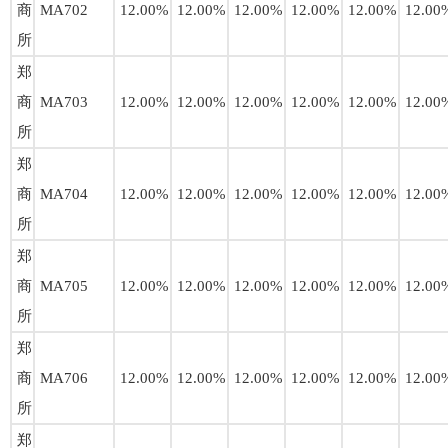
商
MA702
12.00%
12.00%
12.00%
12.00%
12.00%
12.00
所
郑
商
MA703
12.00%
12.00%
12.00%
12.00%
12.00%
12.00
所
郑
商
MA704
12.00%
12.00%
12.00%
12.00%
12.00%
12.00
所
郑
商
MA705
12.00%
12.00%
12.00%
12.00%
12.00%
12.00
所
郑
商
MA706
12.00%
12.00%
12.00%
12.00%
12.00%
12.00
所
郑