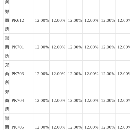
所
郑
商
PK612
12.00%
12.00%
12.00%
12.00%
12.00%
12.00
所
郑
商
PK701
12.00%
12.00%
12.00%
12.00%
12.00%
12.00
所
郑
商
PK703
12.00%
12.00%
12.00%
12.00%
12.00%
12.00
所
郑
商
PK704
12.00%
12.00%
12.00%
12.00%
12.00%
12.00
所
郑
商
PK705
12.00%
12.00%
12.00%
12.00%
12.00%
12.00