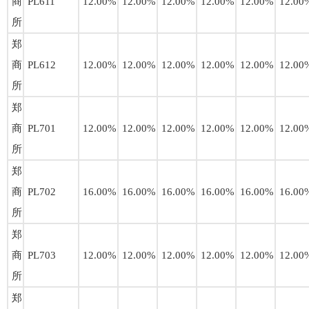
商
PL611
12.00%
12.00%
12.00%
12.00%
12.00%
12.00
所
郑
商
PL612
12.00%
12.00%
12.00%
12.00%
12.00%
12.00
所
郑
商
PL701
12.00%
12.00%
12.00%
12.00%
12.00%
12.00
所
郑
商
PL702
16.00%
16.00%
16.00%
16.00%
16.00%
16.00
所
郑
商
PL703
12.00%
12.00%
12.00%
12.00%
12.00%
12.00
所
郑