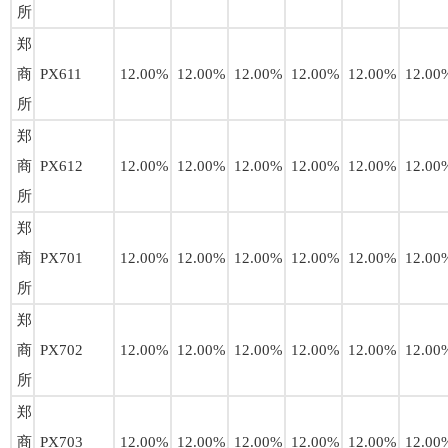
所
郑
商
PX611
12.00%
12.00%
12.00%
12.00%
12.00%
12.00
所
郑
商
PX612
12.00%
12.00%
12.00%
12.00%
12.00%
12.00
所
郑
商
PX701
12.00%
12.00%
12.00%
12.00%
12.00%
12.00
所
郑
商
PX702
12.00%
12.00%
12.00%
12.00%
12.00%
12.00
所
郑
商
PX703
12.00%
12.00%
12.00%
12.00%
12.00%
12.00