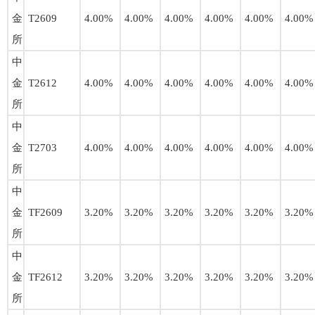
金
T2609
4.00%
4.00%
4.00%
4.00%
4.00%
4.00%
所
中
金
T2612
4.00%
4.00%
4.00%
4.00%
4.00%
4.00%
所
中
金
T2703
4.00%
4.00%
4.00%
4.00%
4.00%
4.00%
所
中
金
TF2609
3.20%
3.20%
3.20%
3.20%
3.20%
3.20%
所
中
金
TF2612
3.20%
3.20%
3.20%
3.20%
3.20%
3.20%
所