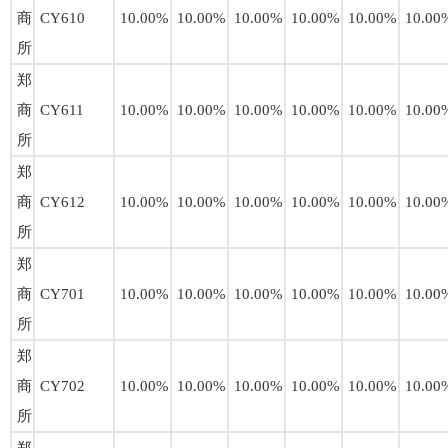
商
CY610
10.00%
10.00%
10.00%
10.00%
10.00%
10.00
所
郑
商
CY611
10.00%
10.00%
10.00%
10.00%
10.00%
10.00
所
郑
商
CY612
10.00%
10.00%
10.00%
10.00%
10.00%
10.00
所
郑
商
CY701
10.00%
10.00%
10.00%
10.00%
10.00%
10.00
所
郑
商
CY702
10.00%
10.00%
10.00%
10.00%
10.00%
10.00
所