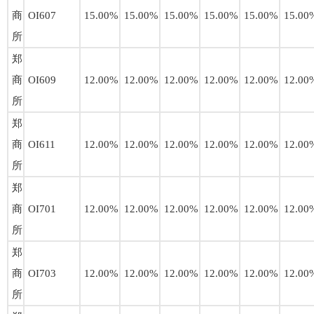
商
OI607
15.00%
15.00%
15.00%
15.00%
15.00%
15.00
所
郑
商
OI609
12.00%
12.00%
12.00%
12.00%
12.00%
12.00
所
郑
商
OI611
12.00%
12.00%
12.00%
12.00%
12.00%
12.00
所
郑
商
OI701
12.00%
12.00%
12.00%
12.00%
12.00%
12.00
所
郑
商
OI703
12.00%
12.00%
12.00%
12.00%
12.00%
12.00
所