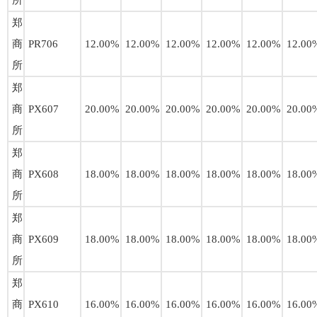
所
郑
商
PR706
12.00%
12.00%
12.00%
12.00%
12.00%
12.00
所
郑
商
PX607
20.00%
20.00%
20.00%
20.00%
20.00%
20.00
所
郑
商
PX608
18.00%
18.00%
18.00%
18.00%
18.00%
18.00
所
郑
商
PX609
18.00%
18.00%
18.00%
18.00%
18.00%
18.00
所
郑
商
PX610
16.00%
16.00%
16.00%
16.00%
16.00%
16.00