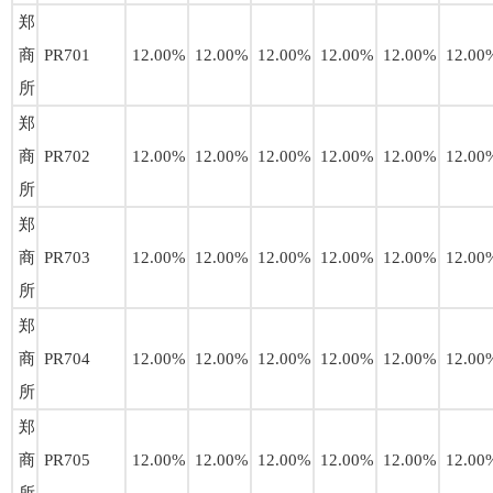
郑
商
PR701
12.00%
12.00%
12.00%
12.00%
12.00%
12.00
所
郑
商
PR702
12.00%
12.00%
12.00%
12.00%
12.00%
12.00
所
郑
商
PR703
12.00%
12.00%
12.00%
12.00%
12.00%
12.00
所
郑
商
PR704
12.00%
12.00%
12.00%
12.00%
12.00%
12.00
所
郑
商
PR705
12.00%
12.00%
12.00%
12.00%
12.00%
12.00