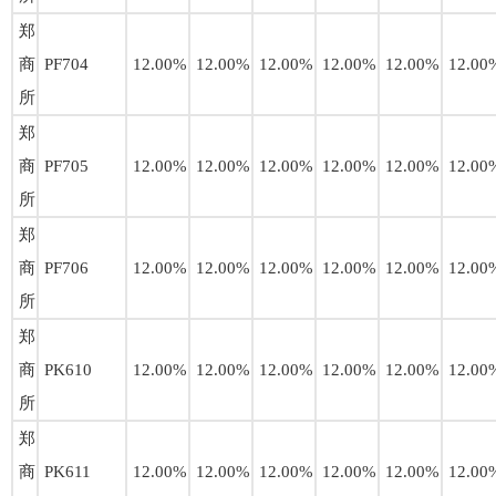
郑
商
PF704
12.00%
12.00%
12.00%
12.00%
12.00%
12.00
所
郑
商
PF705
12.00%
12.00%
12.00%
12.00%
12.00%
12.00
所
郑
商
PF706
12.00%
12.00%
12.00%
12.00%
12.00%
12.00
所
郑
商
PK610
12.00%
12.00%
12.00%
12.00%
12.00%
12.00
所
郑
商
PK611
12.00%
12.00%
12.00%
12.00%
12.00%
12.00