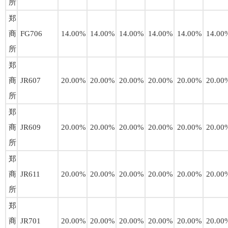
所
郑
商
FG706
14.00%
14.00%
14.00%
14.00%
14.00%
14.00
所
郑
商
JR607
20.00%
20.00%
20.00%
20.00%
20.00%
20.00
所
郑
商
JR609
20.00%
20.00%
20.00%
20.00%
20.00%
20.00
所
郑
商
JR611
20.00%
20.00%
20.00%
20.00%
20.00%
20.00
所
郑
商
JR701
20.00%
20.00%
20.00%
20.00%
20.00%
20.00