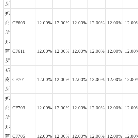
所
郑
商
CF609
12.00%
12.00%
12.00%
12.00%
12.00%
12.00
所
郑
商
CF611
12.00%
12.00%
12.00%
12.00%
12.00%
12.00
所
郑
商
CF701
12.00%
12.00%
12.00%
12.00%
12.00%
12.00
所
郑
商
CF703
12.00%
12.00%
12.00%
12.00%
12.00%
12.00
所
郑
商
CF705
12.00%
12.00%
12.00%
12.00%
12.00%
12.00