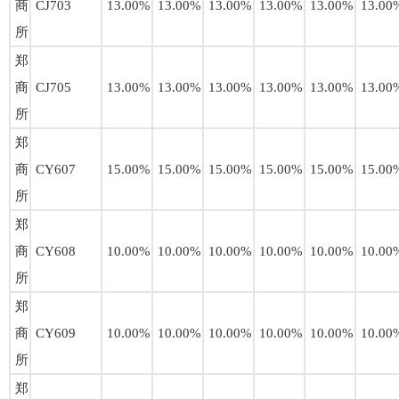
商
CJ703
13.00%
13.00%
13.00%
13.00%
13.00%
13.00
所
郑
商
CJ705
13.00%
13.00%
13.00%
13.00%
13.00%
13.00
所
郑
商
CY607
15.00%
15.00%
15.00%
15.00%
15.00%
15.00
所
郑
商
CY608
10.00%
10.00%
10.00%
10.00%
10.00%
10.00
所
郑
商
CY609
10.00%
10.00%
10.00%
10.00%
10.00%
10.00
所
郑