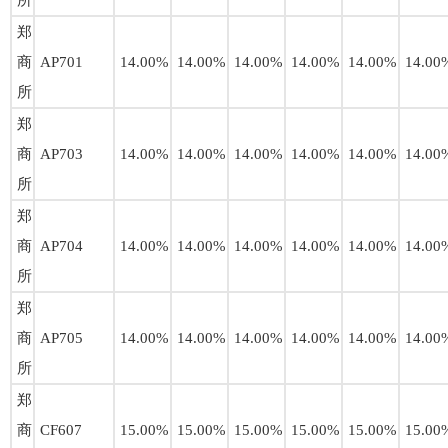
所
郑
商
AP701
14.00%
14.00%
14.00%
14.00%
14.00%
14.00
所
郑
商
AP703
14.00%
14.00%
14.00%
14.00%
14.00%
14.00
所
郑
商
AP704
14.00%
14.00%
14.00%
14.00%
14.00%
14.00
所
郑
商
AP705
14.00%
14.00%
14.00%
14.00%
14.00%
14.00
所
郑
商
CF607
15.00%
15.00%
15.00%
15.00%
15.00%
15.00