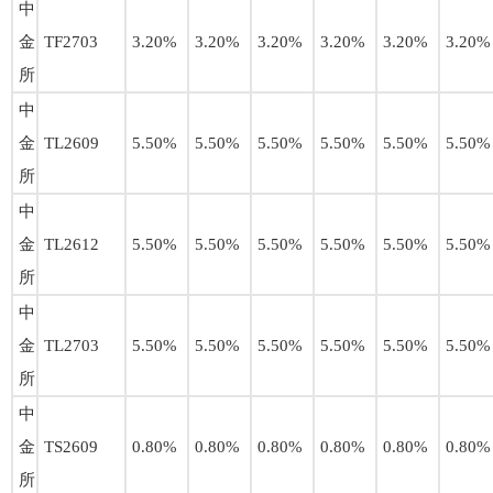
中
金
TF2703
3.20%
3.20%
3.20%
3.20%
3.20%
3.20%
所
中
金
TL2609
5.50%
5.50%
5.50%
5.50%
5.50%
5.50%
所
中
金
TL2612
5.50%
5.50%
5.50%
5.50%
5.50%
5.50%
所
中
金
TL2703
5.50%
5.50%
5.50%
5.50%
5.50%
5.50%
所
中
金
TS2609
0.80%
0.80%
0.80%
0.80%
0.80%
0.80%
所