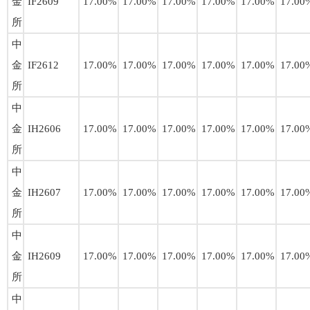
金
IF2609
17.00%
17.00%
17.00%
17.00%
17.00%
17.00
所
中
金
IF2612
17.00%
17.00%
17.00%
17.00%
17.00%
17.00
所
中
金
IH2606
17.00%
17.00%
17.00%
17.00%
17.00%
17.00
所
中
金
IH2607
17.00%
17.00%
17.00%
17.00%
17.00%
17.00
所
中
金
IH2609
17.00%
17.00%
17.00%
17.00%
17.00%
17.00
所
中