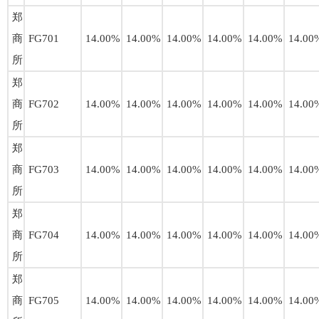
郑
商
FG701
14.00%
14.00%
14.00%
14.00%
14.00%
14.00
所
郑
商
FG702
14.00%
14.00%
14.00%
14.00%
14.00%
14.00
所
郑
商
FG703
14.00%
14.00%
14.00%
14.00%
14.00%
14.00
所
郑
商
FG704
14.00%
14.00%
14.00%
14.00%
14.00%
14.00
所
郑
商
FG705
14.00%
14.00%
14.00%
14.00%
14.00%
14.00