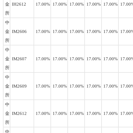
金
IH2612
17.00%
17.00%
17.00%
17.00%
17.00%
17.00
所
中
金
IM2606
17.00%
17.00%
17.00%
17.00%
17.00%
17.00
所
中
金
IM2607
17.00%
17.00%
17.00%
17.00%
17.00%
17.00
所
中
金
IM2609
17.00%
17.00%
17.00%
17.00%
17.00%
17.00
所
中
金
IM2612
17.00%
17.00%
17.00%
17.00%
17.00%
17.00
所
中