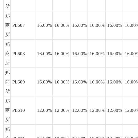
所
郑
商
PL607
16.00%
16.00%
16.00%
16.00%
16.00%
16.00
所
郑
商
PL608
16.00%
16.00%
16.00%
16.00%
16.00%
16.00
所
郑
商
PL609
16.00%
16.00%
16.00%
16.00%
16.00%
16.00
所
郑
商
PL610
12.00%
12.00%
12.00%
12.00%
12.00%
12.00
所
郑