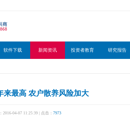
软件下载
新闻资讯
投资者教育
研究报告
年来最高 农户散养风险加大
16-04-07 11:25:39 | 点击：
7973