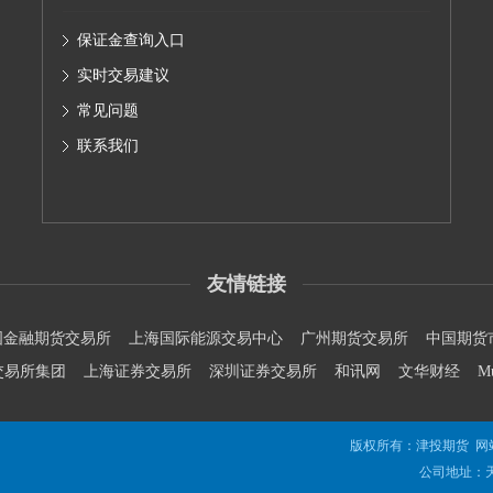
保证金查询入口
实时交易建议
常见问题
联系我们
友情链接
国金融期货交易所
上海国际能源交易中心
广州期货交易所
中国期货
交易所集团
上海证券交易所
深圳证券交易所
和讯网
文华财经
M
版权所有：津投期货 网
公司地址：天