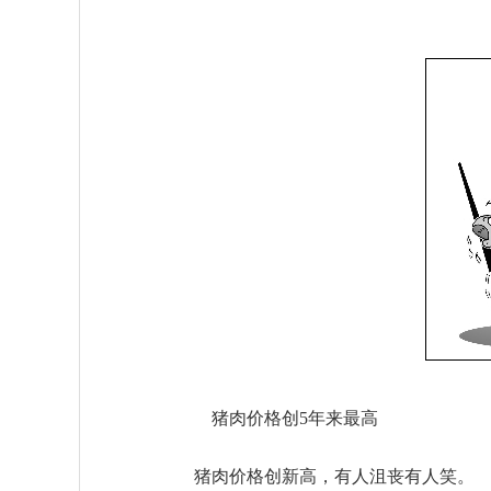
猪肉价格创5年来最高
猪肉价格创新高，有人沮丧有人笑。