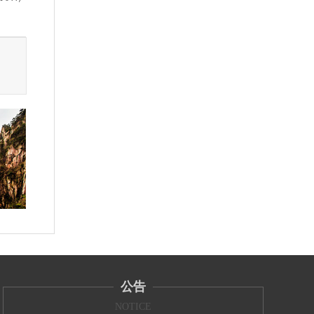
公告
NOTICE