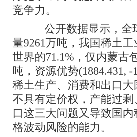
竞争力。
公开数据显示，全球
量9261万吨，我国稀土工
世界的71.1%，仅内蒙古
吨，资源优势(1884.431, -
稀土生产、消费和出口大
不具有定价权，产能过剩
口这三大问题又导致国内
格波动风险的能力。