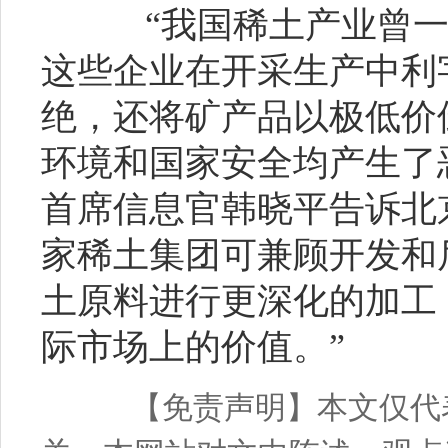
“我国稀土产业曾一
这些企业在开采生产中利
绝，还将矿产品以极低价
环境和国家安全均产生了
首席信息官韩晓平告诉北
家稀土集团可兼顾开发和
土原料进行更深化的加工
际市场上的价值。”
【免责声明】本文仅代表