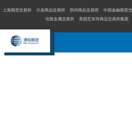
上海期货交易所
大连商品交易所
郑州商品交易所
中国金融期货
伦敦金属交易所
美国芝加哥商品交易所集团