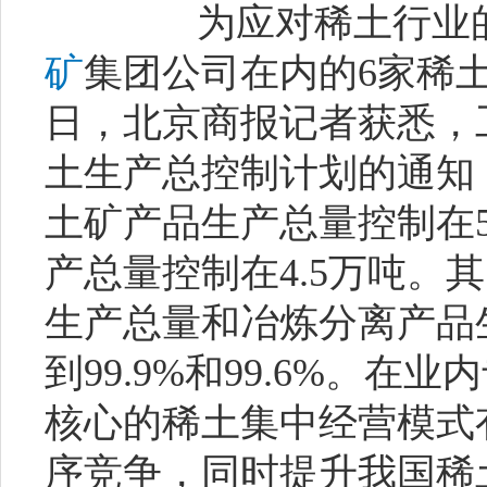
为应对稀土行业的
矿
集团公司在内的6家稀
日，北京商报记者获悉，
土生产总控制计划的通知
土矿产品生产总量控制在5
产总量控制在4.5万吨。
生产总量和冶炼分离产品
到99.9%和99.6%。
核心的稀土集中经营模式
序竞争，同时提升我国稀