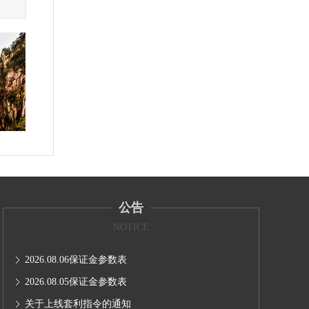
公告
NOTICE
2026.08.06保证金参数表
2026.08.05保证金参数表
关于上线套利指令的通知