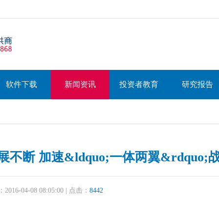
软件下载
新闻资讯
投资者教育
研究报告
断 加速&ldquo;一体两翼&rdquo;
16-04-08 08:05:00 | 点击：
8442