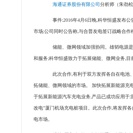
海通证券股份有限公司
分析师（朱劲松
事件:2016年4月6日晚,科华恒盛发布
市场;公司同时公告称,与合普友电签订战略合作
储能、微网领域加强协同。雄韬电源是全球
和服务;科华恒盛致力于拓展储能、微网业务,
此次合作,有利于双方发挥各自在电池、
拓储能、微网领域的市场。 加快拓展新能源充
于拓展新能源汽车充电业务,产品已成功应用于
改电”厦门机场充电桩项目。此次合作,将发挥
电市场。