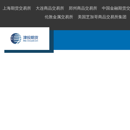
上海期货交易所
大连商品交易所
郑州商品交易所
中国金融期货
伦敦金属交易所
美国芝加哥商品交易所集团