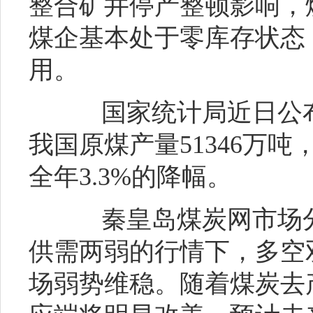
整合矿井停产整顿影响，
煤企基本处于零库存状态
用。
国家统计局近日公布
我国原煤产量51346万吨
全年3.3%的降幅。
秦皇岛煤炭网市场分
供需两弱的行情下，多空
场弱势维稳。随着煤炭去