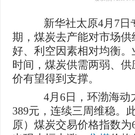
新华社太原4月7日
期，煤炭去产能对市场供
好、利空因素相对均衡。
时间，煤炭供需两弱、供
价有望得到支撑。
4月6日，环渤海动
389元，连续三周维稳。
原）煤炭交易价格指数为6