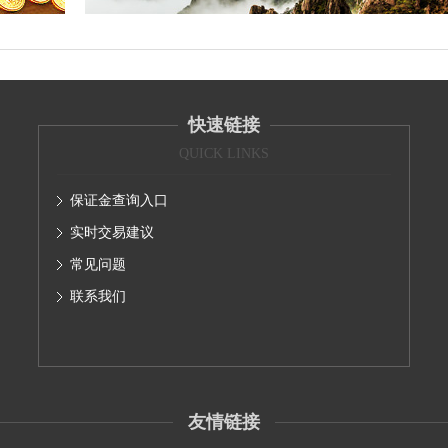
快速链接
QUICK LINKS
保证金查询入口
实时交易建议
常见问题
联系我们
友情链接