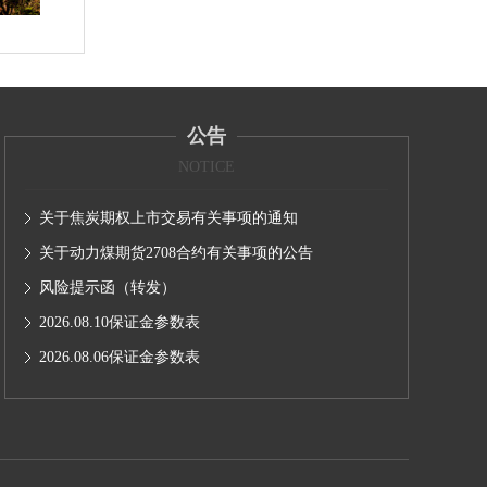
公告
NOTICE
关于焦炭期权上市交易有关事项的通知
关于动力煤期货2708合约有关事项的公告
风险提示函（转发）
2026.08.10保证金参数表
2026.08.06保证金参数表