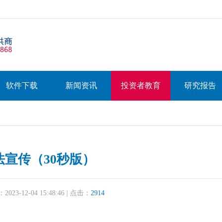
软件下载
新闻资讯
投资者教育
研究报告
法宣传（30秒版）
23-12-04 15:48:46 | 点击：
2914