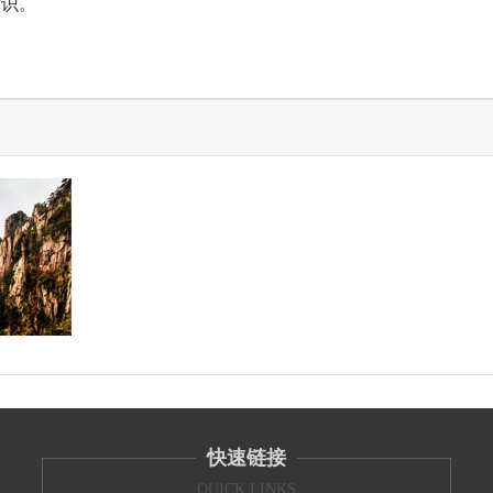
意识。
快速链接
QUICK LINKS