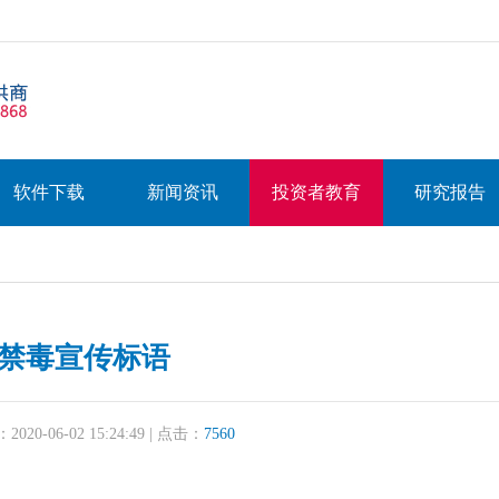
软件下载
新闻资讯
投资者教育
研究报告
禁毒宣传标语
20-06-02 15:24:49 | 点击：
7560