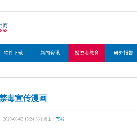
软件下载
新闻资讯
投资者教育
研究报告
禁毒宣传漫画
20-06-02 15:24:36 | 点击：
7542